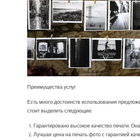
Преимущества услуг
Есть много достоинств использования предлож
стоит выделить следующие:
Гарантировано высокое качество печати. Она
Лучшая цена на печать фото с гарантией кач