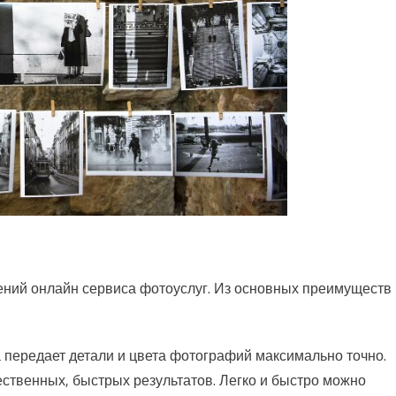
ений онлайн сервиса фотоуслуг. Из основных преимуществ
 передает детали и цвета фотографий максимально точно.
ественных, быстрых результатов. Легко и быстро можно