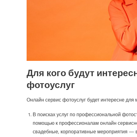
Для кого будут интерес
фотоуслуг
Онлайн сервис фотоуслуг будет интересне для 
В поисках услуг по профессиональной фотос
помощью к профессионалам онлайн сервисно
свадебные, корпоративные мероприятия — вс