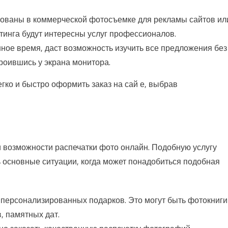
сованы в коммерческой фотосъемке для рекламы сайтов ил
тинга будут интересны услуг профессионалов.
ное время, даст возможность изучить все предложения без
роившись у экрана монитора.
гко и быстро оформить заказ на сай е, выбрав
 возможности распечатки фото онлайн. Подобную услугу
 основные ситуации, когда может понадобиться подобная
 персонализированных подарков. Это могут быть фотокниги
, памятных дат.