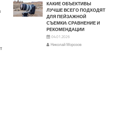
КАКИЕ ОБЪЕКТИВЫ
ЛУЧШЕ ВСЕГО ПОДХОДЯТ
в
ДЛЯ ПЕЙЗАЖНОЙ
СЪЕМКИ: СРАВНЕНИЕ И
РЕКОМЕНДАЦИИ
04.01.2026
Николай Морозов
т