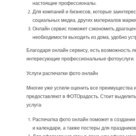
настоящие профессионалы.
Для компаний и бизнесов, которые заинтере
социальных медиа, других материалов марке
Онлайн сервис поможет сэкономить драгоцен
необходимости выходить из дома, удобно уст
Благодаря онлайн сервису, есть возможность ле
интересующие профессиональные фотоуслуги.
Услуги распечатки фото онлайн
Многие уже успели оценить все преимущества и
предоставляют в ФОТОрадость. Стоит выделить
услуга:
Распечатка фото онлайн поможет в создании
и календари, а также постеры для праздников