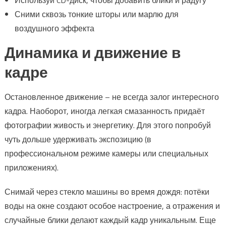
Используй CD-диск, чтобы добавить блики и радугу
Сними сквозь тонкие шторы или марлю для
воздушного эффекта
Динамика и движение в
кадре
Остановленное движение – не всегда залог интересного
кадра. Наоборот, иногда легкая смазанность придаёт
фотографии живость и энергетику. Для этого попробуй
чуть дольше удерживать экспозицию (в
профессиональном режиме камеры или специальных
приложениях).
Снимай через стекло машины во время дождя: потёки
воды на окне создают особое настроение, а отражения и
случайные блики делают каждый кадр уникальным. Еще