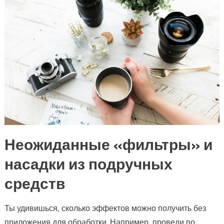
Неожиданные «фильтры» и
насадки из подручных
средств
Ты удивишься, сколько эффектов можно получить без
приложения для обработки. Например, проведи по