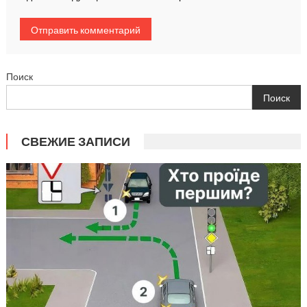
Поиск
Поиск
СВЕЖИЕ ЗАПИСИ