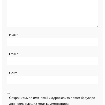
Имя
*
Email
*
Сайт
Сохранить моё имя, email и адрес сайта в этом браузере
для последующих моих комментариев.