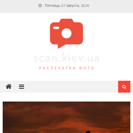
Skip
Пятница, 07 августа, 2026
to
content