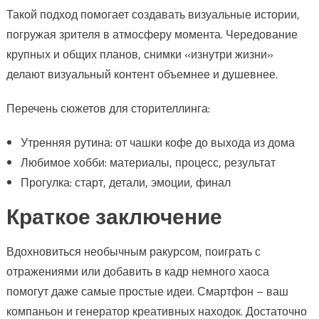
Такой подход помогает создавать визуальные истории,
погружая зрителя в атмосферу момента. Чередование
крупных и общих планов, снимки «изнутри жизни»
делают визуальный контент объемнее и душевнее.
Перечень сюжетов для сторителлинга:
Утренняя рутина: от чашки кофе до выхода из дома
Любимое хобби: материалы, процесс, результат
Прогулка: старт, детали, эмоции, финал
Краткое заключение
Вдохновиться необычным ракурсом, поиграть с
отражениями или добавить в кадр немного хаоса
помогут даже самые простые идеи. Смартфон – ваш
компаньон и генератор креативных находок. Достаточно