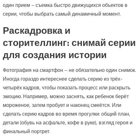
один прием – съемка быстро движущихся объектов в
серии, чтобы выбрать самый динамичный момент.
Раскадровка и
сторителлинг: снимай серии
для создания истории
Фотография на смартфон – не обязательно один снимок.
Иногда гораздо интереснее сделать серию из трёх-
четырёх кадров, чтобы показать процесс или раскрыть
эмоцию. Например, можно заснять, как ребенок берёт
мороженое, затем пробует и наконец смеётся. Или
сделать серию кадров во время прогулки: общий план,
детали (обувь на асфальте, кофе в руке), взгляд героя и
финальный портрет.