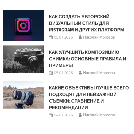
КАК СОЗДАТЬ АВТОРСКИЙ
ВИЗУАЛЬНЫЙ СТИЛЬ ДЛЯ
INSTAGRAM И ДРУГИХ ПЛАТФОРМ
05.01.2026
Николай Морозов
КАК УЛУЧШИТЬ КОМПОЗИЦИЮ
СНИМКА: ОСНОВНЫЕ ПРАВИЛА И
ПРИМЕРЫ
05.01.2026
Николай Морозов
КАКИЕ ОБЪЕКТИВЫ ЛУЧШЕ ВСЕГО
ПОДХОДЯТ ДЛЯ ПЕЙЗАЖНОЙ
СЪЕМКИ: СРАВНЕНИЕ И
РЕКОМЕНДАЦИИ
04.01.2026
Николай Морозов