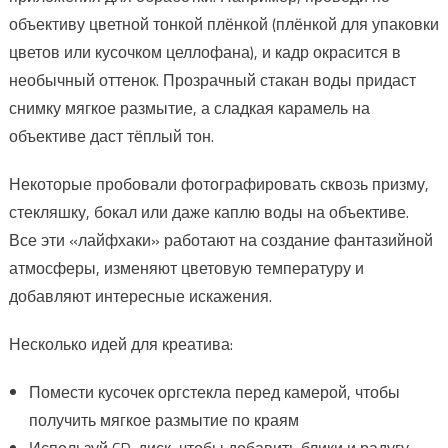
объективу цветной тонкой плёнкой (плёнкой для упаковки
цветов или кусочком целлофана), и кадр окрасится в
необычный оттенок. Прозрачный стакан воды придаст
снимку мягкое размытие, а сладкая карамель на
объективе даст тёплый тон.
Некоторые пробовали фотографировать сквозь призму,
стекляшку, бокал или даже каплю воды на объективе.
Все эти «лайфхаки» работают на создание фантазийной
атмосферы, изменяют цветовую температуру и
добавляют интересные искажения.
Несколько идей для креатива:
Помести кусочек оргстекла перед камерой, чтобы
получить мягкое размытие по краям