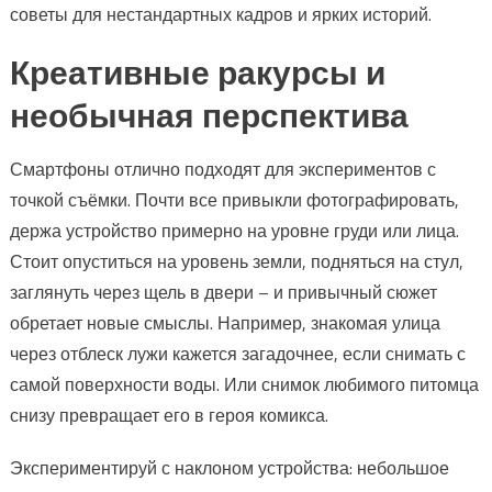
советы для нестандартных кадров и ярких историй.
Креативные ракурсы и
необычная перспектива
Смартфоны отлично подходят для экспериментов с
точкой съёмки. Почти все привыкли фотографировать,
держа устройство примерно на уровне груди или лица.
Стоит опуститься на уровень земли, подняться на стул,
заглянуть через щель в двери – и привычный сюжет
обретает новые смыслы. Например, знакомая улица
через отблеск лужи кажется загадочнее, если снимать с
самой поверхности воды. Или снимок любимого питомца
снизу превращает его в героя комикса.
Экспериментируй с наклоном устройства: небольшое