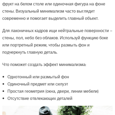
фрукт на белом столе или одиночная фигура на фоне
стены. Визуальный минимализм часто выглядит
современно и помогает выделить главный объект.
Для лаконичных кадров ищи нейтральные поверхности –
стены, пол, небо без облаков. Используй функцию боке
или портретный режим, чтобы размыть фон и
подчеркнуть главную деталь.
Что поможет создать эффект минимализма:
Однотонный или размытый фон
Одиночный предмет или силуэт
Простая геометрия (окна, двери, линии мебели)
Отсутствие отвлекающих деталей