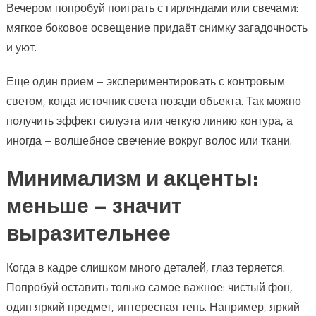
Вечером попробуй поиграть с гирляндами или свечами:
мягкое боковое освещение придаёт снимку загадочность
и уют.
Еще один прием – экспериментировать с контровым
светом, когда источник света позади объекта. Так можно
получить эффект силуэта или четкую линию контура, а
иногда – волшебное свечение вокруг волос или ткани.
Минимализм и акценты:
меньше – значит
выразительнее
Когда в кадре слишком много деталей, глаз теряется.
Попробуй оставить только самое важное: чистый фон,
один яркий предмет, интересная тень. Например, яркий