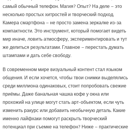
самый обычный телефон. Магия? Опыт? На деле – это
несколько простых хитростей и творческий подход.
Камера смартфона – не просто замена зеркалке из-за
компактности. Это инструмент, который помогает видеть
мир иначе, ловить атмосферу, экспериментировать и тут
же делиться результатами. Главное – перестать думать
штампами и дать себе свободу.
В современном мире визуальный контент стал языком
общения. И если хочется, чтобы твои снимки выделялись
среди миллиона одинаковых, стоит попробовать свежие
приёмы. Даже банальная чашка кофе у окна или
прохожий на улице могут стать арт-объектом, если чуть
изменить ракурс или добавить необычную деталь. Какие
именно лайфхаки помогут раскрыть творческий
потенциал при съемке на телефон? Ниже – практические