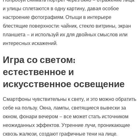
и улицы сплетаются в одну картину, давая особое
настроение фотографиям. Отыщи в интерьере
блестящие поверхности: чайник, стекло витрины, экран
планшета – и используй их для двойных смыслов или
интересных искажений.
Игра со светом:
естественное и
искусственное освещение
Смартфоны чувствительны к свету, и это можно обратить
себе на пользу. Окна, лампы, светящиеся вывески за
окном, фонари вечером – все может стать источником
неожиданных эффектов. Утренние лучи, проникающие
сквозь жалюзи, создают графичные тени на лице.