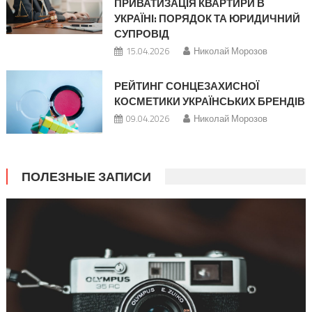
ПРИВАТИЗАЦІЯ КВАРТИРИ В
УКРАЇНІ: ПОРЯДОК ТА ЮРИДИЧНИЙ
СУПРОВІД
15.04.2026
Николай Морозов
РЕЙТИНГ СОНЦЕЗАХИСНОЇ
КОСМЕТИКИ УКРАЇНСЬКИХ БРЕНДІВ
09.04.2026
Николай Морозов
ПОЛЕЗНЫЕ ЗАПИСИ