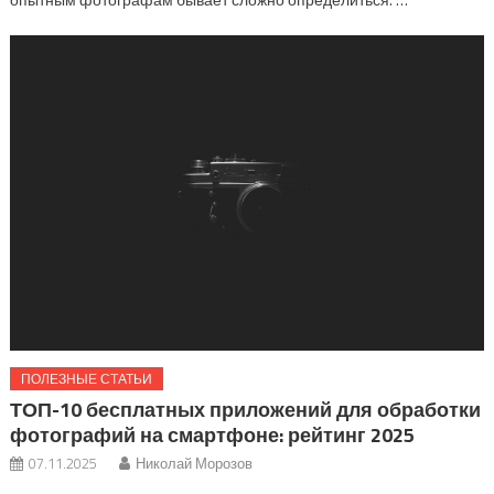
ПОЛЕЗНЫЕ СТАТЬИ
ТОП-10 бесплатных приложений для обработки
фотографий на смартфоне: рейтинг 2025
07.11.2025
Николай Морозов