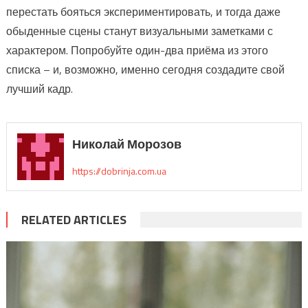
перестать бояться экспериментировать, и тогда даже
обыденные сцены станут визуальными заметками с
характером. Попробуйте один-два приёма из этого
списка – и, возможно, именно сегодня создадите свой
лучший кадр.
Николай Морозов
https://dobrinja.com.ua
RELATED ARTICLES