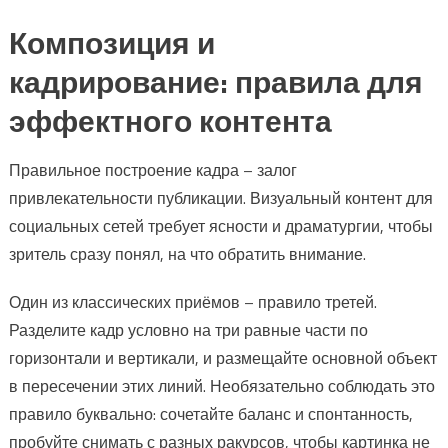
Композиция и
кадрирование: правила для
эффектного контента
Правильное построение кадра – залог
привлекательности публикации. Визуальный контент для
социальных сетей требует ясности и драматургии, чтобы
зритель сразу понял, на что обратить внимание.
Один из классических приёмов – правило третей.
Разделите кадр условно на три равные части по
горизонтали и вертикали, и размещайте основной объект
в пересечении этих линий. Необязательно соблюдать это
правило буквально: сочетайте баланс и спонтанность,
пробуйте снимать с разных ракурсов, чтобы картинка не