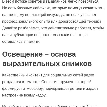
В этом потоке советов и гайдлайнов легко потеряться.
Но есть базовые лайфхаки, которые помогут создать по-
настоящему цепляющий визуал, даже если у вас нет
профессионального опыта или дорогостоящей техники.
Давайте разберёмся, что действительно работает, чтобы
ваши публикации не просто мелькали в ленте, а
оставались в памяти.
Освещение – основа
выразительных снимков
Качественный контент для социальных сетей редко
рождается в темноте. Свет – инструмент, который
формирует атмосферу, подчёркивает детали и задаёт
настроение всему кадру.
Мягкий естественный свет, особенно в «золотой час»