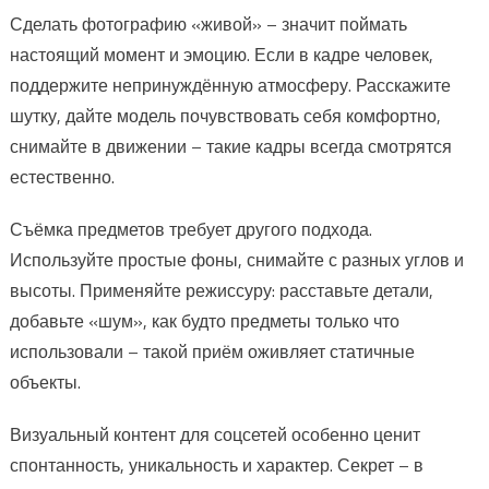
Сделать фотографию «живой» – значит поймать
настоящий момент и эмоцию. Если в кадре человек,
поддержите непринуждённую атмосферу. Расскажите
шутку, дайте модель почувствовать себя комфортно,
снимайте в движении – такие кадры всегда смотрятся
естественно.
Съёмка предметов требует другого подхода.
Используйте простые фоны, снимайте с разных углов и
высоты. Применяйте режиссуру: расставьте детали,
добавьте «шум», как будто предметы только что
использовали – такой приём оживляет статичные
объекты.
Визуальный контент для соцсетей особенно ценит
спонтанность, уникальность и характер. Секрет – в