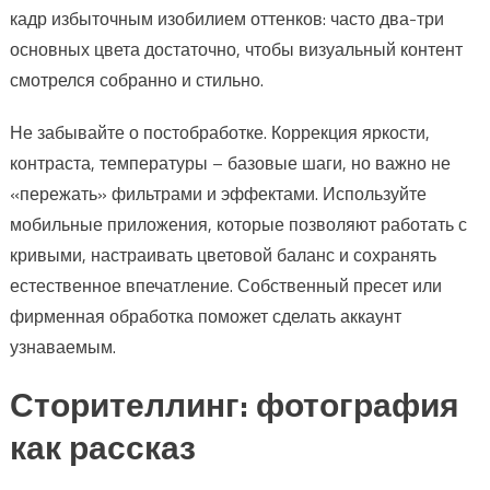
кадр избыточным изобилием оттенков: часто два-три
основных цвета достаточно, чтобы визуальный контент
смотрелся собранно и стильно.
Не забывайте о постобработке. Коррекция яркости,
контраста, температуры – базовые шаги, но важно не
«пережать» фильтрами и эффектами. Используйте
мобильные приложения, которые позволяют работать с
кривыми, настраивать цветовой баланс и сохранять
естественное впечатление. Собственный пресет или
фирменная обработка поможет сделать аккаунт
узнаваемым.
Сторителлинг: фотография
как рассказ