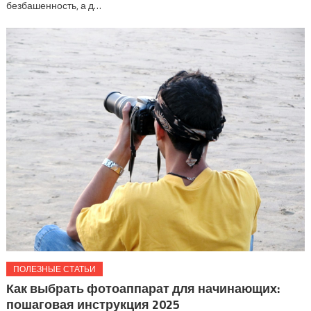
безбашенность, а д…
ПОЛЕЗНЫЕ СТАТЬИ
Как выбрать фотоаппарат для начинающих:
пошаговая инструкция 2025