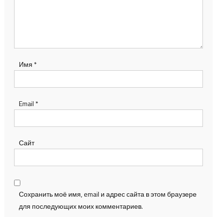
Имя
*
Email
*
Сайт
Сохранить моё имя, email и адрес сайта в этом браузере
для последующих моих комментариев.