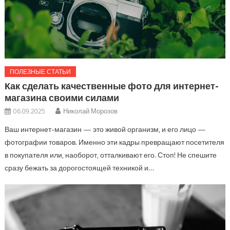
ПОЛЕЗНЫЕ СТАТЬИ
Как сделать качественные фото для интернет-
магазина своими силами
06.09.2025
Николай Морозов
Ваш интернет-магазин — это живой организм, и его лицо —
фотографии товаров. Именно эти кадры превращают посетителя
в покупателя или, наоборот, отталкивают его. Стоп! Не спешите
сразу бежать за дорогостоящей техникой и…