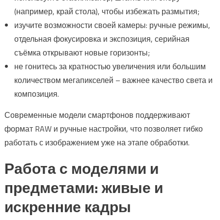
(например, край стола), чтобы избежать размытия;
изучите возможности своей камеры: ручные режимы,
отдельная фокусировка и экспозиция, серийная
съёмка открывают новые горизонты;
не гонитесь за кратностью увеличения или большим
количеством мегапикселей – важнее качество света и
композиция.
Современные модели смартфонов поддерживают
формат RAW и ручные настройки, что позволяет гибко
работать с изображением уже на этапе обработки.
Работа с моделями и
предметами: живые и
искренние кадры