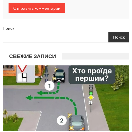
Поиск
Поиск
СВЕЖИЕ ЗАПИСИ