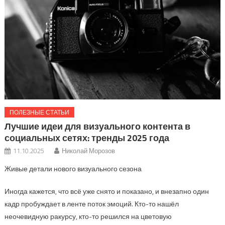
ПОЛЕЗНЫЕ СТАТЬИ
Лучшие идеи для визуального контента в
социальных сетях: тренды 2025 года
11.10.2025
Николай Морозов
Живые детали нового визуального сезона
Иногда кажется, что всё уже снято и показано, и внезапно один
кадр пробуждает в ленте поток эмоций. Кто-то нашёл
неочевидную ракурсу, кто-то решился на цветовую