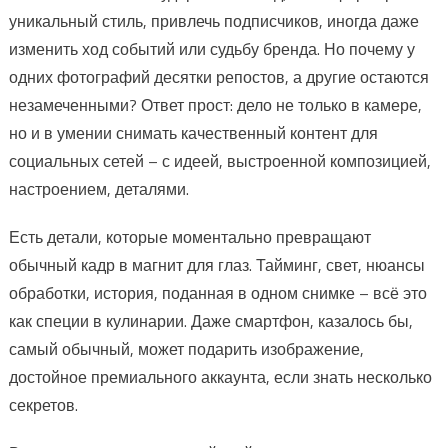
уникальный стиль, привлечь подписчиков, иногда даже
изменить ход событий или судьбу бренда. Но почему у
одних фотографий десятки репостов, а другие остаются
незамеченными? Ответ прост: дело не только в камере,
но и в умении снимать качественный контент для
социальных сетей – с идеей, выстроенной композицией,
настроением, деталями.
Есть детали, которые моментально превращают
обычный кадр в магнит для глаз. Тайминг, свет, нюансы
обработки, история, поданная в одном снимке – всё это
как специи в кулинарии. Даже смартфон, казалось бы,
самый обычный, может подарить изображение,
достойное премиального аккаунта, если знать несколько
секретов.