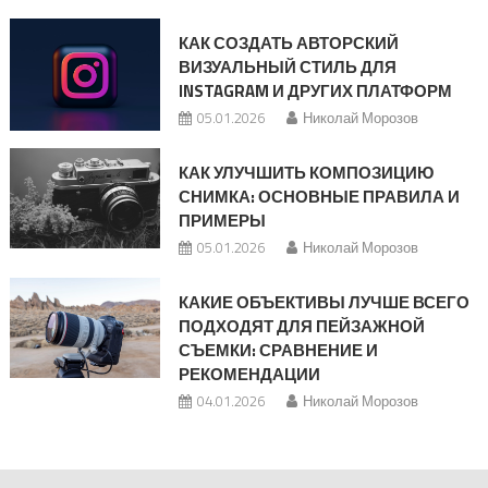
КАК СОЗДАТЬ АВТОРСКИЙ
ВИЗУАЛЬНЫЙ СТИЛЬ ДЛЯ
INSTAGRAM И ДРУГИХ ПЛАТФОРМ
05.01.2026
Николай Морозов
КАК УЛУЧШИТЬ КОМПОЗИЦИЮ
СНИМКА: ОСНОВНЫЕ ПРАВИЛА И
ПРИМЕРЫ
05.01.2026
Николай Морозов
КАКИЕ ОБЪЕКТИВЫ ЛУЧШЕ ВСЕГО
ПОДХОДЯТ ДЛЯ ПЕЙЗАЖНОЙ
СЪЕМКИ: СРАВНЕНИЕ И
РЕКОМЕНДАЦИИ
04.01.2026
Николай Морозов