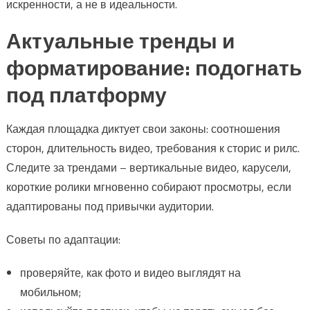
искренности, а не в идеальности.
Актуальные тренды и
форматирование: подогнать
под платформу
Каждая площадка диктует свои законы: соотношения
сторон, длительность видео, требования к сторис и рилс.
Следите за трендами – вертикальные видео, карусели,
короткие ролики мгновенно собирают просмотры, если
адаптированы под привычки аудитории.
Советы по адаптации:
проверяйте, как фото и видео выглядят на
мобильном;