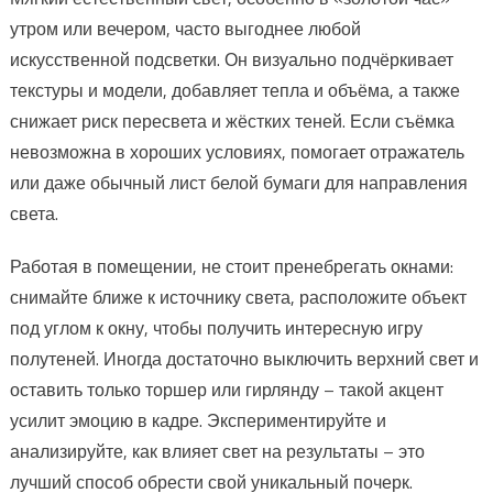
утром или вечером, часто выгоднее любой
искусственной подсветки. Он визуально подчёркивает
текстуры и модели, добавляет тепла и объёма, а также
снижает риск пересвета и жёстких теней. Если съёмка
невозможна в хороших условиях, помогает отражатель
или даже обычный лист белой бумаги для направления
света.
Работая в помещении, не стоит пренебрегать окнами:
снимайте ближе к источнику света, расположите объект
под углом к окну, чтобы получить интересную игру
полутеней. Иногда достаточно выключить верхний свет и
оставить только торшер или гирлянду – такой акцент
усилит эмоцию в кадре. Экспериментируйте и
анализируйте, как влияет свет на результаты – это
лучший способ обрести свой уникальный почерк.