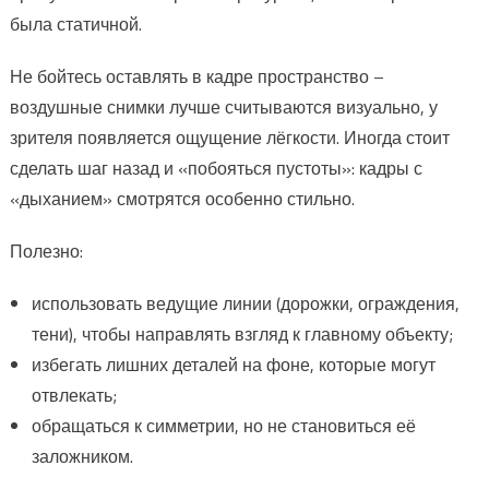
была статичной.
Не бойтесь оставлять в кадре пространство –
воздушные снимки лучше считываются визуально, у
зрителя появляется ощущение лёгкости. Иногда стоит
сделать шаг назад и «побояться пустоты»: кадры с
«дыханием» смотрятся особенно стильно.
Полезно:
использовать ведущие линии (дорожки, ограждения,
тени), чтобы направлять взгляд к главному объекту;
избегать лишних деталей на фоне, которые могут
отвлекать;
обращаться к симметрии, но не становиться её
заложником.