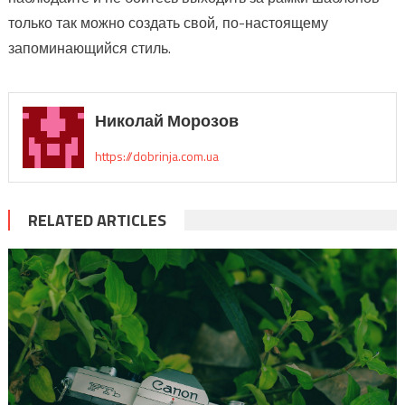
только так можно создать свой, по-настоящему
запоминающийся стиль.
Николай Морозов
https://dobrinja.com.ua
RELATED ARTICLES