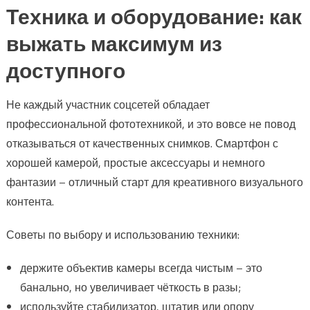
Техника и оборудование: как
выжать максимум из
доступного
Не каждый участник соцсетей обладает
профессиональной фототехникой, и это вовсе не повод
отказываться от качественных снимков. Смартфон с
хорошей камерой, простые аксессуары и немного
фантазии – отличный старт для креативного визуального
контента.
Советы по выбору и использованию техники:
держите объектив камеры всегда чистым – это
банально, но увеличивает чёткость в разы;
используйте стабилизатор, штатив или опору