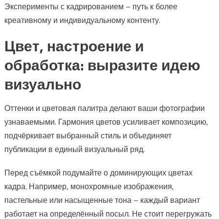
Эксперименты с кадрированием – путь к более
креативному и индивидуальному контенту.
Цвет, настроение и
обработка: выразите идею
визуально
Оттенки и цветовая палитра делают ваши фотографии
узнаваемыми. Гармония цветов усиливает композицию,
подчёркивает выбранный стиль и объединяет
публикации в единый визуальный ряд.
Перед съёмкой подумайте о доминирующих цветах
кадра. Например, монохромные изображения,
пастельные или насыщенные тона – каждый вариант
работает на определённый посыл. Не стоит перегружать