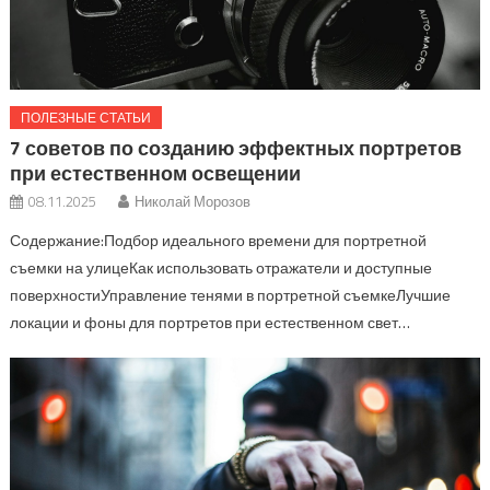
ПОЛЕЗНЫЕ СТАТЬИ
7 советов по созданию эффектных портретов
при естественном освещении
08.11.2025
Николай Морозов
Содержание:Подбор идеального времени для портретной
съемки на улицеКак использовать отражатели и доступные
поверхностиУправление тенями в портретной съемкеЛучшие
локации и фоны для портретов при естественном свет…