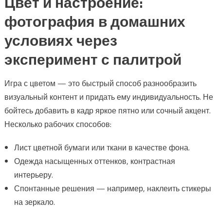
Цвет и настроение:
фотография в домашних
условиях через
эксперимент с палитрой
Игра с цветом — это быстрый способ разнообразить
визуальный контент и придать ему индивидуальность. Не
бойтесь добавить в кадр яркое пятно или сочный акцент.
Несколько рабочих способов:
Лист цветной бумаги или ткани в качестве фона.
Одежда насыщенных оттенков, контрастная
интерьеру.
Спонтанные решения — например, наклеить стикеры
на зеркало.