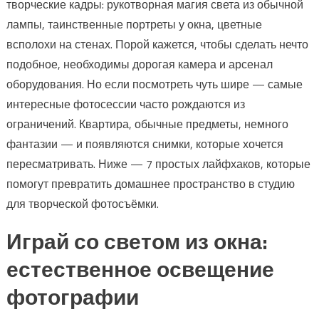
творческие кадры: рукотворная магия света из обычной
лампы, таинственные портреты у окна, цветные
всполохи на стенах. Порой кажется, чтобы сделать нечто
подобное, необходимы дорогая камера и арсенал
оборудования. Но если посмотреть чуть шире — самые
интересные фотосессии часто рождаются из
ограничений. Квартира, обычные предметы, немного
фантазии — и появляются снимки, которые хочется
пересматривать. Ниже — 7 простых лайфхаков, которые
помогут превратить домашнее пространство в студию
для творческой фотосъёмки.
Играй со светом из окна:
естественное освещение
фотографии