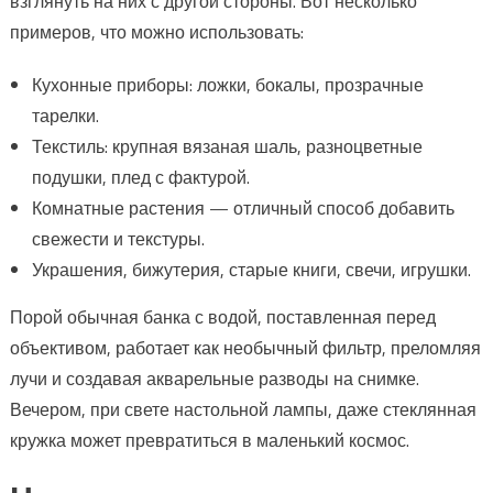
взглянуть на них с другой стороны. Вот несколько
примеров, что можно использовать:
Кухонные приборы: ложки, бокалы, прозрачные
тарелки.
Текстиль: крупная вязаная шаль, разноцветные
подушки, плед с фактурой.
Комнатные растения — отличный способ добавить
свежести и текстуры.
Украшения, бижутерия, старые книги, свечи, игрушки.
Порой обычная банка с водой, поставленная перед
объективом, работает как необычный фильтр, преломляя
лучи и создавая акварельные разводы на снимке.
Вечером, при свете настольной лампы, даже стеклянная
кружка может превратиться в маленький космос.