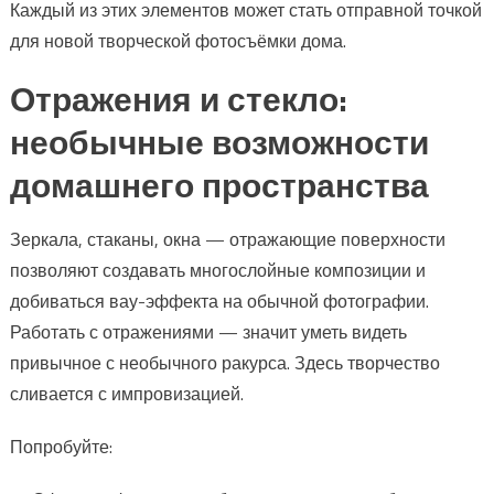
Каждый из этих элементов может стать отправной точкой
для новой творческой фотосъёмки дома.
Отражения и стекло:
необычные возможности
домашнего пространства
Зеркала, стаканы, окна — отражающие поверхности
позволяют создавать многослойные композиции и
добиваться вау-эффекта на обычной фотографии.
Работать с отражениями — значит уметь видеть
привычное с необычного ракурса. Здесь творчество
сливается с импровизацией.
Попробуйте: