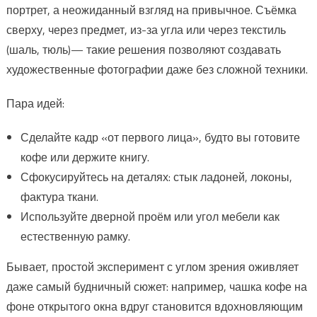
портрет, а неожиданный взгляд на привычное. Съёмка
сверху, через предмет, из-за угла или через текстиль
(шаль, тюль)— такие решения позволяют создавать
художественные фотографии даже без сложной техники.
Пара идей:
Сделайте кадр «от первого лица», будто вы готовите
кофе или держите книгу.
Сфокусируйтесь на деталях: стык ладоней, локоны,
фактура ткани.
Используйте дверной проём или угол мебели как
естественную рамку.
Бывает, простой эксперимент с углом зрения оживляет
даже самый будничный сюжет: например, чашка кофе на
фоне открытого окна вдруг становится вдохновляющим