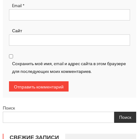
Email
*
Сайт
Сохранить моё имя, email и адрес сайта в этом браузере
для последующих моих комментариев.
Поиск
Поиск
СВЕЖИЕ ЗАПИСИ