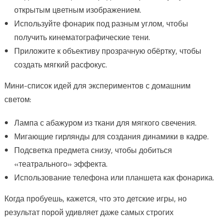
открытым цветным изображением.
Используйте фонарик под разным углом, чтобы
получить кинематографические тени.
Приложите к объективу прозрачную обёртку, чтобы
создать мягкий расфокус.
Мини-список идей для экспериментов с домашним
светом:
Лампа с абажуром из ткани для мягкого свечения.
Мигающие гирлянды для создания динамики в кадре.
Подсветка предмета снизу, чтобы добиться
«театрального» эффекта.
Использование телефона или планшета как фонарика.
Когда пробуешь, кажется, что это детские игры, но
результат порой удивляет даже самых строгих