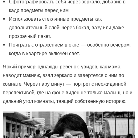
Сфотографировать себя через зеркало, добавив в
кадр предметы перед ним.
Использовать стеклянные предметы как
дополнительный слой: через бокал, вазу или даже
прозрачный пакет.
Поиграть с отражением в окне — особенно вечером,
когда в квартире включён свет.
Яркий пример: однажды ребёнок, увидев, как мама
наводит макияж, взял зеркало и завертелся с ним по
комнате. Через пару минут — портрет с неожиданной
перспективой, где на фоне виден не только малыш, но и
дальний угол комнаты, таящий собственную историю.