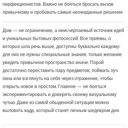
перфекционистов. Важно не бояться бросать вызов
привычному и пробовать самые неожиданные решения.
Дом — не ограничение, а неисчерпаемый источник идей
и уникальных бытовых фотосессий. Все приёмы, о
которых шла речь выше, доступны буквально каждому:
для них не нужны специальные знания, только желание
увидеть привычное пространство иначе. Порой
достаточно переставить пару предметов, поймать луч
окна или взглянуть на себя через отражение, чтобы
открыть новое в простом. Главное — не бояться
экспериментировать и доверять своему визуальному
чутью. Даже из самой обыденной ситуации можно
выловить кадр, который станет личным шедевром дня.