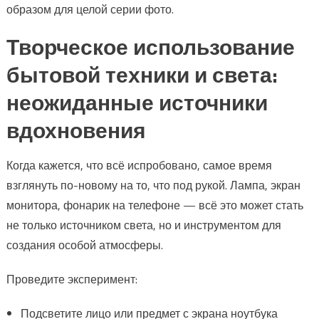
образом для целой серии фото.
Творческое использование
бытовой техники и света:
неожиданные источники
вдохновения
Когда кажется, что всё испробовано, самое время
взглянуть по-новому на то, что под рукой. Лампа, экран
монитора, фонарик на телефоне — всё это может стать
не только источником света, но и инструментом для
создания особой атмосферы.
Проведите эксперимент:
Подсветите лицо или предмет с экрана ноутбука