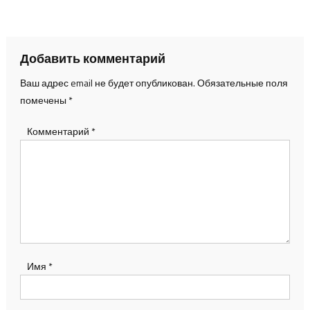
по
записям
Добавить комментарий
Ваш адрес email не будет опубликован.
Обязательные поля
помечены
*
Комментарий
*
Имя
*