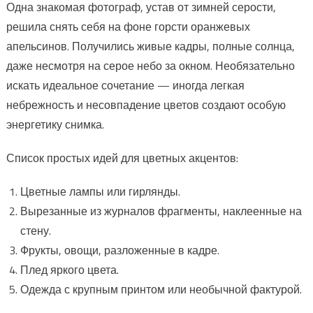
Одна знакомая фотограф, устав от зимней серости,
решила снять себя на фоне горсти оранжевых
апельсинов. Получились живые кадры, полные солнца,
даже несмотря на серое небо за окном. Необязательно
искать идеальное сочетание — иногда легкая
небрежность и несовпадение цветов создают особую
энергетику снимка.
Список простых идей для цветных акцентов:
Цветные лампы или гирлянды.
Вырезанные из журналов фрагменты, наклеенные на
стену.
Фрукты, овощи, разложенные в кадре.
Плед яркого цвета.
Одежда с крупным принтом или необычной фактурой.