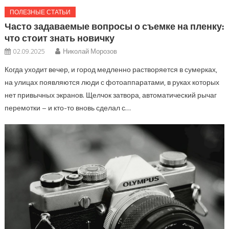
ПОЛЕЗНЫЕ СТАТЬИ
Часто задаваемые вопросы о съемке на пленку:
что стоит знать новичку
02.09.2025
Николай Морозов
Когда уходит вечер, и город медленно растворяется в сумерках,
на улицах появляются люди с фотоаппаратами, в руках которых
нет привычных экранов. Щелчок затвора, автоматический рычаг
перемотки – и кто-то вновь сделал с…