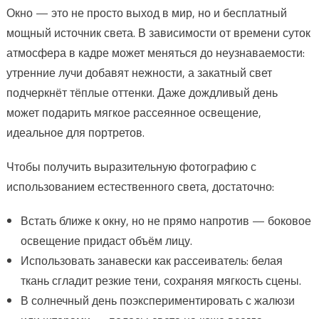
Окно — это не просто выход в мир, но и бесплатный
мощный источник света. В зависимости от времени суток
атмосфера в кадре может меняться до неузнаваемости:
утренние лучи добавят нежности, а закатный свет
подчеркнёт тёплые оттенки. Даже дождливый день
может подарить мягкое рассеянное освещение,
идеальное для портретов.
Чтобы получить выразительную фотографию с
использованием естественного света, достаточно:
Встать ближе к окну, но не прямо напротив — боковое
освещение придаст объём лицу.
Использовать занавески как рассеиватель: белая
ткань сгладит резкие тени, сохраняя мягкость сцены.
В солнечный день поэкспериментировать с жалюзи