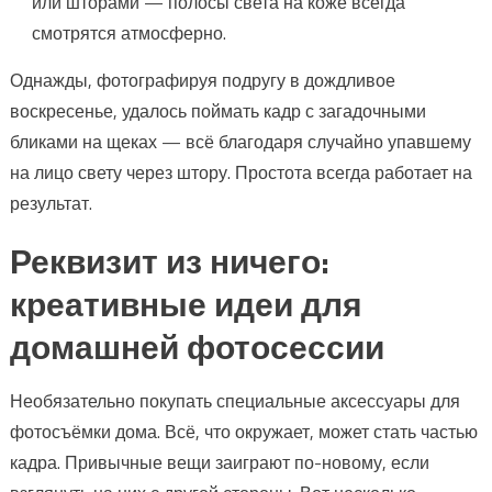
или шторами — полосы света на коже всегда
смотрятся атмосферно.
Однажды, фотографируя подругу в дождливое
воскресенье, удалось поймать кадр с загадочными
бликами на щеках — всё благодаря случайно упавшему
на лицо свету через штору. Простота всегда работает на
результат.
Реквизит из ничего:
креативные идеи для
домашней фотосессии
Необязательно покупать специальные аксессуары для
фотосъёмки дома. Всё, что окружает, может стать частью
кадра. Привычные вещи заиграют по-новому, если