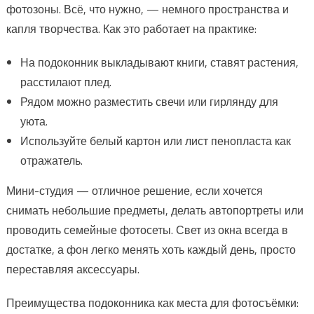
фотозоны. Всё, что нужно, — немного пространства и
капля творчества. Как это работает на практике:
На подоконник выкладывают книги, ставят растения,
расстилают плед.
Рядом можно разместить свечи или гирлянду для
уюта.
Используйте белый картон или лист пенопласта как
отражатель.
Мини-студия — отличное решение, если хочется
снимать небольшие предметы, делать автопортреты или
проводить семейные фотосеты. Свет из окна всегда в
достатке, а фон легко менять хоть каждый день, просто
переставляя аксессуары.
Преимущества подоконника как места для фотосъёмки: