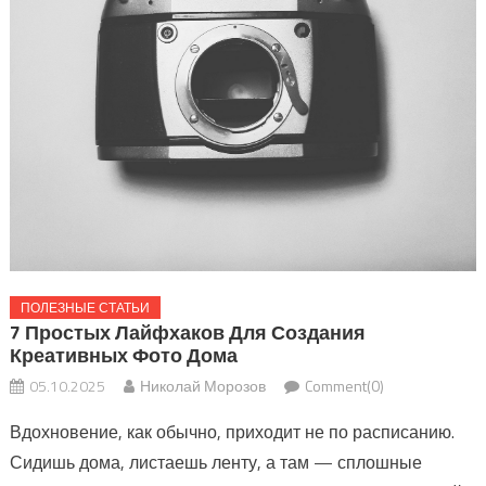
ПОЛЕЗНЫЕ СТАТЬИ
7 Простых Лайфхаков Для Создания
Креативных Фото Дома
05.10.2025
Николай Морозов
Comment(0)
Вдохновение, как обычно, приходит не по расписанию.
Сидишь дома, листаешь ленту, а там — сплошные