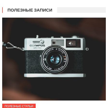
ПОЛЕЗНЫЕ ЗАПИСИ
ПОЛЕЗНЫЕ СТАТЬИ