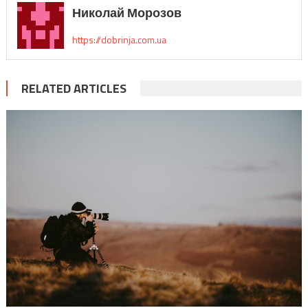
Николай Морозов
https://dobrinja.com.ua
RELATED ARTICLES