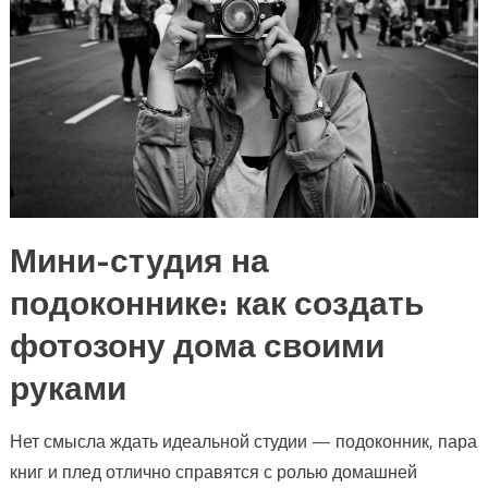
Мини-студия на
подоконнике: как создать
фотозону дома своими
руками
Нет смысла ждать идеальной студии — подоконник, пара
книг и плед отлично справятся с ролью домашней