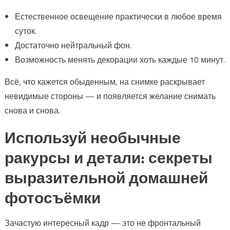
Естественное освещение практически в любое время
суток.
Достаточно нейтральный фон.
Возможность менять декорации хоть каждые 10 минут.
Всё, что кажется обыденным, на снимке раскрывает
невидимые стороны — и появляется желание снимать
снова и снова.
Используй необычные
ракурсы и детали: секреты
выразительной домашней
фотосъёмки
Зачастую интересный кадр — это не фронтальный