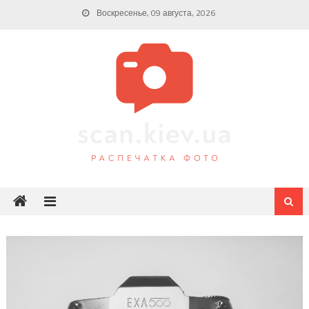
Skip
Воскресенье, 09 августа, 2026
to
content