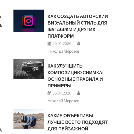
к
КАК СОЗДАТЬ АВТОРСКИЙ
ВИЗУАЛЬНЫЙ СТИЛЬ ДЛЯ
ь
INSTAGRAM И ДРУГИХ
ПЛАТФОРМ
05.01.2026
Николай Морозов
КАК УЛУЧШИТЬ
КОМПОЗИЦИЮ СНИМКА:
ОСНОВНЫЕ ПРАВИЛА И
ПРИМЕРЫ
05.01.2026
Николай Морозов
КАКИЕ ОБЪЕКТИВЫ
ЛУЧШЕ ВСЕГО ПОДХОДЯТ
ДЛЯ ПЕЙЗАЖНОЙ
,