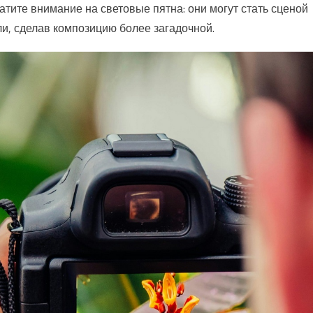
тите внимание на световые пятна: они могут стать сценой
ли, сделав композицию более загадочной.