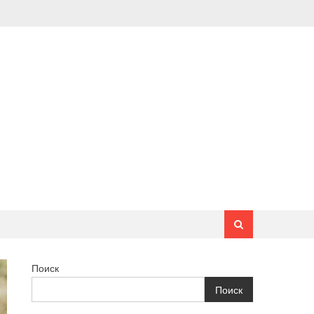
Поиск
Поиск