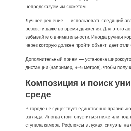
непредсказуемым сюжетом.
Лучшее решение — использовать следящий авт
резкости даже во время движения. Для этого ак
забывайте о внимательности. Иногда ручная ко
через которую должен пройти объект, дает отли
Дополнительный прием — установка широкоуго
дистанции (например, 3–5 метров), чтобы получ
Композиция и поиск уни
среде
В городе не существует единственно правильно
взгляда. Иногда стоит опуститься ниже или подн
ступала камера. Рефлексы в лужах, силуэты на