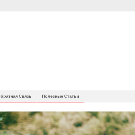
братная Связь
Полезные Статьи