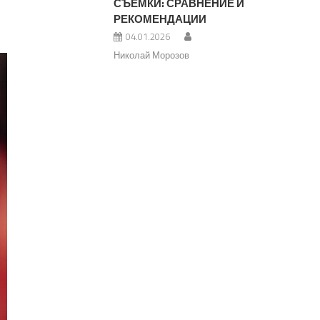
СЪЕМКИ: СРАВНЕНИЕ И
РЕКОМЕНДАЦИИ
04.01.2026
Николай Морозов