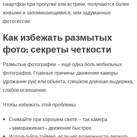
смартфон при прогулке или встрече, получаются более
живыми и запоминающимися, чем задуманные
фотосессии.
Как избежать размытых
фото: секреты четкости
Размытые фотографии – ещё одна боль мобильных
фотографов. Главные причины: движение камеры
(дрожание рук) или объекта, слишком длинная выдержка,
слабое освещение.
Чтобы избежать этой проблемы:
Снимайте при хорошем свете – так камера
«замораживает» движение быстрее.
Используйте таймер, если нет возможности держать