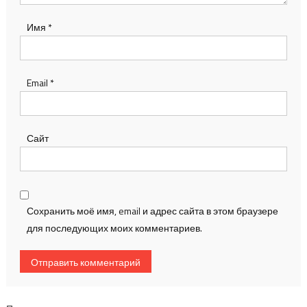
Имя
*
Email
*
Сайт
Сохранить моё имя, email и адрес сайта в этом браузере
для последующих моих комментариев.