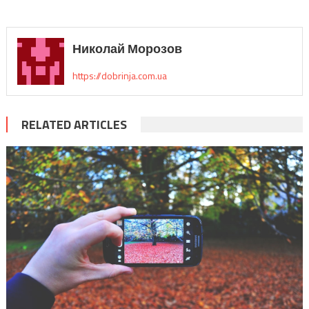
Николай Морозов
https://dobrinja.com.ua
RELATED ARTICLES