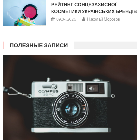
РЕЙТИНГ СОНЦЕЗАХИСНОЇ
КОСМЕТИКИ УКРАЇНСЬКИХ БРЕНДІВ
09.04.2026
Николай Морозов
ПОЛЕЗНЫЕ ЗАПИСИ