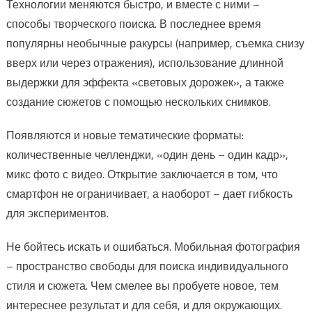
Технологии меняются быстро, и вместе с ними –
способы творческого поиска. В последнее время
популярны необычные ракурсы (например, съемка снизу
вверх или через отражения), использование длинной
выдержки для эффекта «световых дорожек», а также
создание сюжетов с помощью нескольких снимков.
Появляются и новые тематические форматы:
количественные челленджи, «один день – один кадр»,
микс фото с видео. Открытие заключается в том, что
смартфон не ограничивает, а наоборот – дает гибкость
для экспериментов.
Не бойтесь искать и ошибаться. Мобильная фотография
– пространство свободы для поиска индивидуального
стиля и сюжета. Чем смелее вы пробуете новое, тем
интереснее результат и для себя, и для окружающих.