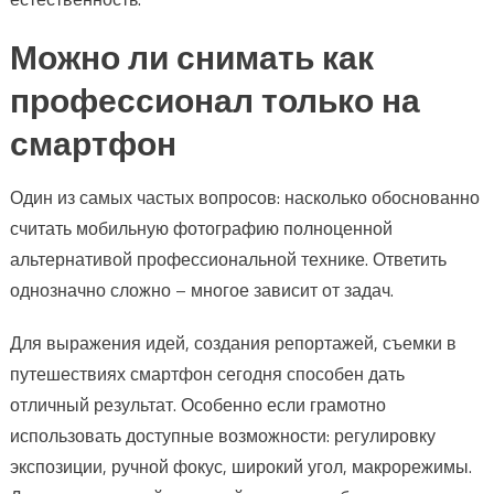
Можно ли снимать как
профессионал только на
смартфон
Один из самых частых вопросов: насколько обоснованно
считать мобильную фотографию полноценной
альтернативой профессиональной технике. Ответить
однозначно сложно – многое зависит от задач.
Для выражения идей, создания репортажей, съемки в
путешествиях смартфон сегодня способен дать
отличный результат. Особенно если грамотно
использовать доступные возможности: регулировку
экспозиции, ручной фокус, широкий угол, макрорежимы.