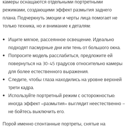
камеры оснащаются отдельными портретными
режимами, создающими эффект размытия заднего
плана. Подчеркнуть эмоции и черты лица помогает не
только техника, но и внимание к деталям:
Ищите мягкое, рассеянное освещение. Идеально
подходят пасмурные дни или тень от большого окна.
Попросите модель расслабиться, предложите ей
повернуться на 30-45 градусов относительно камеры
для более естественного выражения.
Следите, чтобы глаза находились на уровне верхней
трети кадра.
Используйте портретный режим с осторожностью:
иногда эффект «размытия» выглядит неестественно –
не бойтесь выключить его.
Порой именно спонтанные портреты, снятые на