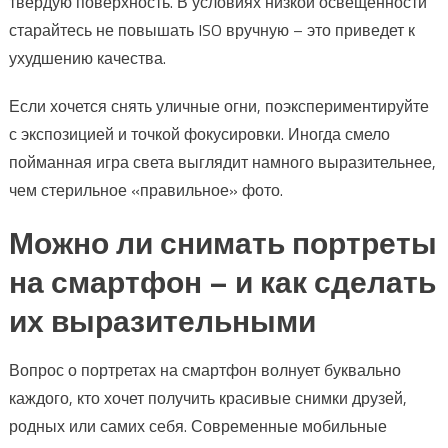
твердую поверхность. В условиях низкой освещенности
старайтесь не повышать ISO вручную – это приведет к
ухудшению качества.
Если хочется снять уличные огни, поэкспериментируйте
с экспозицией и точкой фокусировки. Иногда смело
пойманная игра света выглядит намного выразительнее,
чем стерильное «правильное» фото.
Можно ли снимать портреты
на смартфон – и как сделать
их выразительными
Вопрос о портретах на смартфон волнует буквально
каждого, кто хочет получить красивые снимки друзей,
родных или самих себя. Современные мобильные