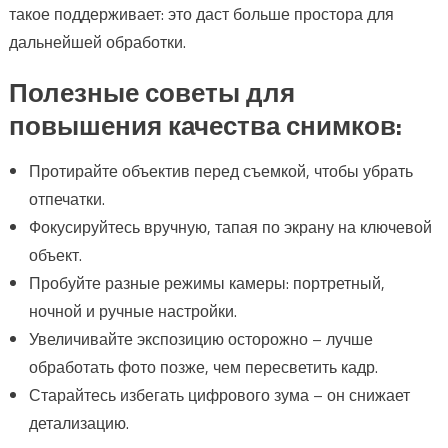
такое поддерживает: это даст больше простора для
дальнейшей обработки.
Полезные советы для
повышения качества снимков:
Протирайте объектив перед съемкой, чтобы убрать
отпечатки.
Фокусируйтесь вручную, тапая по экрану на ключевой
объект.
Пробуйте разные режимы камеры: портретный,
ночной и ручные настройки.
Увеличивайте экспозицию осторожно – лучше
обработать фото позже, чем пересветить кадр.
Старайтесь избегать цифрового зума – он снижает
детализацию.