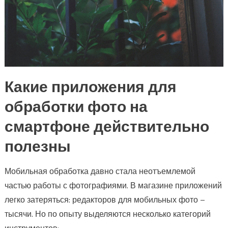
Какие приложения для
обработки фото на
смартфоне действительно
полезны
Мобильная обработка давно стала неотъемлемой
частью работы с фотографиями. В магазине приложений
легко затеряться: редакторов для мобильных фото –
тысячи. Но по опыту выделяются несколько категорий