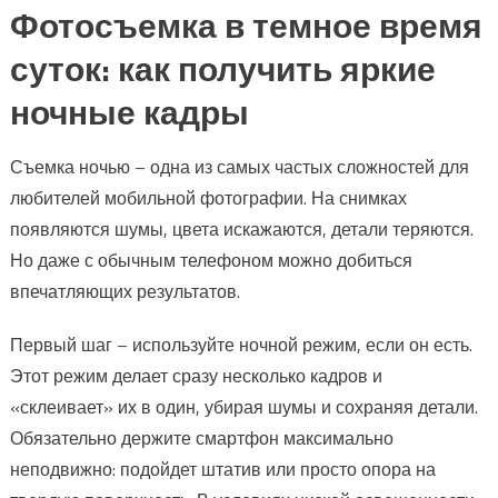
Фотосъемка в темное время
суток: как получить яркие
ночные кадры
Съемка ночью – одна из самых частых сложностей для
любителей мобильной фотографии. На снимках
появляются шумы, цвета искажаются, детали теряются.
Но даже с обычным телефоном можно добиться
впечатляющих результатов.
Первый шаг – используйте ночной режим, если он есть.
Этот режим делает сразу несколько кадров и
«склеивает» их в один, убирая шумы и сохраняя детали.
Обязательно держите смартфон максимально
неподвижно: подойдет штатив или просто опора на