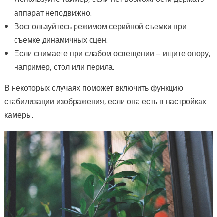
аппарат неподвижно.
Воспользуйтесь режимом серийной съемки при
съемке динамичных сцен.
Если снимаете при слабом освещении – ищите опору,
например, стол или перила.
В некоторых случаях поможет включить функцию
стабилизации изображения, если она есть в настройках
камеры.