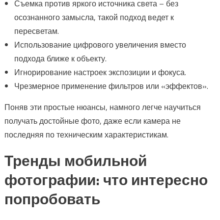
Съемка против яркого источника света – без
осознанного замысла, такой подход ведет к
пересветам.
Использование цифрового увеличения вместо
подхода ближе к объекту.
Игнорирование настроек экспозиции и фокуса.
Чрезмерное применение фильтров или «эффектов».
Поняв эти простые нюансы, намного легче научиться
получать достойные фото, даже если камера не
последняя по техническим характеристикам.
Тренды мобильной
фотографии: что интересно
попробовать