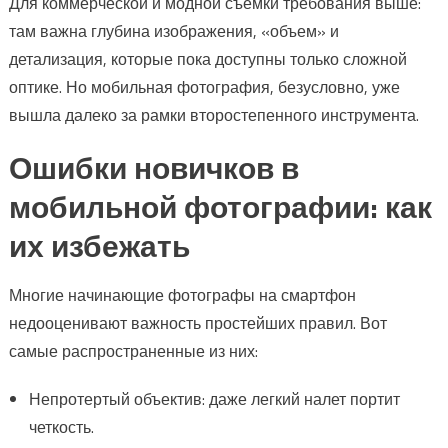
Для коммерческой и модной съемки требования выше:
там важна глубина изображения, «объем» и
детализация, которые пока доступны только сложной
оптике. Но мобильная фотография, безусловно, уже
вышла далеко за рамки второстепенного инструмента.
Ошибки новичков в
мобильной фотографии: как
их избежать
Многие начинающие фотографы на смартфон
недооценивают важность простейших правил. Вот
самые распространенные из них:
Непротертый объектив: даже легкий налет портит
четкость.