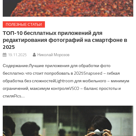
ПОЛЕЗНЫЕ СТАТЬИ
ТОП-10 бесплатных приложений для
редактирования фотографий на смартфоне в
2025
19.11.2025
Николай Морозов
Содержание:Лучшие приложения для обработки фото
бесплатно: что стоит попробовать в 2025Snapseed – гибкая
обработка без сложностейLightroom для мобильного – минимум
ограничений, максимум контроляVSCO – баланс простоты и
стиляPics…