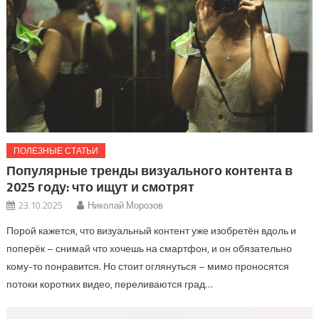
ПОЛЕЗНЫЕ СТАТЬИ
Популярные тренды визуального контента в
2025 году: что ищут и смотрят
23.10.2025
Николай Морозов
Порой кажется, что визуальный контент уже изобретён вдоль и
поперёк – снимай что хочешь на смартфон, и он обязательно
кому-то понравится. Но стоит оглянуться – мимо проносятся
потоки коротких видео, переливаются град…