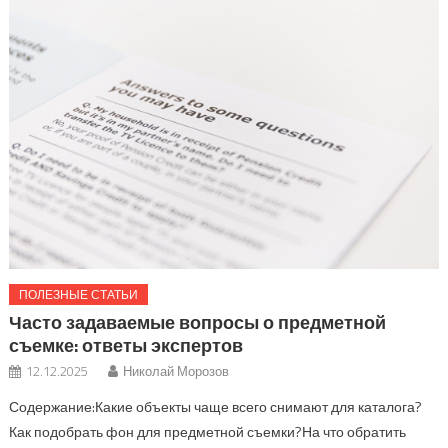
ПОЛЕЗНЫЕ СТАТЬИ
Часто задаваемые вопросы о предметной
съемке: ответы экспертов
12.12.2025
Николай Морозов
Содержание:Какие объекты чаще всего снимают для каталога?
Как подобрать фон для предметной съемки?На что обратить