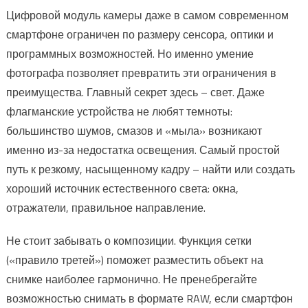
Цифровой модуль камеры даже в самом современном
смартфоне ограничен по размеру сенсора, оптики и
программных возможностей. Но именно умение
фотографа позволяет превратить эти ограничения в
преимущества. Главный секрет здесь – свет. Даже
флагманские устройства не любят темноты:
большинство шумов, смазов и «мыла» возникают
именно из-за недостатка освещения. Самый простой
путь к резкому, насыщенному кадру – найти или создать
хороший источник естественного света: окна,
отражатели, правильное направление.
Не стоит забывать о композиции. Функция сетки
(«правило третей») поможет разместить объект на
снимке наиболее гармонично. Не пренебрегайте
возможностью снимать в формате RAW, если смартфон