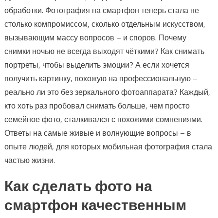
обработки. Фотография на смартфон теперь стала не
столько компромиссом, сколько отдельным искусством,
вызывающим массу вопросов – и споров. Почему
снимки ночью не всегда выходят чёткими? Как снимать
портреты, чтобы выделить эмоции? А если хочется
получить картинку, похожую на профессиональную –
реально ли это без зеркального фотоаппарата? Каждый,
кто хоть раз пробовал снимать больше, чем просто
семейное фото, сталкивался с похожими сомнениями.
Ответы на самые живые и волнующие вопросы – в
опыте людей, для которых мобильная фотография стала
частью жизни.
Как сделать фото на
смартфон качественным