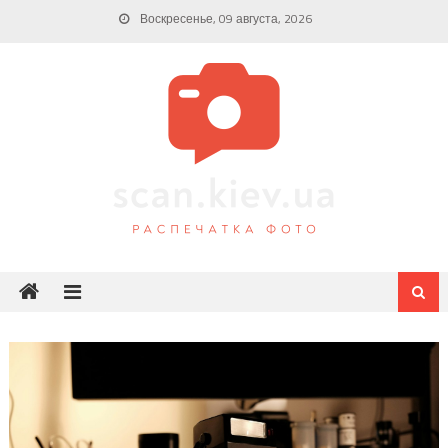
Skip
Воскресенье, 09 августа, 2026
to
content