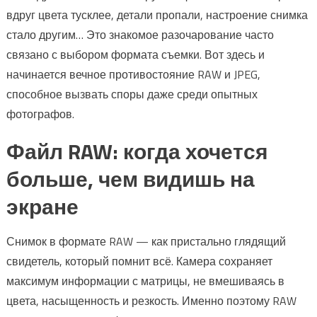
вдруг цвета тусклее, детали пропали, настроение снимка
стало другим… Это знакомое разочарование часто
связано с выбором формата съемки. Вот здесь и
начинается вечное противостояние RAW и JPEG,
способное вызвать споры даже среди опытных
фотографов.
Файл RAW: когда хочется
больше, чем видишь на
экране
Снимок в формате RAW — как пристально глядящий
свидетель, который помнит всё. Камера сохраняет
максимум информации с матрицы, не вмешиваясь в
цвета, насыщенность и резкость. Именно поэтому RAW