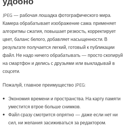
удобно
JPEG — рабочая лошадка фотографического мира.
Камера обрабатывает изображение сама: применяет
алгоритмы сжатия, повышает резкость, корректирует
цвет, баланс белого, добавляет насыщенности. В
результате получается легкий, готовый к публикации
файл. Не надо ничего обрабатывать — просто скопируй
на смартфон и делись с друзьями или выкладывай в
соцсети.
Пожалуй, главное преимущество JPEG:
Экономия времени и пространства. На карту памяти
уместится втрое больше снимков.
Файл сразу смотрится опрятно — даже если нет ни
сил, ни желания засиживаться за редактором.