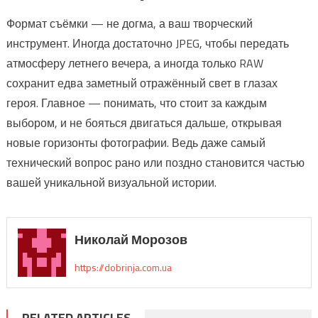
Формат съёмки — не догма, а ваш творческий
инструмент. Иногда достаточно JPEG, чтобы передать
атмосферу летнего вечера, а иногда только RAW
сохранит едва заметный отражённый свет в глазах
героя. Главное — понимать, что стоит за каждым
выбором, и не бояться двигаться дальше, открывая
новые горизонты фотографии. Ведь даже самый
технический вопрос рано или поздно становится частью
вашей уникальной визуальной истории.
Николай Морозов
https://dobrinja.com.ua
RELATED ARTICLES