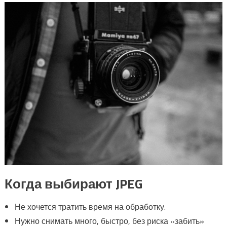
Когда выбирают JPEG
Не хочется тратить время на обработку.
Нужно снимать много, быстро, без риска «забить»