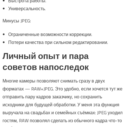
Быстрота работы.
Универсальность.
Минусы JPEG:
Ограниченные возможности коррекции.
Потери качества при сильном редактировании.
Личный опыт и пара
советов напоследок
Многие камеры позволяют снимать сразу в двух
форматах — RAW+JPEG. Это удобно, если хочется тут же
отправить пару кадров заказчику, но сохранить
исходники для будущей обработки. У меня эта функция
выручала на свадьбах и семейных съёмках: JPEG уходил
гостям, RAW позволял сделать из обычного кадра что-то