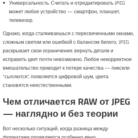
Универсальность. Считать и отредактировать JPEG
может любое устройство — смартфон, планшет,
телевизор.
Однако, когда сталкиваешься с пересвеченными окнами,
сложным светом или ошибкой с балансом белого, JPEG
раскрывает свои ограничения: вернуть детали и
исправить цвет почти невозможно. Любое некорректное
вмешательство приводит к потере качества — пиксели
“сыплются”, появляется цифровой шум, цвета
становятся неестественными.
Чем отличается RAW от JPEG
— наглядно и без теории
Вот несколько ситуаций, когда разница между
форматами проявляется особенно явно: