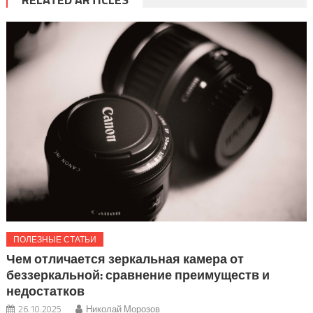
ПОЛЕЗНЫЕ СТАТЬИ
Чем отличается зеркальная камера от
беззеркальной: сравнение преимуществ и
недостатков
26.10.2025
Николай Морозов