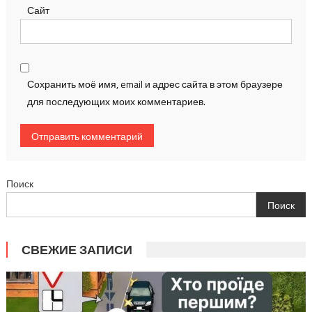
Сайт
Сохранить моё имя, email и адрес сайта в этом браузере
для последующих моих комментариев.
Поиск
Поиск
СВЕЖИЕ ЗАПИСИ