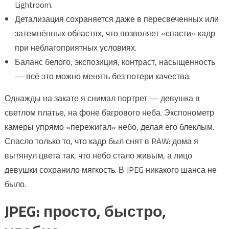
Lightroom.
Детализация сохраняется даже в пересвеченных или
затемнённых областях, что позволяет «спасти» кадр
при неблагоприятных условиях.
Баланс белого, экспозиция, контраст, насыщенность
— всё это можно менять без потери качества.
Однажды на закате я снимал портрет — девушка в
светлом платье, на фоне багрового неба. Экспонометр
камеры упрямо «пережигал» небо, делая его блеклым.
Спасло только то, что кадр был снят в RAW: дома я
вытянул цвета так, что небо стало живым, а лицо
девушки сохранило мягкость. В JPEG никакого шанса не
было.
JPEG: просто, быстро,