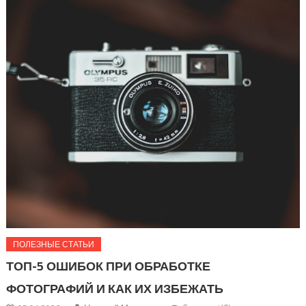
ПОЛЕЗНЫЕ СТАТЬИ
ТОП-5 ОШИБОК ПРИ ОБРАБОТКЕ
ФОТОГРАФИЙ И КАК ИХ ИЗБЕЖАТЬ