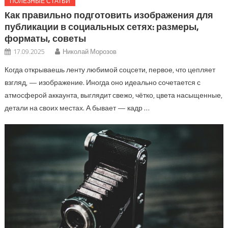
ПОЛЕЗНЫЕ СТАТЬИ
Как правильно подготовить изображения для
публикации в социальных сетях: размеры,
форматы, советы
17.09.2025
Николай Морозов
Когда открываешь ленту любимой соцсети, первое, что цепляет
взгляд, — изображение. Иногда оно идеально сочетается с
атмосферой аккаунта, выглядит свежо, чётко, цвета насыщенные,
детали на своих местах. А бывает — кадр …