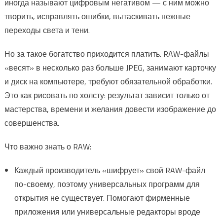
иногда называют цифровым негативом — с ним можно
творить, исправлять ошибки, вытаскивать нежные
переходы света и тени.
Но за такое богатство приходится платить. RAW-файлы
«весят» в несколько раз больше JPEG, занимают карточку
и диск на компьютере, требуют обязательной обработки.
Это как рисовать по холсту: результат зависит только от
мастерства, времени и желания довести изображение до
совершенства.
Что важно знать о RAW:
Каждый производитель «шифрует» свой RAW-файл
по-своему, поэтому универсальных программ для
открытия не существует. Помогают фирменные
приложения или универсальные редакторы вроде