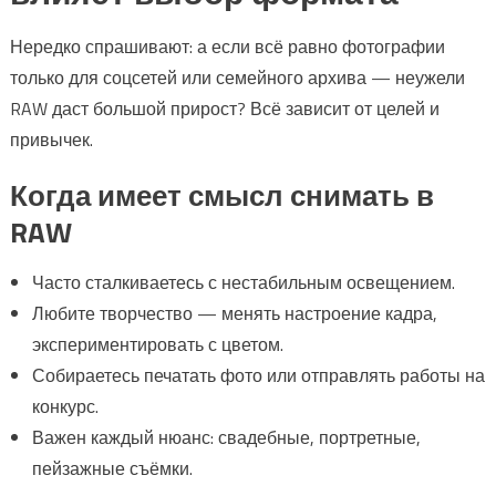
Нередко спрашивают: а если всё равно фотографии
только для соцсетей или семейного архива — неужели
RAW даст большой прирост? Всё зависит от целей и
привычек.
Когда имеет смысл снимать в
RAW
Часто сталкиваетесь с нестабильным освещением.
Любите творчество — менять настроение кадра,
экспериментировать с цветом.
Собираетесь печатать фото или отправлять работы на
конкурс.
Важен каждый нюанс: свадебные, портретные,
пейзажные съёмки.