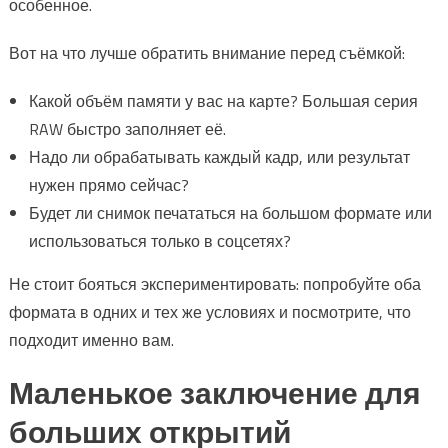
особенное.
Вот на что лучше обратить внимание перед съёмкой:
Какой объём памяти у вас на карте? Большая серия
RAW быстро заполняет её.
Надо ли обрабатывать каждый кадр, или результат
нужен прямо сейчас?
Будет ли снимок печататься на большом формате или
использоваться только в соцсетях?
Не стоит бояться экспериментировать: попробуйте оба
формата в одних и тех же условиях и посмотрите, что
подходит именно вам.
Маленькое заключение для
больших открытий