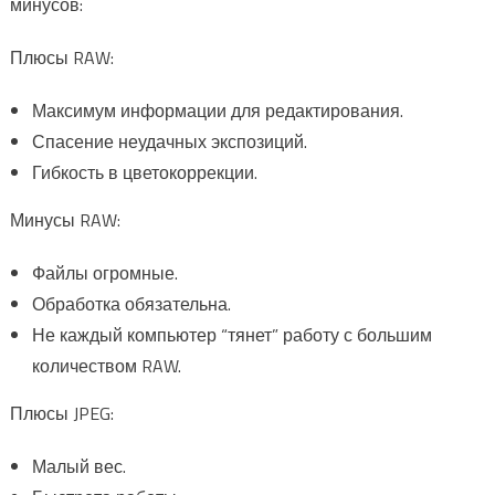
минусов:
Плюсы RAW:
Максимум информации для редактирования.
Спасение неудачных экспозиций.
Гибкость в цветокоррекции.
Минусы RAW:
Файлы огромные.
Обработка обязательна.
Не каждый компьютер “тянет” работу с большим
количеством RAW.
Плюсы JPEG:
Малый вес.