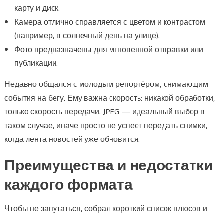
карту и диск.
Камера отлично справляется с цветом и контрастом
(например, в солнечный день на улице).
Фото предназначены для мгновенной отправки или
публикации.
Недавно общался с молодым репортёром, снимающим
события на бегу. Ему важна скорость: никакой обработки,
только скорость передачи. JPEG — идеальный выбор в
таком случае, иначе просто не успеет передать снимки,
когда лента новостей уже обновится.
Преимущества и недостатки
каждого формата
Чтобы не запутаться, собрал короткий список плюсов и