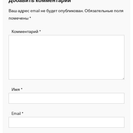
Добавить комментарий
Ваш адрес email не будет опубликован.
Обязательные поля
помечены
*
Комментарий
*
Имя
*
Email
*