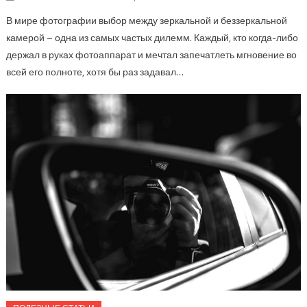
В мире фотографии выбор между зеркальной и беззеркальной
камерой – одна из самых частых дилемм. Каждый, кто когда-либо
держал в руках фотоаппарат и мечтал запечатлеть мгновение во
всей его полноте, хотя бы раз задавал…