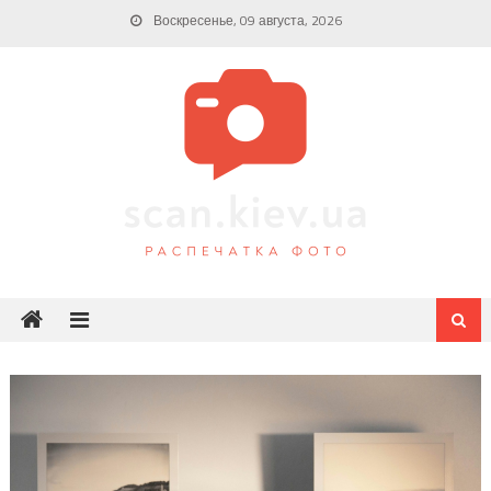
Skip
Воскресенье, 09 августа, 2026
to
content