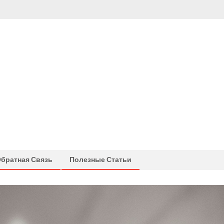
братная Связь
Полезные Статьи