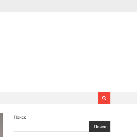
Поиск
Поиск