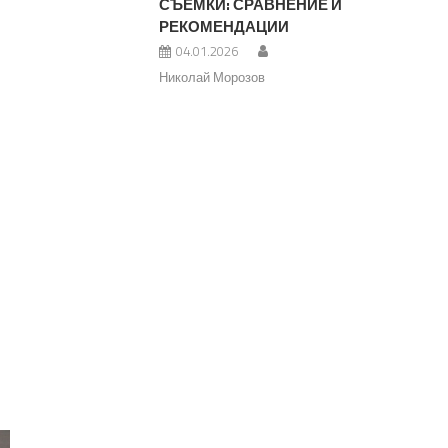
СЪЕМКИ: СРАВНЕНИЕ И
РЕКОМЕНДАЦИИ
04.01.2026
Николай Морозов