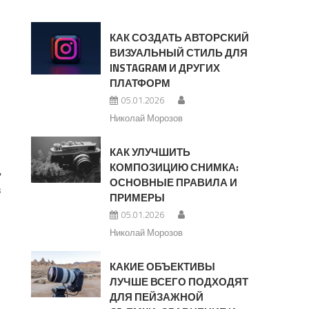
КАК СОЗДАТЬ АВТОРСКИЙ
ВИЗУАЛЬНЫЙ СТИЛЬ ДЛЯ
INSTAGRAM И ДРУГИХ
ПЛАТФОРМ
05.01.2026
Николай Морозов
КАК УЛУЧШИТЬ
КОМПОЗИЦИЮ СНИМКА:
,
ОСНОВНЫЕ ПРАВИЛА И
в
ПРИМЕРЫ
05.01.2026
Николай Морозов
КАКИЕ ОБЪЕКТИВЫ
ЛУЧШЕ ВСЕГО ПОДХОДЯТ
ДЛЯ ПЕЙЗАЖНОЙ