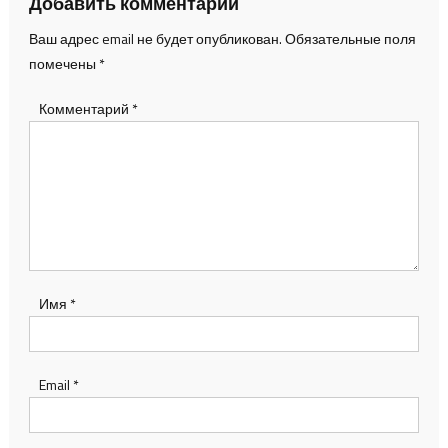
Добавить комментарий
Ваш адрес email не будет опубликован.
Обязательные поля
помечены
*
Комментарий
*
Имя
*
Email
*