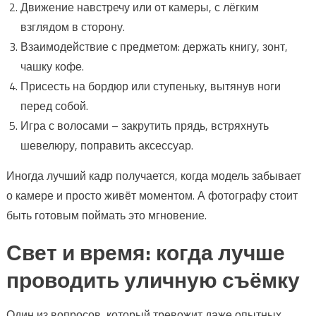
Движение навстречу или от камеры, с лёгким
взглядом в сторону.
Взаимодействие с предметом: держать книгу, зонт,
чашку кофе.
Присесть на бордюр или ступеньку, вытянув ноги
перед собой.
Игра с волосами – закрутить прядь, встряхнуть
шевелюру, поправить аксессуар.
Иногда лучший кадр получается, когда модель забывает
о камере и просто живёт моментом. А фотографу стоит
быть готовым поймать это мгновение.
Свет и время: когда лучше
проводить уличную съёмку
Один из вопросов, который тревожит даже опытных