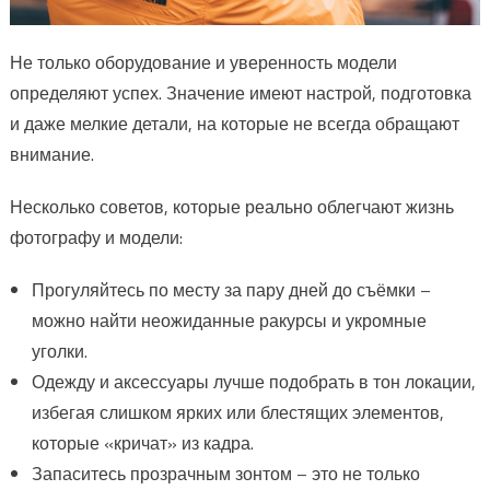
Не только оборудование и уверенность модели
определяют успех. Значение имеют настрой, подготовка
и даже мелкие детали, на которые не всегда обращают
внимание.
Несколько советов, которые реально облегчают жизнь
фотографу и модели:
Прогуляйтесь по месту за пару дней до съёмки –
можно найти неожиданные ракурсы и укромные
уголки.
Одежду и аксессуары лучше подобрать в тон локации,
избегая слишком ярких или блестящих элементов,
которые «кричат» из кадра.
Запаситесь прозрачным зонтом – это не только