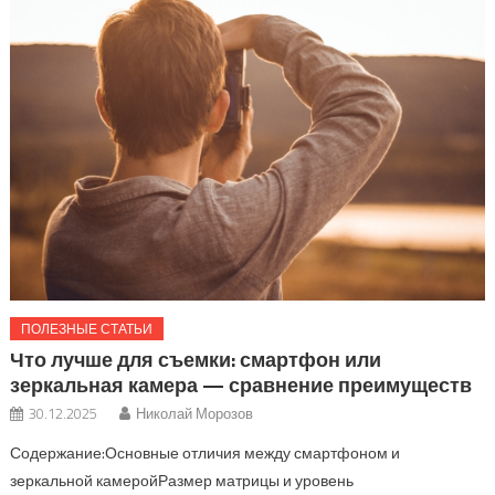
ПОЛЕЗНЫЕ СТАТЬИ
Что лучше для съемки: смартфон или
зеркальная камера — сравнение преимуществ
30.12.2025
Николай Морозов
Содержание:Основные отличия между смартфоном и
зеркальной камеройРазмер матрицы и уровень