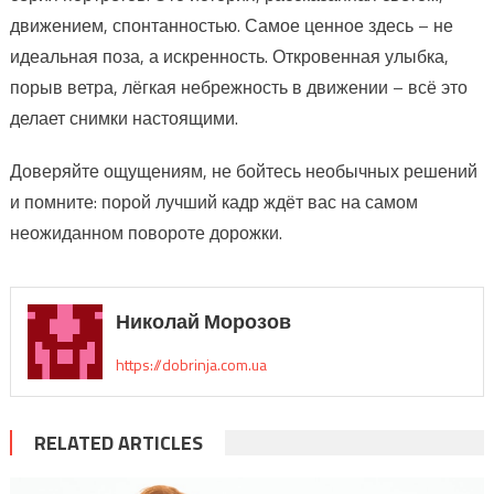
движением, спонтанностью. Самое ценное здесь – не
идеальная поза, а искренность. Откровенная улыбка,
порыв ветра, лёгкая небрежность в движении – всё это
делает снимки настоящими.
Доверяйте ощущениям, не бойтесь необычных решений
и помните: порой лучший кадр ждёт вас на самом
неожиданном повороте дорожки.
Николай Морозов
https://dobrinja.com.ua
RELATED ARTICLES