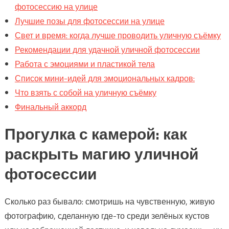
фотосессию на улице
Лучшие позы для фотосессии на улице
Свет и время: когда лучше проводить уличную съёмку
Рекомендации для удачной уличной фотосессии
Работа с эмоциями и пластикой тела
Список мини-идей для эмоциональных кадров:
Что взять с собой на уличную съёмку
Финальный аккорд
Прогулка с камерой: как
раскрыть магию уличной
фотосессии
Сколько раз бывало: смотришь на чувственную, живую
фотографию, сделанную где-то среди зелёных кустов