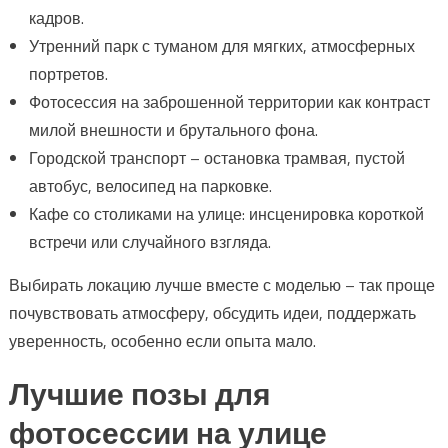
кадров.
Утренний парк с туманом для мягких, атмосферных
портретов.
Фотосессия на заброшенной территории как контраст
милой внешности и брутального фона.
Городской транспорт – остановка трамвая, пустой
автобус, велосипед на парковке.
Кафе со столиками на улице: инсценировка короткой
встречи или случайного взгляда.
Выбирать локацию лучше вместе с моделью – так проще
почувствовать атмосферу, обсудить идеи, поддержать
уверенность, особенно если опыта мало.
Лучшие позы для
фотосессии на улице