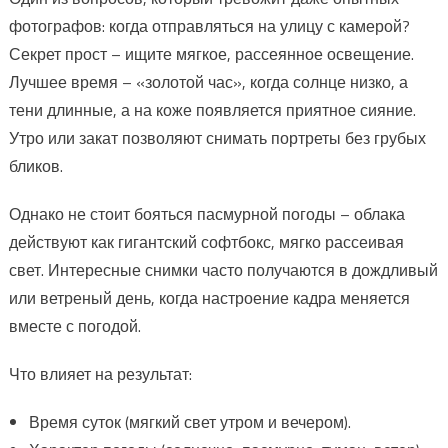
фотографов: когда отправляться на улицу с камерой?
Секрет прост – ищите мягкое, рассеянное освещение.
Лучшее время – «золотой час», когда солнце низко, а
тени длинные, а на коже появляется приятное сияние.
Утро или закат позволяют снимать портреты без грубых
бликов.
Однако не стоит бояться пасмурной погоды – облака
действуют как гигантский софтбокс, мягко рассеивая
свет. Интересные снимки часто получаются в дождливый
или ветреный день, когда настроение кадра меняется
вместе с погодой.
Что влияет на результат:
Время суток (мягкий свет утром и вечером).