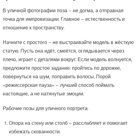
В уличной фотографии поза – не догма, а отправная
точка для импровизации. Главное – естественность и
отношение к пространству.
Начните с простого – не выстраивайте модель в жёсткую
статую. Пусть она идёт, смеётся, оглядывается через
плечо, играет с деталями вокруг. Если модель волнуется,
предложите простое задание: пройтись по дорожке,
повернуться на шум, поправить волосы. Порой
«режиссерская пауза» – лучший способ поймать
настоящие, а не натянутые эмоции.
Рабочие позы для уличного портрета:
Опора на стену или столб – расслабляет и помогает
избежать скованности.