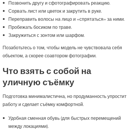
Позвонить другу и сфотографировать реакцию.
Сорвать лист или цветок и закрутить в руке.
Переправить волосы на лицо и «спрятаться» за ними.
Пробежать босиком по траве.
Закружиться с зонтом или шарфом.
Позаботьтесь о том, чтобы модель не чувствовала себя
объектом, а скорее соавтором фотографии.
Что взять с собой на
уличную съёмку
Подготовка минималистична, но продуманность упростит
работу и сделает съёмку комфортной.
Удобная сменная обувь (для быстрых перемещений
между локациями).