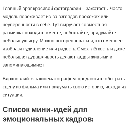
Главный враг красивой фотографии – зажатость. Часто
модель переживает из-за взглядов прохожих или
неуверенности в себе. Тут выручает совместная
разминка: походите вместе, поболтайте, придумайте
небольшую игру. Можно посоревноваться, кто смешнее
изобразит удивление или радость. Смех, лёгкость и даже
небольшая дурашливость делают кадры живыми и
запоминающимися.
Вдохновляйтесь кинематографом: предложите обыграть
сцену из фильма или придумать свою историю, исходя из
ситуации.
Список мини-идей для
эмоциональных кадров: