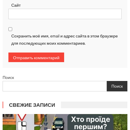
Сайт
Сохранить моё имя, email и адрес сайта в этом браузере
для последующих моих комментариев.
Поиск
Поиск
СВЕЖИЕ ЗАПИСИ