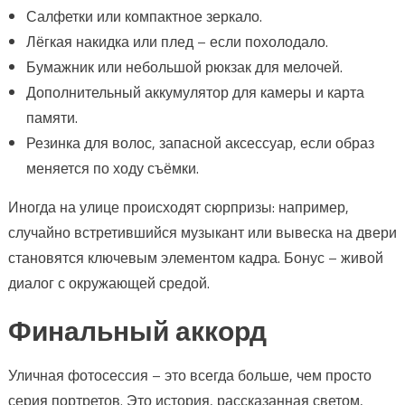
Салфетки или компактное зеркало.
Лёгкая накидка или плед – если похолодало.
Бумажник или небольшой рюкзак для мелочей.
Дополнительный аккумулятор для камеры и карта
памяти.
Резинка для волос, запасной аксессуар, если образ
меняется по ходу съёмки.
Иногда на улице происходят сюрпризы: например,
случайно встретившийся музыкант или вывеска на двери
становятся ключевым элементом кадра. Бонус – живой
диалог с окружающей средой.
Финальный аккорд
Уличная фотосессия – это всегда больше, чем просто
серия портретов. Это история, рассказанная светом,