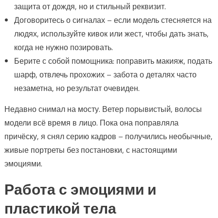
защита от дождя, но и стильный реквизит.
Договоритесь о сигналах – если модель стесняется на
людях, используйте кивок или жест, чтобы дать знать,
когда не нужно позировать.
Берите с собой помощника: поправить макияж, подать
шарф, отвлечь прохожих – забота о деталях часто
незаметна, но результат очевиден.
Недавно снимал на мосту. Ветер порывистый, волосы
модели всё время в лицо. Пока она поправляла
причёску, я снял серию кадров – получились необычные,
живые портреты без постановки, с настоящими
эмоциями.
Работа с эмоциями и
пластикой тела