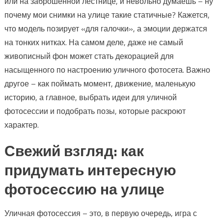
или на заброшенной лестнице, и невольно думаешь – ну
почему мои снимки на улице такие статичные? Кажется,
что модель позирует «для галочки», а эмоции держатся
на тонких нитках. На самом деле, даже не самый
живописный фон может стать декорацией для
насыщенного по настроению уличного фотосета. Важно
другое – как поймать момент, движение, маленькую
историю, а главное, выбрать идеи для уличной
фотосессии и подобрать позы, которые раскроют
характер.
Свежий взгляд: как
придумать интересную
фотосессию на улице
Уличная фотосессия – это, в первую очередь, игра с