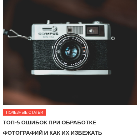
ПОЛЕЗНЫЕ СТАТЬИ
ТОП-5 ОШИБОК ПРИ ОБРАБОТКЕ
ФОТОГРАФИЙ И КАК ИХ ИЗБЕЖАТЬ