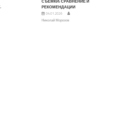
СЪЕМКИ: СРАВНЕНИЕ И
,
РЕКОМЕНДАЦИИ
04.01.2026
Николай Морозов