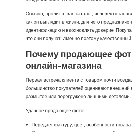
Обычно, пролистывая каталог, человек останавл
как он выглядит в жизни, для чего предназначе
идентификацию и вдохновлять доверие. Покупате
что они получат. Именно поэтому качественный
Почему продающее фото
онлайн-магазина
Первая встреча клиента с товаром почти всегд
большинство покупателей оценивают внешний ви
размытое или перегружено лишними деталями, 
Удачное продающее фото:
Передает фактуру, цвет, особенности товара