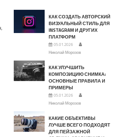
КАК СОЗДАТЬ АВТОРСКИЙ
ВИЗУАЛЬНЫЙ СТИЛЬ ДЛЯ
,
INSTAGRAM И ДРУГИХ
ПЛАТФОРМ
05.01.2026
Николай Морозов
КАК УЛУЧШИТЬ
КОМПОЗИЦИЮ СНИМКА:
ОСНОВНЫЕ ПРАВИЛА И
ПРИМЕРЫ
05.01.2026
Николай Морозов
КАКИЕ ОБЪЕКТИВЫ
ЛУЧШЕ ВСЕГО ПОДХОДЯТ
ДЛЯ ПЕЙЗАЖНОЙ