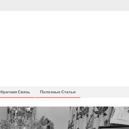
братная Связь
Полезные Статьи