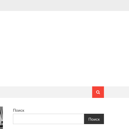
Поиск
Поиск