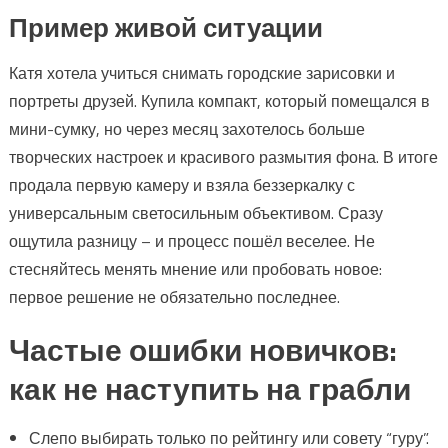
Пример живой ситуации
Катя хотела учиться снимать городские зарисовки и
портреты друзей. Купила компакт, который помещался в
мини-сумку, но через месяц захотелось больше
творческих настроек и красивого размытия фона. В итоге
продала первую камеру и взяла беззеркалку с
универсальным светосильным объективом. Сразу
ощутила разницу – и процесс пошёл веселее. Не
стесняйтесь менять мнение или пробовать новое:
первое решение не обязательно последнее.
Частые ошибки новичков:
как не наступить на грабли
Слепо выбирать только по рейтингу или совету “гуру”.