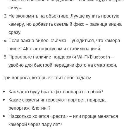
силу».
Не экономить на объективе. Лучше купить простую
камеру, но добавить светлый фикс – разница видна
сразу.
Если важна видео-съёмка – убедиться, что камера
пишет 4K с автофокусом и стабилизацией.
Проверьте наличие поддержки Wi-Fi/Bluetooth –
удобно для быстрой передачи фото на смартфон.
Три вопроса, которые стоит себе задать:
Как часто буду брать фотоаппарат с собой?
Какие сюжеты интересуют: портрет, природа,
репортаж, блогинг?
Насколько хочется «расти» – или проще меняться
камерой через пару лет?