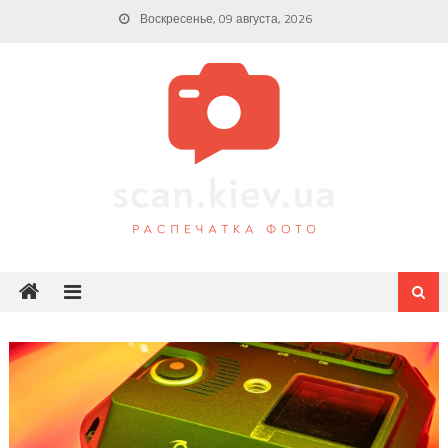
Skip
Воскресенье, 09 августа, 2026
to
content