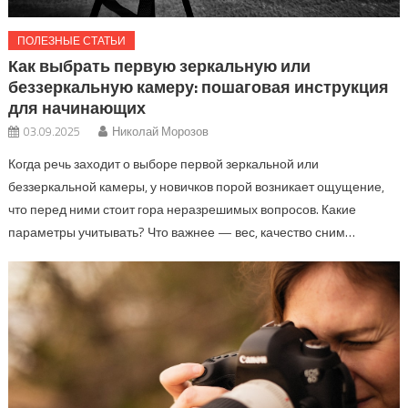
ПОЛЕЗНЫЕ СТАТЬИ
Как выбрать первую зеркальную или
беззеркальную камеру: пошаговая инструкция
для начинающих
03.09.2025
Николай Морозов
Когда речь заходит о выборе первой зеркальной или
беззеркальной камеры, у новичков порой возникает ощущение,
что перед ними стоит гора неразрешимых вопросов. Какие
параметры учитывать? Что важнее — вес, качество сним…