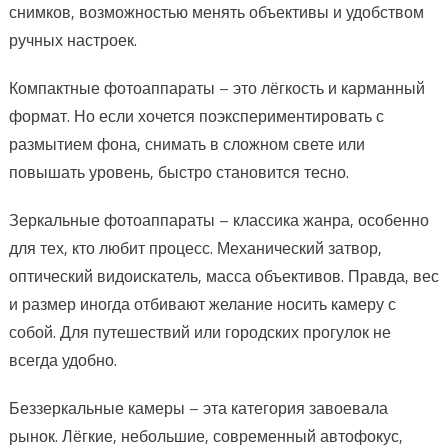
снимков, возможностью менять объективы и удобством
ручных настроек.
Компактные фотоаппараты – это лёгкость и карманный
формат. Но если хочется поэкспериментировать с
размытием фона, снимать в сложном свете или
повышать уровень, быстро становится тесно.
Зеркальные фотоаппараты – классика жанра, особенно
для тех, кто любит процесс. Механический затвор,
оптический видоискатель, масса объективов. Правда, вес
и размер иногда отбивают желание носить камеру с
собой. Для путешествий или городских прогулок не
всегда удобно.
Беззеркальные камеры – эта категория завоевала
рынок. Лёгкие, небольшие, современный автофокус,