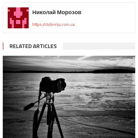
Николай Морозов
https://dobrinja.com.ua
RELATED ARTICLES