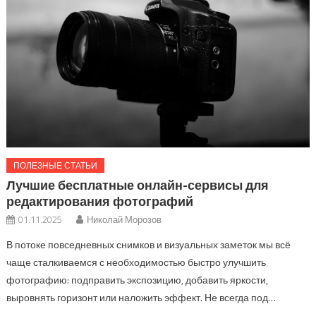
ПОЛЕЗНЫЕ СТАТЬИ
Лучшие бесплатные онлайн-сервисы для
редактирования фотографий
01.11.2025
Николай Морозов
В потоке повседневных снимков и визуальных заметок мы всё
чаще сталкиваемся с необходимостью быстро улучшить
фотографию: подправить экспозицию, добавить яркости,
выровнять горизонт или наложить эффект. Не всегда под…