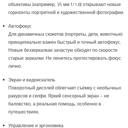
объективы (например, 35 мм f/1.8) открывают новые
горизонты портретной и художественной фотографии.
Автофокус
Для динамичных сюжетов (портреты, дети, животные)
принципиально важен быстрый и точный автофокус.
Новые беззеркалкаи зачастую обходят по скорости
старые зеркалки. Не ленитесь протестировать фокус
лично.
Экран и видоискатель
Поворотный дисплей облегчает съёмку с необычных
ракурсов и селфи. Яркий сенсорный экран – не
баловство, а реальная помощь, особенно в
путешествиях.
Управление и эргономика