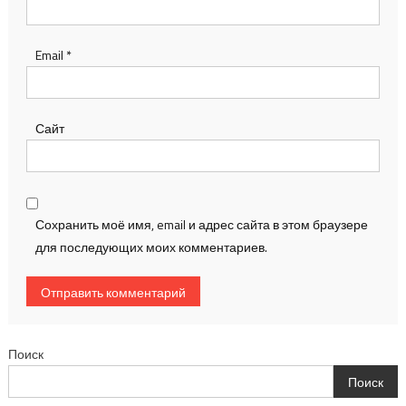
Email
*
Сайт
Сохранить моё имя, email и адрес сайта в этом браузере
для последующих моих комментариев.
Поиск
Поиск