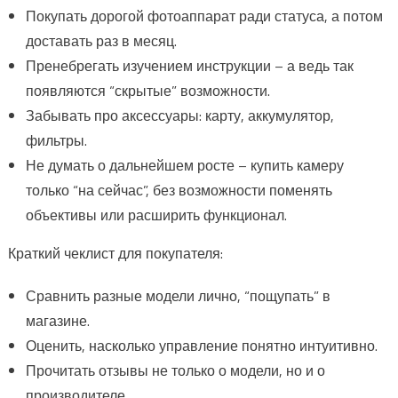
Покупать дорогой фотоаппарат ради статуса, а потом
доставать раз в месяц.
Пренебрегать изучением инструкции – а ведь так
появляются “скрытые” возможности.
Забывать про аксессуары: карту, аккумулятор,
фильтры.
Не думать о дальнейшем росте – купить камеру
только “на сейчас”, без возможности поменять
объективы или расширить функционал.
Краткий чеклист для покупателя:
Сравнить разные модели лично, “пощупать” в
магазине.
Оценить, насколько управление понятно интуитивно.
Прочитать отзывы не только о модели, но и о
производителе.