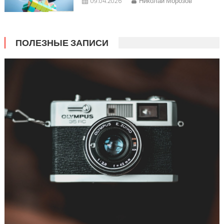
09.04.2026
Николай Морозов
ПОЛЕЗНЫЕ ЗАПИСИ