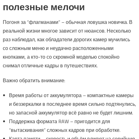
полезные мелочи
Погоня за “флагманами” – обычная ловушка новичка. В
реальной жизни многое зависит от нюансов. Несколько
раз наблюдал, как обладатели дорогих камер мучились
со сложным меню и неудачно расположенными
кнопками, а кто-то со скромной моделью спокойно
снимал отличные кадры в путешествиях.
Важно обратить внимание:
Время работы от аккумулятора – компактные камеры
и беззеркалки в последнее время сильно подтянулись,
но запасной аккумулятор всё равно не будет лишним.
Поддержка формата RAW – пригодится для
“вытаскивания” сложных кадров при обработке.
Карта памяти – скорость и объём влияют на серийную