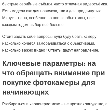
быстрые серийные съёмки, часто отличная видеосъёмка.
Есть модели как для новичков, так и для продвинутых.
Минус – цена, особенно на новые объективы, но с
каждым годом выбор всё больше.
Стоит задать себе вопросы: куда буду брать камеру,
насколько хочется заморачиваться с объективами,
насколько важно видео? Ответы дадут направление.
Ключевые параметры: на
что обращать внимание при
покупке фотокамеры для
начинающих
Разбираться в характеристиках – не признак занудства, а