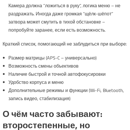
Камера должна “ложиться в руку”, логика меню – не
раздражать. Иногда даже громкая “щёлк-шёпот”
затвора может смутить в тихой обстановке –
попробуйте заранее, если есть возможность.
Краткий список, помогающий не заблудиться при выборе:
Размер матрицы (APS-C – универсально)
Возможность смены объективов
Наличие быстрой и точной автофокусировки
Удобство корпуса и меню
Дополнительные режимы и функции (Wi-Fi, Bluetooth,
запись видео, стабилизация)
О чём часто забывают:
второстепенные, но