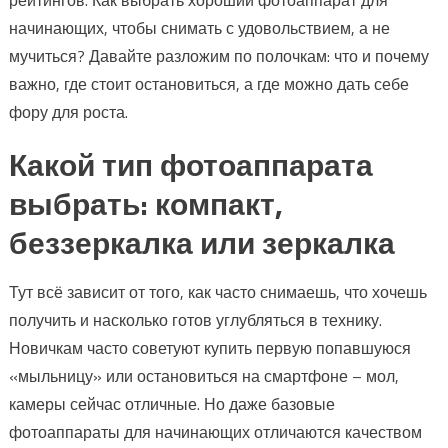
начинающих, чтобы снимать с удовольствием, а не
мучиться? Давайте разложим по полочкам: что и почему
важно, где стоит остановиться, а где можно дать себе
фору для роста.
Какой тип фотоаппарата
выбрать: компакт,
беззеркалка или зеркалка
Тут всё зависит от того, как часто снимаешь, что хочешь
получить и насколько готов углубляться в технику.
Новичкам часто советуют купить первую попавшуюся
«мыльницу» или остановиться на смартфоне – мол,
камеры сейчас отличные. Но даже базовые
фотоаппараты для начинающих отличаются качеством