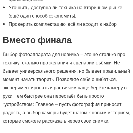
Уточнить, доступна ли техника на вторичном рынке
(ещё один способ сэкономить).
Проверить комплектацию: всё ли входит в набор.
Вместо финала
Выбор фотоаппарата для новичка – это не столько про
технику, сколько про желания и сценарии съёмки. Не
бывает универсального решения, но бывает правильный
момент начать творить. Позвольте себе ошибаться,
экспериментировать и расти: чем чаще берёте камеру в
руки, тем быстрее она перестаёт быть просто
“устройством”. Главное – пусть фотография приносит
радость, а выбор камеры будет шагом к новым историям,
которые сможете рассказать через свои снимки.