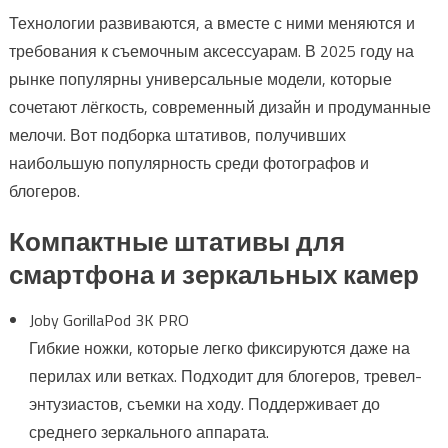
Технологии развиваются, а вместе с ними меняются и
требования к съемочным аксессуарам. В 2025 году на
рынке популярны универсальные модели, которые
сочетают лёгкость, современный дизайн и продуманные
мелочи. Вот подборка штативов, получивших
наибольшую популярность среди фотографов и
блогеров.
Компактные штативы для
смартфона и зеркальных камер
Joby GorillaPod 3K PRO
Гибкие ножки, которые легко фиксируются даже на
перилах или ветках. Подходит для блогеров, тревел-
энтузиастов, съемки на ходу. Поддерживает до
среднего зеркального аппарата.