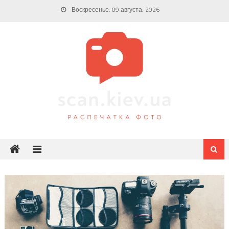
Skip
Воскресенье, 09 августа, 2026
to
content