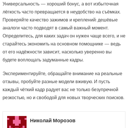
Универсальность — хороший бонус, а вот избыточная
лёгкость часто превращается в неудобство на съёмках.
Проверяйте качество зажимов и креплений: дешёвые
аналоги часто подводят в самый важный момент.
Определитесь, для каких задач он нужен чаще всего, и не
старайтесь экономить на основном помощнике — ведь
от его надёжности зависит, насколько уверенно вы
будете воплощать задуманные кадры.
Экспериментируйте, обращайте внимание на реальные
отзывы, пробуйте разные модели вживую. И пусть
каждый чёткий кадр радует вас не только безупречной
резкостью, но и свободой для новых творческих поисков.
Николай Морозов