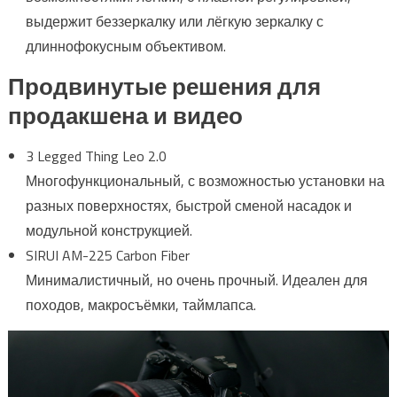
выдержит беззеркалку или лёгкую зеркалку с
длиннофокусным объективом.
Продвинутые решения для
продакшена и видео
3 Legged Thing Leo 2.0
Многофункциональный, с возможностью установки на
разных поверхностях, быстрой сменой насадок и
модульной конструкцией.
SIRUI AM-225 Carbon Fiber
Минималистичный, но очень прочный. Идеален для
походов, макросъёмки, таймлапса.