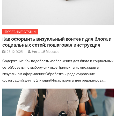
ПОЛЕЗНЫЕ СТАТЬИ
Как оформить визуальный контент для блога и
социальных сетей: пошаговая инструкция
26.12.2025
Николай Морозов
Содержание:Как подобрать изображения для блога и социальных
сетейСоветы по выбору снимковПринципы композиции в
визуальном оформленииОбработка и редактирование
фотографий для публикацийИнструменты для редактирова…