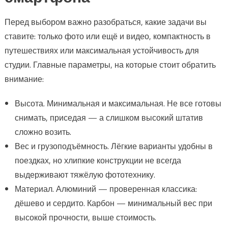
Перед выбором важно разобраться, какие задачи вы
ставите: только фото или ещё и видео, компактность в
путешествиях или максимальная устойчивость для
студии. Главные параметры, на которые стоит обратить
внимание:
Высота. Минимальная и максимальная. Не все готовы
снимать, приседая — а слишком высокий штатив
сложно возить.
Вес и грузоподъёмность. Лёгкие варианты удобны в
поездках, но хлипкие конструкции не всегда
выдерживают тяжёлую фототехнику.
Материал. Алюминий — проверенная классика:
дёшево и сердито. Карбон — минимальный вес при
высокой прочности, выше стоимость.