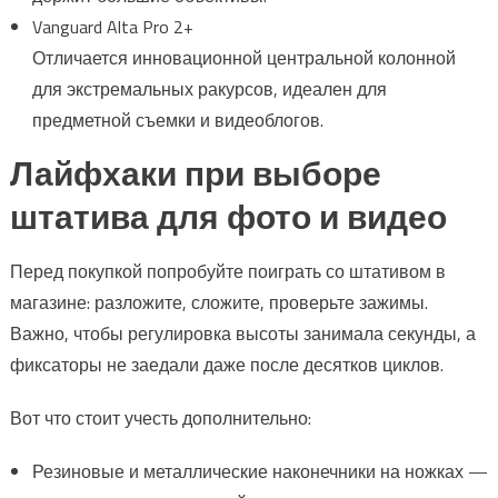
Vanguard Alta Pro 2+
Отличается инновационной центральной колонной
для экстремальных ракурсов, идеален для
предметной съемки и видеоблогов.
Лайфхаки при выборе
штатива для фото и видео
Перед покупкой попробуйте поиграть со штативом в
магазине: разложите, сложите, проверьте зажимы.
Важно, чтобы регулировка высоты занимала секунды, а
фиксаторы не заедали даже после десятков циклов.
Вот что стоит учесть дополнительно:
Резиновые и металлические наконечники на ножках —