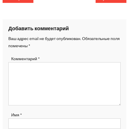
по
записям
Добавить комментарий
Ваш адрес email не будет опубликован.
Обязательные поля
помечены
*
Комментарий
*
Имя
*