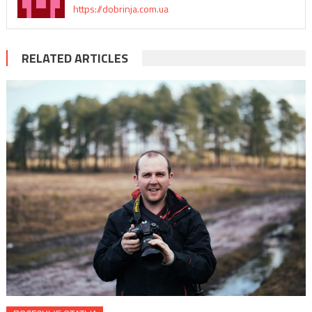
https://dobrinja.com.ua
RELATED ARTICLES