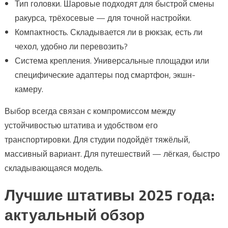
Тип головки. Шаровые подходят для быстрой смены
ракурса, трёхосевые — для точной настройки.
Компактность. Складывается ли в рюкзак, есть ли
чехол, удобно ли перевозить?
Система крепления. Универсальные площадки или
специфические адаптеры под смартфон, экшн-
камеру.
Выбор всегда связан с компромиссом между
устойчивостью штатива и удобством его
транспортировки. Для студии подойдёт тяжёлый,
массивный вариант. Для путешествий — лёгкая, быстро
складывающаяся модель.
Лучшие штативы 2025 года:
актуальный обзор