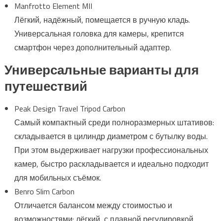
Manfrotto Element MII
Лёгкий, надёжный, помещается в ручную кладь.
Универсальная головка для камеры, крепится
смартфон через дополнительный адаптер.
Универсальные варианты для
путешествий
Peak Design Travel Tripod Carbon
Самый компактный среди полноразмерных штативов:
складывается в цилиндр диаметром с бутылку воды.
При этом выдерживает нагрузки профессиональных
камер, быстро раскладывается и идеально подходит
для мобильных съёмок.
Benro Slim Carbon
Отличается балансом между стоимостью и
возможностями: лёгкий, с плавной регулировкой,