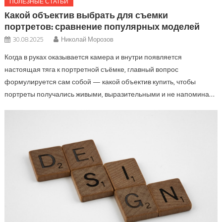
ПОЛЕЗНЫЕ СТАТЬИ
Какой объектив выбрать для съемки
портретов: сравнение популярных моделей
30.08.2025
Николай Морозов
Когда в руках оказывается камера и внутри появляется
настоящая тяга к портретной съёмке, главный вопрос
формулируется сам собой — какой объектив купить, чтобы
портреты получались живыми, выразительными и не напомина…