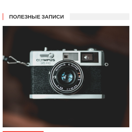
ПОЛЕЗНЫЕ ЗАПИСИ