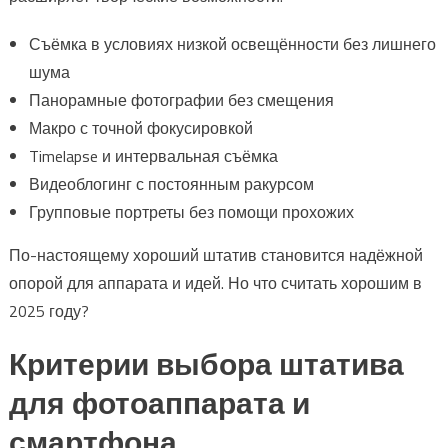
Съёмка в условиях низкой освещённости без лишнего
шума
Панорамные фотографии без смещения
Макро с точной фокусировкой
Timelapse и интервальная съёмка
Видеоблогинг с постоянным ракурсом
Групповые портреты без помощи прохожих
По-настоящему хороший штатив становится надёжной
опорой для аппарата и идей. Но что считать хорошим в
2025 году?
Критерии выбора штатива
для фотоаппарата и
смартфона