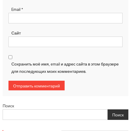
Email
*
Сайт
Сохранить моё имя, email и адрес сайта в этом браузере
для последующих моих комментариев.
Поиск
Поиск