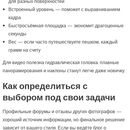
для разных поверхностей
Встроенный уровень — поможет с выравниванием
кадра
Быстросъёмная площадка — экономит драгоценные
секунды
Вес — если часто путешествуете пешком, каждый
грамм на счету
Для видео полезна гидравлическая головка: плавные
панорамирования и наклоны станут легче даже новичку.
Как определиться с
выбором под свои задачи
Профильные форумы и отзывы других фотографов —
хороший источник информации, но финальное решение
зависит от вашего стиля. Если вы ведёте блог о