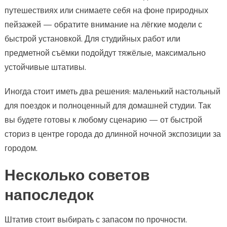
путешествиях или снимаете себя на фоне природных
пейзажей — обратите внимание на лёгкие модели с
быстрой установкой. Для студийных работ или
предметной съёмки подойдут тяжёлые, максимально
устойчивые штативы.
Иногда стоит иметь два решения: маленький настольный
для поездок и полноценный для домашней студии. Так
вы будете готовы к любому сценарию — от быстрой
сториз в центре города до длинной ночной экспозиции за
городом.
Несколько советов
напоследок
Штатив стоит выбирать с запасом по прочности.