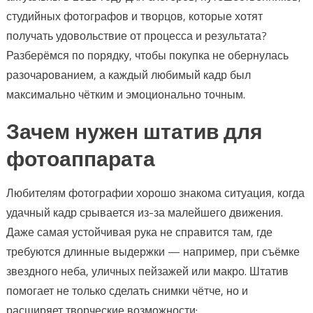
студийных фотографов и творцов, которые хотят
получать удовольствие от процесса и результата?
Разберёмся по порядку, чтобы покупка не обернулась
разочарованием, а каждый любимый кадр был
максимально чётким и эмоционально точным.
Зачем нужен штатив для
фотоаппарата
Любителям фотографии хорошо знакома ситуация, когда
удачный кадр срывается из-за малейшего движения.
Даже самая устойчивая рука не справится там, где
требуются длинные выдержки — например, при съёмке
звездного неба, уличных пейзажей или макро. Штатив
помогает не только сделать снимки чётче, но и
расширяет творческие возможности: