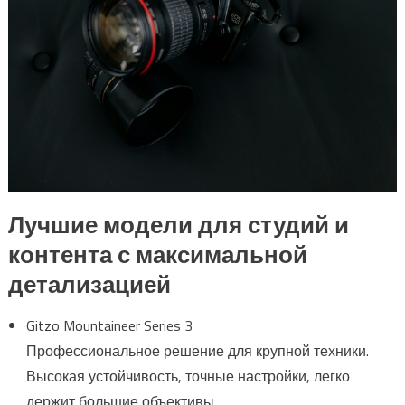
Лучшие модели для студий и
контента с максимальной
детализацией
Gitzo Mountaineer Series 3
Профессиональное решение для крупной техники.
Высокая устойчивость, точные настройки, легко
держит большие объективы.