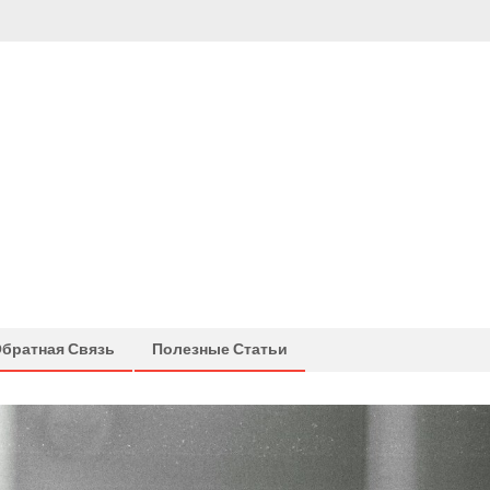
братная Связь
Полезные Статьи