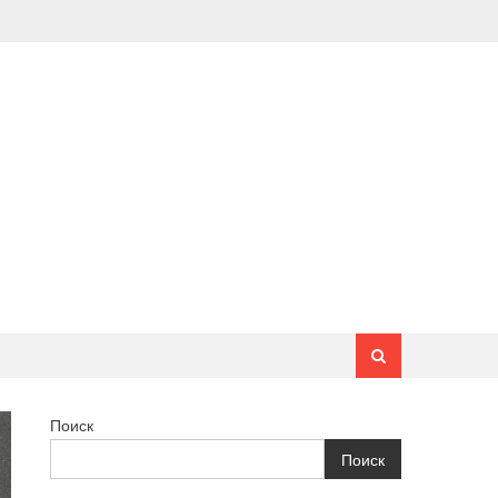
Поиск
Поиск