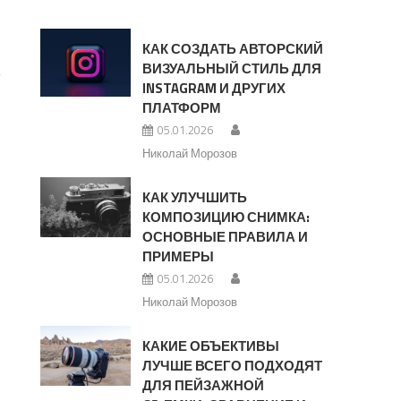
КАК СОЗДАТЬ АВТОРСКИЙ
х
ВИЗУАЛЬНЫЙ СТИЛЬ ДЛЯ
INSTAGRAM И ДРУГИХ
ПЛАТФОРМ
05.01.2026
Николай Морозов
КАК УЛУЧШИТЬ
КОМПОЗИЦИЮ СНИМКА:
ОСНОВНЫЕ ПРАВИЛА И
ПРИМЕРЫ
05.01.2026
Николай Морозов
й
КАКИЕ ОБЪЕКТИВЫ
ЛУЧШЕ ВСЕГО ПОДХОДЯТ
ДЛЯ ПЕЙЗАЖНОЙ