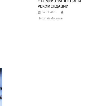
СЪЕМКИ: СРАВНЕНИЕ И
РЕКОМЕНДАЦИИ
04.01.2026
Николай Морозов