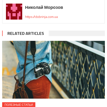
Николай Морозов
https://dobrinja.com.ua
RELATED ARTICLES
ПОЛЕЗНЫЕ СТАТЬИ