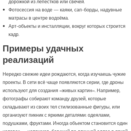
дорожкой из лепестков или свечей.
Фотосессия на воде — каяки, сап-борды, надувные
матрасы в центре водоёма.
Арт-объекты и инсталляции, вокруг которых строится
кадр.
Примеры удачных
реализаций
Нередко свежие идеи рождаются, когда изучаешь чужие
проекты. В сети всё чаще появляются серии, где дроны
используют для создания «живых картин». Например,
фотографы собирают команду друзей, которые
складывают из своих тел стилизованные фигуры, или
организуют пикник с яркими деталями: одеялами,
подушками, фруктами. Иногда объектом становится один