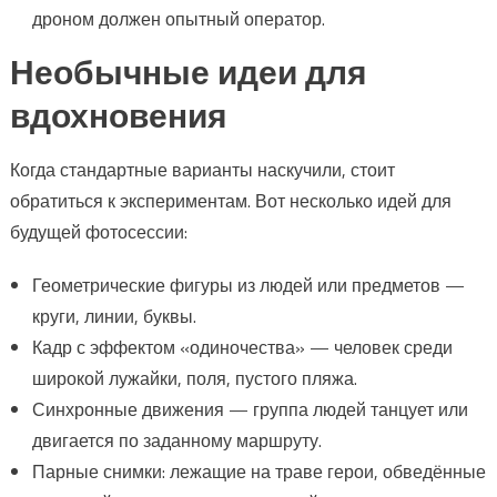
дроном должен опытный оператор.
Необычные идеи для
вдохновения
Когда стандартные варианты наскучили, стоит
обратиться к экспериментам. Вот несколько идей для
будущей фотосессии:
Геометрические фигуры из людей или предметов —
круги, линии, буквы.
Кадр с эффектом «одиночества» — человек среди
широкой лужайки, поля, пустого пляжа.
Синхронные движения — группа людей танцует или
двигается по заданному маршруту.
Парные снимки: лежащие на траве герои, обведённые