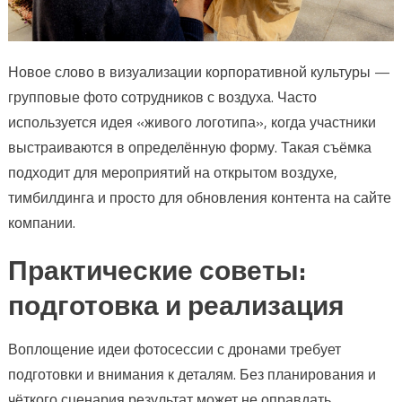
Новое слово в визуализации корпоративной культуры —
групповые фото сотрудников с воздуха. Часто
используется идея «живого логотипа», когда участники
выстраиваются в определённую форму. Такая съёмка
подходит для мероприятий на открытом воздухе,
тимбилдинга и просто для обновления контента на сайте
компании.
Практические советы:
подготовка и реализация
Воплощение идеи фотосессии с дронами требует
подготовки и внимания к деталям. Без планирования и
чёткого сценария результат может не оправдать