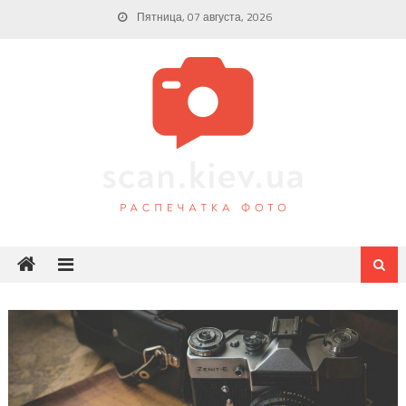
Skip
Пятница, 07 августа, 2026
to
content