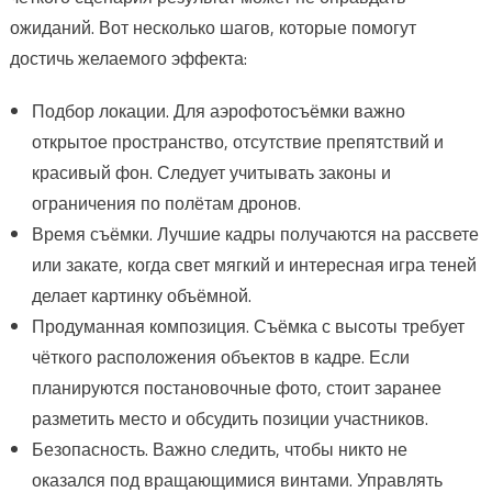
ожиданий. Вот несколько шагов, которые помогут
достичь желаемого эффекта:
Подбор локации. Для аэрофотосъёмки важно
открытое пространство, отсутствие препятствий и
красивый фон. Следует учитывать законы и
ограничения по полётам дронов.
Время съёмки. Лучшие кадры получаются на рассвете
или закате, когда свет мягкий и интересная игра теней
делает картинку объёмной.
Продуманная композиция. Съёмка с высоты требует
чёткого расположения объектов в кадре. Если
планируются постановочные фото, стоит заранее
разметить место и обсудить позиции участников.
Безопасность. Важно следить, чтобы никто не
оказался под вращающимися винтами. Управлять