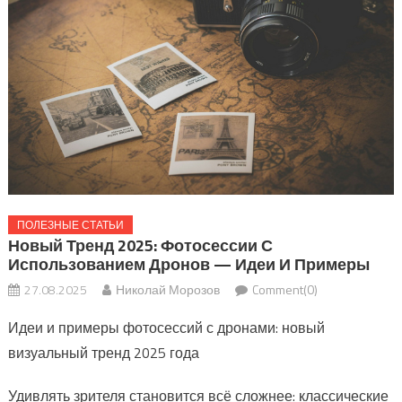
ПОЛЕЗНЫЕ СТАТЬИ
Новый Тренд 2025: Фотосессии С
Использованием Дронов — Идеи И Примеры
27.08.2025
Николай Морозов
Comment(0)
Идеи и примеры фотосессий с дронами: новый
визуальный тренд 2025 года
Удивлять зрителя становится всё сложнее: классические