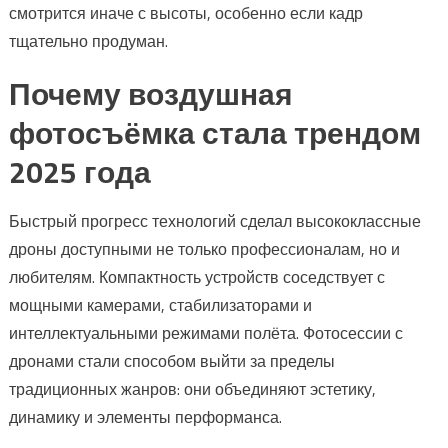
смотрится иначе с высоты, особенно если кадр
тщательно продуман.
Почему воздушная
фотосъёмка стала трендом
2025 года
Быстрый прогресс технологий сделал высококлассные
дроны доступными не только профессионалам, но и
любителям. Компактность устройств соседствует с
мощными камерами, стабилизаторами и
интеллектуальными режимами полёта. Фотосессии с
дронами стали способом выйти за пределы
традиционных жанров: они объединяют эстетику,
динамику и элементы перформанса.