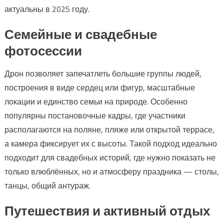
актуальны в 2025 году.
Семейные и свадебные
фотосессии
Дрон позволяет запечатлеть большие группы людей,
построения в виде сердец или фигур, масштабные
локации и единство семьи на природе. Особенно
популярны постановочные кадры, где участники
располагаются на поляне, пляже или открытой террасе,
а камера фиксирует их с высоты. Такой подход идеально
подходит для свадебных историй, где нужно показать не
только влюблённых, но и атмосферу праздника — столы,
танцы, общий антураж.
Путешествия и активный отдых