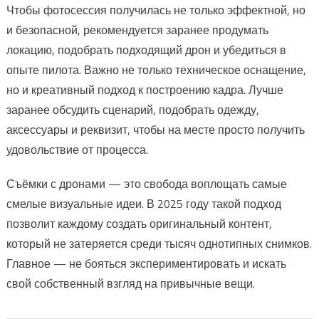
Чтобы фотосессия получилась не только эффектной, но
и безопасной, рекомендуется заранее продумать
локацию, подобрать подходящий дрон и убедиться в
опыте пилота. Важно не только техническое оснащение,
но и креативный подход к построению кадра. Лучше
заранее обсудить сценарий, подобрать одежду,
аксессуары и реквизит, чтобы на месте просто получить
удовольствие от процесса.
Съёмки с дронами — это свобода воплощать самые
смелые визуальные идеи. В 2025 году такой подход
позволит каждому создать оригинальный контент,
который не затеряется среди тысяч однотипных снимков.
Главное — не бояться экспериментировать и искать
свой собственный взгляд на привычные вещи.