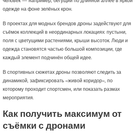
человек — например, бегущий по длинной аллее в яркой
одежде на фоне зелёных крон.
В проектах для модных брендов дроны задействуют для
съёмок коллекций в неординарных локациях: пустыни,
поля с цветущими растениями, крыши высоток. Люди и
одежда становятся частью большой композиции, где
каждый элемент подчинён общей идее.
В спортивных сюжетах дроны позволяют следить за
динамикой, зафиксировать «живой коридор», по
которому проходит спортсмен, или показать размах
мероприятия.
Как получить максимум от
съёмки с дронами