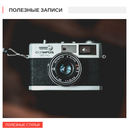
ПОЛЕЗНЫЕ ЗАПИСИ
ПОЛЕЗНЫЕ СТАТЬИ