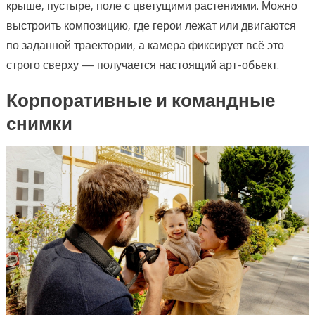
крыше, пустыре, поле с цветущими растениями. Можно
выстроить композицию, где герои лежат или двигаются
по заданной траектории, а камера фиксирует всё это
строго сверху — получается настоящий арт-объект.
Корпоративные и командные
снимки