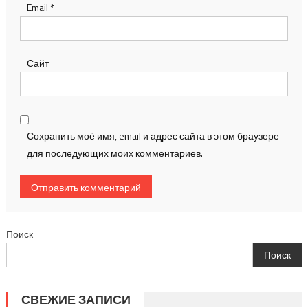
Email
*
Сайт
Сохранить моё имя, email и адрес сайта в этом браузере
для последующих моих комментариев.
Поиск
Поиск
СВЕЖИЕ ЗАПИСИ