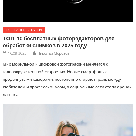
ПОЛЕЗНЫЕ СТАТЬИ
ТОП-10 бесплатных фоторедакторов для
обработки снимков в 2025 году
16.09.2025
Николай Морозов
Мир мобильной и цифровой фотографии меняется с
головокружительной скоростью. Новые смартфоны с
продвинутыми камерами, постепенно стирают грань между
любителем и профессионалом, а социальные сети стали ареной
для тв…