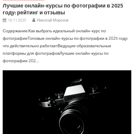
Лучшие онлайн-курсы по фотографии в 2025
году: рейтинг и отзывы
16.11.2025
Николай Морозов
Содержание:Как выбрать идеальный онлайн-курс по
фотографииТоповые онлайн-курсы по фотографии в 2025 году:
что действительно работаетВедущие образовательные
платформы для фотографовЛучшие онлайн-курсы по
фотографии 202…