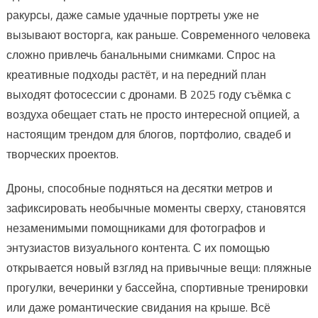
ракурсы, даже самые удачные портреты уже не
вызывают восторга, как раньше. Современного человека
сложно привлечь банальными снимками. Спрос на
креативные подходы растёт, и на передний план
выходят фотосессии с дронами. В 2025 году съёмка с
воздуха обещает стать не просто интересной опцией, а
настоящим трендом для блогов, портфолио, свадеб и
творческих проектов.
Дроны, способные подняться на десятки метров и
зафиксировать необычные моменты сверху, становятся
незаменимыми помощниками для фотографов и
энтузиастов визуального контента. С их помощью
открывается новый взгляд на привычные вещи: пляжные
прогулки, вечеринки у бассейна, спортивные тренировки
или даже романтические свидания на крыше. Всё