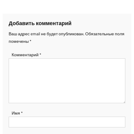
по
записям
Добавить комментарий
Ваш адрес email не будет опубликован.
Обязательные поля
помечены
*
Комментарий
*
Имя
*