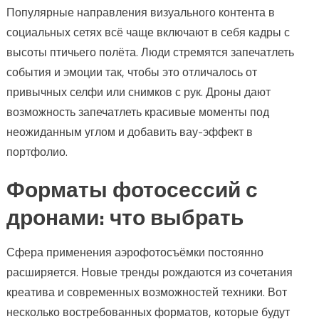
Популярные направления визуального контента в
социальных сетях всё чаще включают в себя кадры с
высоты птичьего полёта. Люди стремятся запечатлеть
события и эмоции так, чтобы это отличалось от
привычных селфи или снимков с рук. Дроны дают
возможность запечатлеть красивые моменты под
неожиданным углом и добавить вау-эффект в
портфолио.
Форматы фотосессий с
дронами: что выбрать
Сфера применения аэрофотосъёмки постоянно
расширяется. Новые тренды рождаются из сочетания
креатива и современных возможностей техники. Вот
несколько востребованных форматов, которые будут