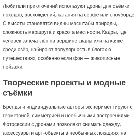
Любители приключений используют дроны для съёмки
походов, восхождений, катания на сёрфе или сноуборде.
С высоты становятся видны масштабы природы,
сложность маршрута и красота местности. Кадры, где
человек запечатлён на вершине скалы или на каяке
среди озёр, набирают популярность в блогах о
путешествиях, особенно если фон — живописные
пейзажи.
Творческие проекты и модные
съёмки
Бренды и индивидуальные авторы экспериментируют с
геометрией, симметрией и необычными построениями.
Фотосессии с дронами позволяют снимать одежду,
аксессуары и арт-объекты в необычных локациях: на