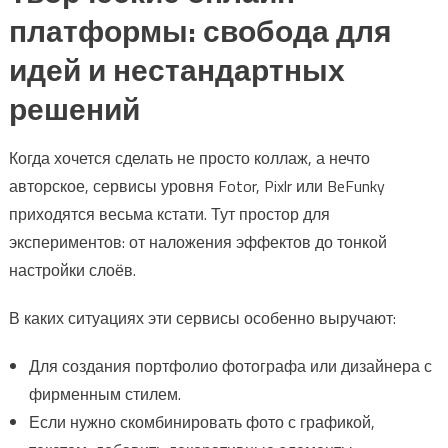
платформы: свобода для
идей и нестандартных
решений
Когда хочется сделать не просто коллаж, а нечто
авторское, сервисы уровня Fotor, Pixlr или BeFunky
приходятся весьма кстати. Тут простор для
экспериментов: от наложения эффектов до тонкой
настройки слоёв.
В каких ситуациях эти сервисы особенно выручают:
Для создания портфолио фотографа или дизайнера с
фирменным стилем.
Если нужно скомбинировать фото с графикой,