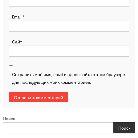
Email
*
Сайт
Сохранить моё имя, email и адрес сайта в этом браузере
для последующих моих комментариев.
Поиск
Поиск