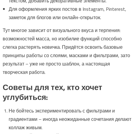
текстом, добавить декоративные элементы.
Для оформления ярких постов в Instagram, Pinterest,
заметок для блогов или онлайн-открыток.
Тут многое зависит от визуального вкуса и терпения:
возможностей масса, но изобилие функций способно
слегка растерять новичка. Придётся освоить базовые
принципы работы со слоями, масками и фильтрами, зато
результат – уже не просто шаблон, а настоящая
творческая работа.
Советы для тех, кто хочет
углубиться:
Не бойтесь экспериментировать с фильтрами и
градиентами – иногда неожиданные сочетания делают
коллаж живым.