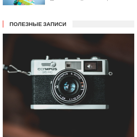
ПОЛЕЗНЫЕ ЗАПИСИ