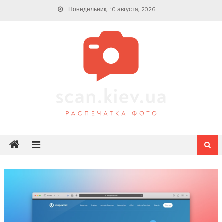
Skip
Понедельник, 10 августа, 2026
to
content