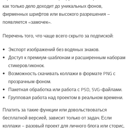
как только дело доходит до уникальных фонов,
фирменных шрифтов или высокого разрешения –
появляется «замочек».
Перечень того, что чаще всего скрыто за подпиской:
Экспорт изображений без водяных знаков.
Доступ к премиум-шаблонам и расширенным наборам
стикеров/иконок.
Возможность скачивать коллажи в формате PNG с
прозрачным фоном.
Пакетная обработка или работа с PSD, SVG-файлами.
Групповая работа над проектом в реальном времени.
Платить за такие функции или довольствоваться
бесплатной версией, зависит только от задач. Если
коллажи – разовый проект для личного блога или сторис,