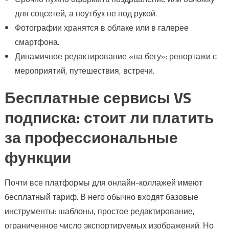
для соцсетей, а ноутбук не под рукой.
Фотографии хранятся в облаке или в галерее
смартфона.
Динамичное редактирование «на бегу»: репортажи с
мероприятий, путешествия, встречи.
Бесплатные сервисы VS
подписка: стоит ли платить
за профессиональные
функции
Почти все платформы для онлайн-коллажей имеют
бесплатный тариф. В него обычно входят базовые
инструменты: шаблоны, простое редактирование,
ограниченное число экспортируемых изображений. Но