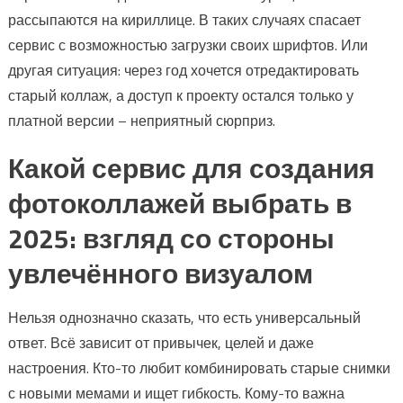
рассыпаются на кириллице. В таких случаях спасает
сервис с возможностью загрузки своих шрифтов. Или
другая ситуация: через год хочется отредактировать
старый коллаж, а доступ к проекту остался только у
платной версии – неприятный сюрприз.
Какой сервис для создания
фотоколлажей выбрать в
2025: взгляд со стороны
увлечённого визуалом
Нельзя однозначно сказать, что есть универсальный
ответ. Всё зависит от привычек, целей и даже
настроения. Кто-то любит комбинировать старые снимки
с новыми мемами и ищет гибкость. Кому-то важна