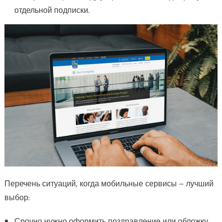
отдельной подписки.
Перечень ситуаций, когда мобильные сервисы – лучший
выбор:
Срочно нужно оформить поздравление или обложку