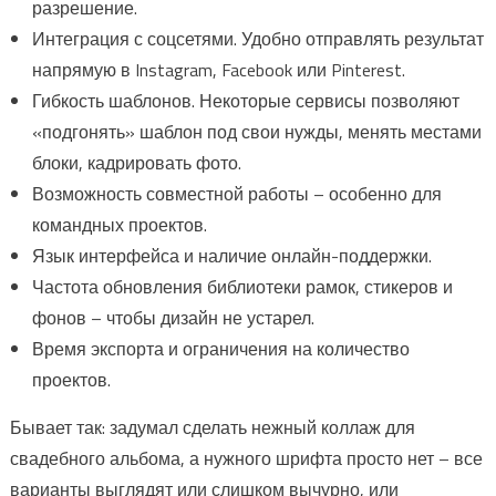
разрешение.
Интеграция с соцсетями. Удобно отправлять результат
напрямую в Instagram, Facebook или Pinterest.
Гибкость шаблонов. Некоторые сервисы позволяют
«подгонять» шаблон под свои нужды, менять местами
блоки, кадрировать фото.
Возможность совместной работы – особенно для
командных проектов.
Язык интерфейса и наличие онлайн-поддержки.
Частота обновления библиотеки рамок, стикеров и
фонов – чтобы дизайн не устарел.
Время экспорта и ограничения на количество
проектов.
Бывает так: задумал сделать нежный коллаж для
свадебного альбома, а нужного шрифта просто нет – все
варианты выглядят или слишком вычурно, или