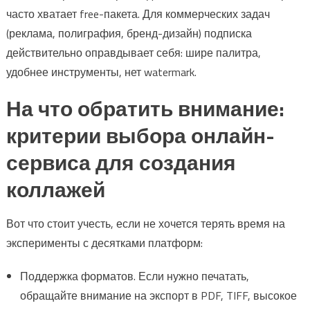
часто хватает free-пакета. Для коммерческих задач
(реклама, полиграфия, бренд-дизайн) подписка
действительно оправдывает себя: шире палитра,
удобнее инструменты, нет watermark.
На что обратить внимание:
критерии выбора онлайн-
сервиса для создания
коллажей
Вот что стоит учесть, если не хочется терять время на
эксперименты с десятками платформ:
Поддержка форматов. Если нужно печатать,
обращайте внимание на экспорт в PDF, TIFF, высокое