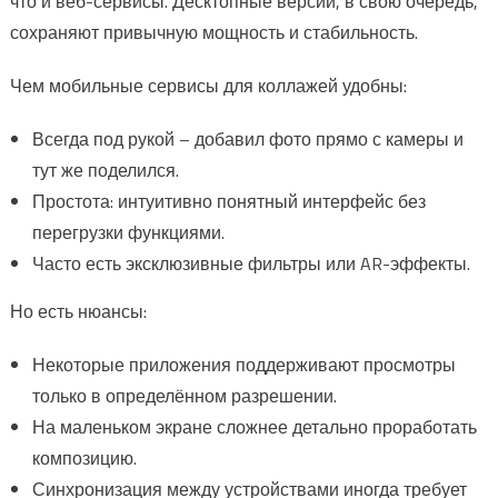
что и веб-сервисы. Десктопные версии, в свою очередь,
сохраняют привычную мощность и стабильность.
Чем мобильные сервисы для коллажей удобны:
Всегда под рукой – добавил фото прямо с камеры и
тут же поделился.
Простота: интуитивно понятный интерфейс без
перегрузки функциями.
Часто есть эксклюзивные фильтры или AR-эффекты.
Но есть нюансы:
Некоторые приложения поддерживают просмотры
только в определённом разрешении.
На маленьком экране сложнее детально проработать
композицию.
Синхронизация между устройствами иногда требует