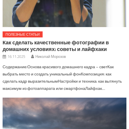
ПОЛЕЗНЫЕ СТАТЬИ
Как сделать качественные фотографии в
домашних условиях: советы и лайфхаки
16.11.2025
Николай Морозов
Содержание:Основа красивого домашнего кадра – светКак
выбрать место и создать уникальный фонКомпозиция: как
сделать кадр выразительнымНастройки и техника: как вытянуть
максимум из фотоаппарата или смартфонаЛайфхак…