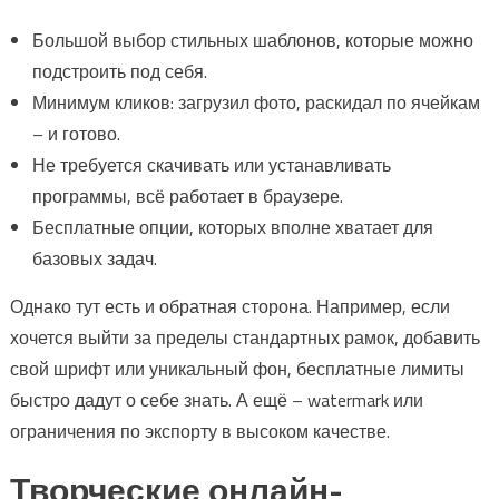
Большой выбор стильных шаблонов, которые можно
подстроить под себя.
Минимум кликов: загрузил фото, раскидал по ячейкам
– и готово.
Не требуется скачивать или устанавливать
программы, всё работает в браузере.
Бесплатные опции, которых вполне хватает для
базовых задач.
Однако тут есть и обратная сторона. Например, если
хочется выйти за пределы стандартных рамок, добавить
свой шрифт или уникальный фон, бесплатные лимиты
быстро дадут о себе знать. А ещё – watermark или
ограничения по экспорту в высоком качестве.
Творческие онлайн-