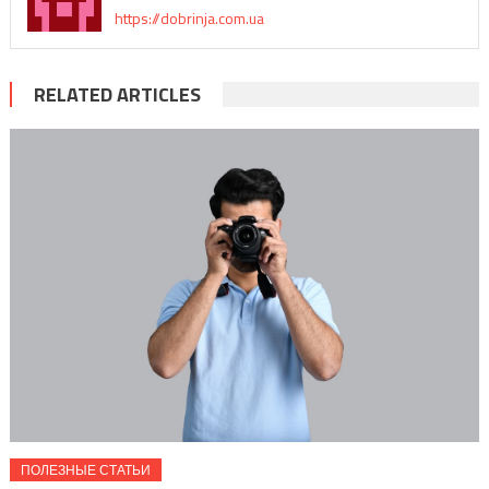
https://dobrinja.com.ua
RELATED ARTICLES
ПОЛЕЗНЫЕ СТАТЬИ