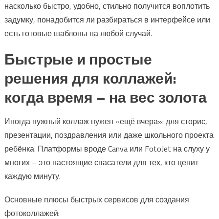
насколько быстро, удобно, стильно получится воплотить
задумку, понадобится ли разбираться в интерфейсе или
есть готовые шаблоны на любой случай.
Быстрые и простые
решения для коллажей:
когда время – на вес золота
Иногда нужный коллаж нужен «ещё вчера»: для сторис,
презентации, поздравления или даже школьного проекта
ребёнка. Платформы вроде Canva или FotoJet на слуху у
многих – это настоящие спасатели для тех, кто ценит
каждую минуту.
Основные плюсы быстрых сервисов для создания
фотоколлажей: