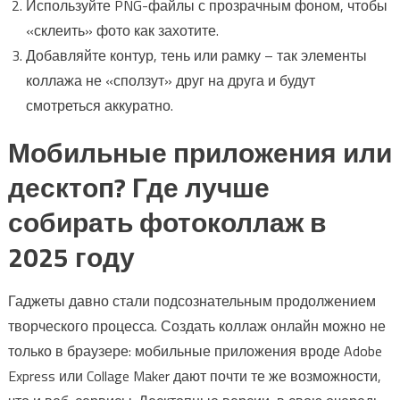
Используйте PNG-файлы с прозрачным фоном, чтобы
«склеить» фото как захотите.
Добавляйте контур, тень или рамку – так элементы
коллажа не «сползут» друг на друга и будут
смотреться аккуратно.
Мобильные приложения или
десктоп? Где лучше
собирать фотоколлаж в
2025 году
Гаджеты давно стали подсознательным продолжением
творческого процесса. Создать коллаж онлайн можно не
только в браузере: мобильные приложения вроде Adobe
Express или Collage Maker дают почти те же возможности,