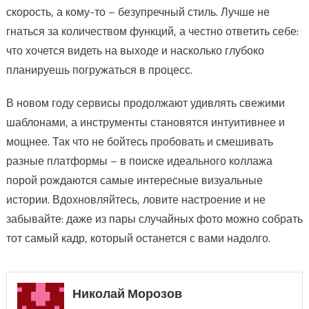
скорость, а кому-то – безупречный стиль. Лучше не
гнаться за количеством функций, а честно ответить себе:
что хочется видеть на выходе и насколько глубоко
планируешь погружаться в процесс.
В новом году сервисы продолжают удивлять свежими
шаблонами, а инструменты становятся интуитивнее и
мощнее. Так что не бойтесь пробовать и смешивать
разные платформы – в поиске идеального коллажа
порой рождаются самые интересные визуальные
истории. Вдохновляйтесь, ловите настроение и не
забывайте: даже из пары случайных фото можно собрать
тот самый кадр, который останется с вами надолго.
Николай Морозов