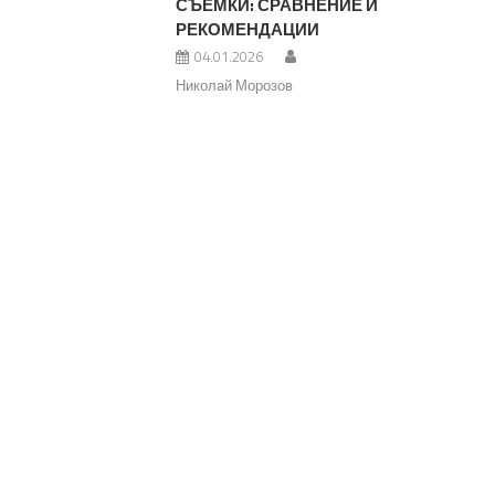
СЪЕМКИ: СРАВНЕНИЕ И
РЕКОМЕНДАЦИИ
04.01.2026
Николай Морозов