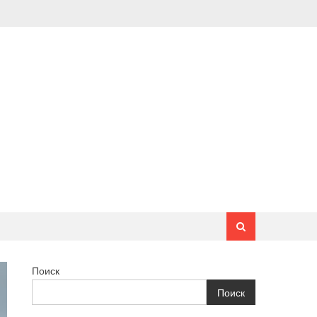
Поиск
Поиск