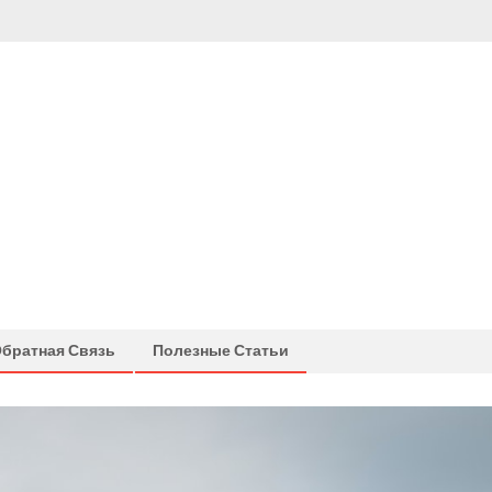
братная Связь
Полезные Статьи