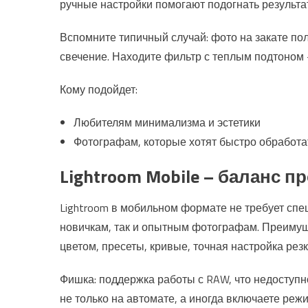
ручные настройки помогают подогнать результат
Вспомните типичный случай: фото на закате пол
свечение. Находите фильтр с теплым подтоном 
Кому подойдет:
Любителям минимализма и эстетики
Фотографам, которые хотят быстро обработа
Lightroom Mobile – баланс 
Lightroom в мобильном формате не требует спе
новичкам, так и опытным фотографам. Преимущ
цветом, пресеты, кривые, точная настройка резк
Фишка: поддержка работы с RAW, что недоступн
не только на автомате, а иногда включаете реж