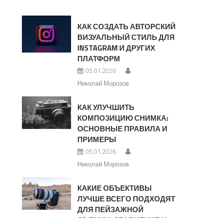
КАК СОЗДАТЬ АВТОРСКИЙ
ВИЗУАЛЬНЫЙ СТИЛЬ ДЛЯ
INSTAGRAM И ДРУГИХ
ПЛАТФОРМ
05.01.2026
Николай Морозов
КАК УЛУЧШИТЬ
КОМПОЗИЦИЮ СНИМКА:
ОСНОВНЫЕ ПРАВИЛА И
ПРИМЕРЫ
05.01.2026
Николай Морозов
КАКИЕ ОБЪЕКТИВЫ
е
ЛУЧШЕ ВСЕГО ПОДХОДЯТ
ДЛЯ ПЕЙЗАЖНОЙ