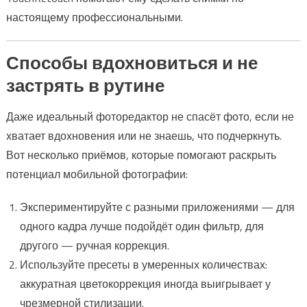
настоящему профессиональными.
Способы вдохновиться и не
застрять в рутине
Даже идеальный фоторедактор не спасёт фото, если не
хватает вдохновения или не знаешь, что подчеркнуть.
Вот несколько приёмов, которые помогают раскрыть
потенциал мобильной фотографии:
Экспериментируйте с разными приложениями — для
одного кадра лучше подойдёт один фильтр, для
другого — ручная коррекция.
Используйте пресеты в умеренных количествах:
аккуратная цветокоррекция иногда выигрывает у
чрезмерной стилизации.