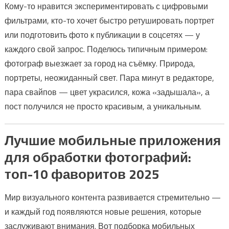
Кому-то нравится экспериментировать с цифровыми
фильтрами, кто-то хочет быстро ретушировать портрет
или подготовить фото к публикации в соцсетях — у
каждого свой запрос. Поделюсь типичным примером:
фотограф выезжает за город на съёмку. Природа,
портреты, неожиданный свет. Пара минут в редакторе,
пара свайпов — цвет украсился, кожа «задышала», а
пост получился не просто красивым, а уникальным.
Лучшие мобильные приложения
для обработки фотографий:
топ-10 фаворитов 2025
Мир визуального контента развивается стремительно —
и каждый год появляются новые решения, которые
заслуживают внимания. Вот подборка мобильных