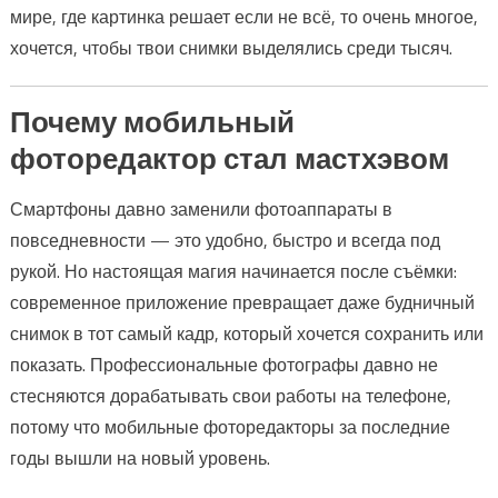
мире, где картинка решает если не всё, то очень многое,
хочется, чтобы твои снимки выделялись среди тысяч.
Почему мобильный
фоторедактор стал мастхэвом
Смартфоны давно заменили фотоаппараты в
повседневности — это удобно, быстро и всегда под
рукой. Но настоящая магия начинается после съёмки:
современное приложение превращает даже будничный
снимок в тот самый кадр, который хочется сохранить или
показать. Профессиональные фотографы давно не
стесняются дорабатывать свои работы на телефоне,
потому что мобильные фоторедакторы за последние
годы вышли на новый уровень.