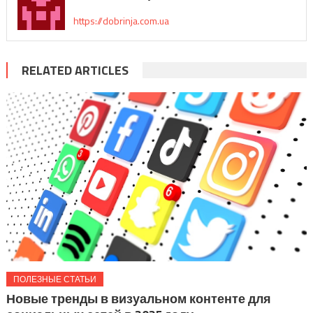
https://dobrinja.com.ua
RELATED ARTICLES
ПОЛЕЗНЫЕ СТАТЬИ
Новые тренды в визуальном контенте для