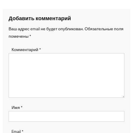
записям
Добавить комментарий
Ваш адрес email не будет опубликован.
Обязательные поля
помечены
*
Комментарий
*
Имя
*
Email
*