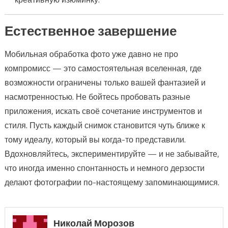
Естественное завершение
Мобильная обработка фото уже давно не про
компромисс — это самостоятельная вселенная, где
возможности ограничены только вашей фантазией и
насмотренностью. Не бойтесь пробовать разные
приложения, искать своё сочетание инструментов и
стиля. Пусть каждый снимок становится чуть ближе к
тому идеалу, который вы когда-то представили.
Вдохновляйтесь, экспериментируйте — и не забывайте,
что иногда именно спонтанность и немного дерзости
делают фотографии по-настоящему запоминающимися.
Николай Морозов