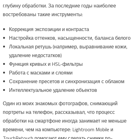
глубину обработки. За последние годы наиболее
востребованы такие инструменты:
Коррекция экспозиции и контраста
Настройка оттенков, насыщенности, баланса белого
Локальная ретушь (например, выравнивание кожи,
удаление недостатков)
Функция кривых и HSL-фильтры
Работа с масками и слоями
Сохранение пресетов и синхронизация с облаком
Интеллектуальное удаление объектов
Один из моих знакомых фотографов, снимающий
портреты на телефон, рассказывал, что процесс
обработки на смартфоне иногда занимает не меньше
времени, чем на компьютере: Lightroom Mobile и
TouchRetouch помогают ему сделать снимки по-