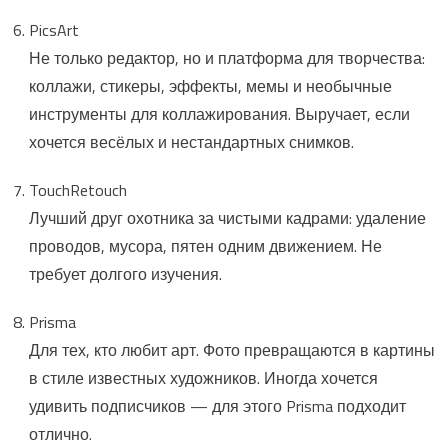
PicsArt
Не только редактор, но и платформа для творчества:
коллажи, стикеры, эффекты, мемы и необычные
инструменты для коллажирования. Выручает, если
хочется весёлых и нестандартных снимков.
TouchRetouch
Лучший друг охотника за чистыми кадрами: удаление
проводов, мусора, пятен одним движением. Не
требует долгого изучения.
Prisma
Для тех, кто любит арт. Фото превращаются в картины
в стиле известных художников. Иногда хочется
удивить подписчиков — для этого Prisma подходит
отлично.