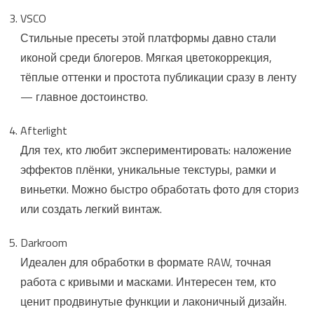
VSCO
Стильные пресеты этой платформы давно стали
иконой среди блогеров. Мягкая цветокоррекция,
тёплые оттенки и простота публикации сразу в ленту
— главное достоинство.
Afterlight
Для тех, кто любит экспериментировать: наложение
эффектов плёнки, уникальные текстуры, рамки и
виньетки. Можно быстро обработать фото для сториз
или создать легкий винтаж.
Darkroom
Идеален для обработки в формате RAW, точная
работа с кривыми и масками. Интересен тем, кто
ценит продвинутые функции и лаконичный дизайн.