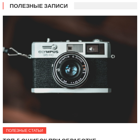
ПОЛЕЗНЫЕ ЗАПИСИ
ПОЛЕЗНЫЕ СТАТЬИ