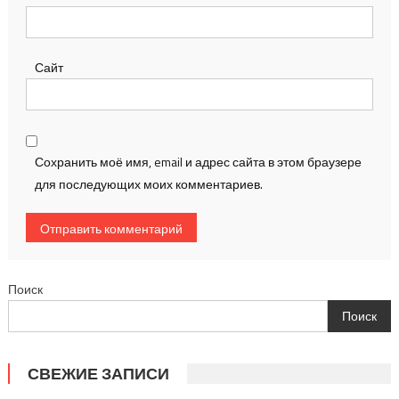
Сайт
Сохранить моё имя, email и адрес сайта в этом браузере
для последующих моих комментариев.
Поиск
Поиск
СВЕЖИЕ ЗАПИСИ