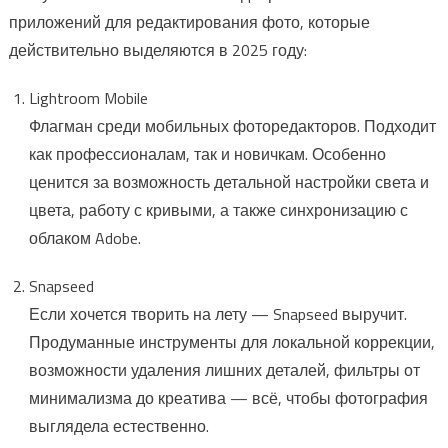
приложений для редактирования фото, которые
действительно выделяются в 2025 году:
Lightroom Mobile
Флагман среди мобильных фоторедакторов. Подходит
как профессионалам, так и новичкам. Особенно
ценится за возможность детальной настройки света и
цвета, работу с кривыми, а также синхронизацию с
облаком Adobe.
Snapseed
Если хочется творить на лету — Snapseed выручит.
Продуманные инструменты для локальной коррекции,
возможности удаления лишних деталей, фильтры от
минимализма до креатива — всё, чтобы фотография
выглядела естественно.