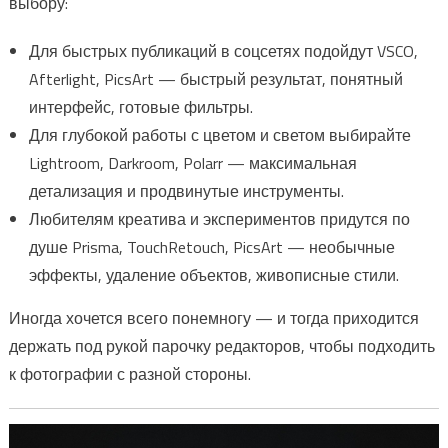
выбору:
Для быстрых публикаций в соцсетях подойдут VSCO,
Afterlight, PicsArt — быстрый результат, понятный
интерфейс, готовые фильтры.
Для глубокой работы с цветом и светом выбирайте
Lightroom, Darkroom, Polarr — максимальная
детализация и продвинутые инструменты.
Любителям креатива и экспериментов придутся по
душе Prisma, TouchRetouch, PicsArt — необычные
эффекты, удаление объектов, живописные стили.
Иногда хочется всего понемногу — и тогда приходится
держать под рукой парочку редакторов, чтобы подходить
к фотографии с разной стороны.