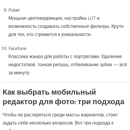
Polarr
Мощная цветокоррекция, настройка LUT и
возможность создавать собственные фильтры. Круто
для тех, кто стремится к уникальности.
Facetune
Классика жанра для работы с портретами. Удаление
недостатков, тонкая ретушь, отбеливание зубов — всё
за минуту.
Как выбрать мобильный
редактор для фото: три подхода
Чтобы не растеряться среди массы вариантов, стоит
задать себе несколько вопросов. Вот три подхода к