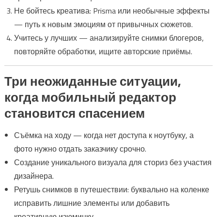
Не бойтесь креатива: Prisma или необычные эффекты
— путь к новым эмоциям от привычных сюжетов.
Учитесь у лучших — анализируйте снимки блогеров,
повторяйте обработки, ищите авторские приёмы.
Три неожиданные ситуации,
когда мобильный редактор
становится спасением
Съёмка на ходу — когда нет доступа к ноутбуку, а
фото нужно отдать заказчику срочно.
Создание уникального визуала для сториз без участия
дизайнера.
Ретушь снимков в путешествии: буквально на коленке
исправить лишние элементы или добавить
креативную изюминку.