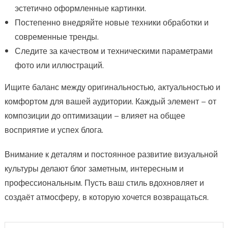
эстетично оформленные картинки.
Постепенно внедряйте новые техники обработки и
современные тренды.
Следите за качеством и техническими параметрами
фото или иллюстраций.
Ищите баланс между оригинальностью, актуальностью и
комфортом для вашей аудитории. Каждый элемент – от
композиции до оптимизации – влияет на общее
восприятие и успех блога.
Внимание к деталям и постоянное развитие визуальной
культуры делают блог заметным, интересным и
профессиональным. Пусть ваш стиль вдохновляет и
создаёт атмосферу, в которую хочется возвращаться.