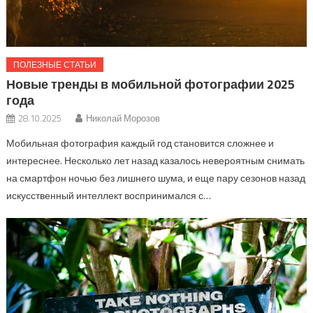
ПОЛЕЗНЫЕ СТАТЬИ
Новые тренды в мобильной фотографии 2025
года
28.10.2025
Николай Морозов
Мобильная фотография каждый год становится сложнее и
интереснее. Несколько лет назад казалось невероятным снимать
на смартфон ночью без лишнего шума, и еще пару сезонов назад
искусственный интеллект воспринимался с…