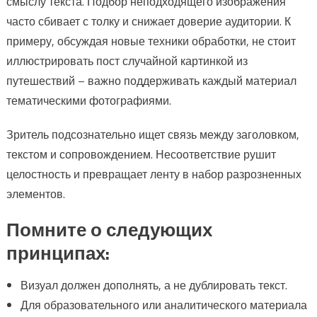
смыслу текста. Подбор неподходящего изображения
часто сбивает с толку и снижает доверие аудитории. К
примеру, обсуждая новые техники обработки, не стоит
иллюстрировать пост случайной картинкой из
путешествий – важно поддерживать каждый материал
тематическими фотографиями.
Зритель подсознательно ищет связь между заголовком,
текстом и сопровождением. Несоответствие рушит
целостность и превращает ленту в набор разрозненных
элементов.
Помните о следующих
принципах:
Визуал должен дополнять, а не дублировать текст.
Для образовательного или аналитического материала