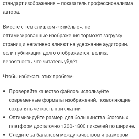
стандарт изображения – показатель профессионализма
автора.
Вместе с тем слишком «тяжёлые», не
оптимизированные изображения тормозят загрузку
страниц и негативно влияют на удержание аудитории:
если публикация долго отображается, велика
вероятность, что читатель уйдёт.
Чтобы избежать этих проблем:
Проверяйте качество файлов: используйте
современные форматы изображений, позволяющие
сохранять чёткость при сжатии.
Оптимизируйте размер: для большинства блоговых
платформ достаточно 1200-1800 пикселей по ширине.
Следите за балансом между качеством и размером