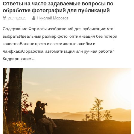
Ответы на часто задаваемые вопросы по
обработке фотографий для публикаций
26.11.2025
Николай Морозов
Содержание:Форматы изображений для публикации: что
выбратьИдеальный размер фото: оптимизация без потери
качестваБаланс цвета и света: частые ошибки и
лайфхакиОбработка: автоматизация или ручная работа?
Кадрирование …