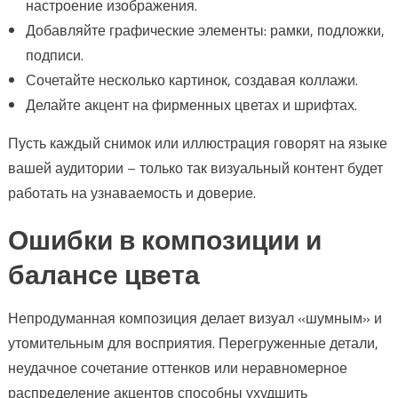
настроение изображения.
Добавляйте графические элементы: рамки, подложки,
подписи.
Сочетайте несколько картинок, создавая коллажи.
Делайте акцент на фирменных цветах и шрифтах.
Пусть каждый снимок или иллюстрация говорят на языке
вашей аудитории – только так визуальный контент будет
работать на узнаваемость и доверие.
Ошибки в композиции и
балансе цвета
Непродуманная композиция делает визуал «шумным» и
утомительным для восприятия. Перегруженные детали,
неудачное сочетание оттенков или неравномерное
распределение акцентов способны ухудшить