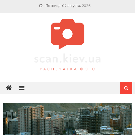
Skip
Пятница, 07 августа, 2026
to
content