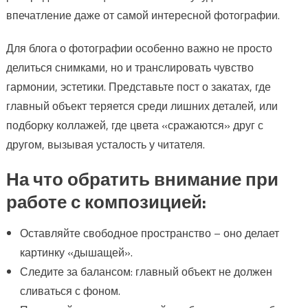
впечатление даже от самой интересной фотографии.
Для блога о фотографии особенно важно не просто
делиться снимками, но и транслировать чувство
гармонии, эстетики. Представьте пост о закатах, где
главный объект теряется среди лишних деталей, или
подборку коллажей, где цвета «сражаются» друг с
другом, вызывая усталость у читателя.
На что обратить внимание при
работе с композицией:
Оставляйте свободное пространство – оно делает
картинку «дышащей».
Следите за балансом: главный объект не должен
сливаться с фоном.