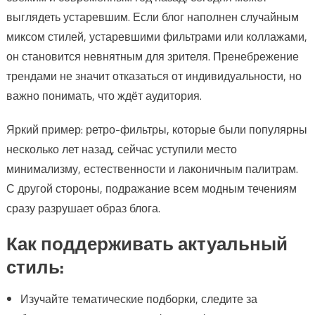
выглядеть устаревшим. Если блог наполнен случайным
миксом стилей, устаревшими фильтрами или коллажами,
он становится невнятным для зрителя. Пренебрежение
трендами не значит отказаться от индивидуальности, но
важно понимать, что ждёт аудитория.
Яркий пример: ретро-фильтры, которые были популярны
несколько лет назад, сейчас уступили место
минимализму, естественности и лаконичным палитрам.
С другой стороны, подражание всем модным течениям
сразу разрушает образ блога.
Как поддерживать актуальный
стиль:
Изучайте тематические подборки, следите за