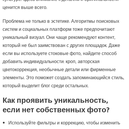
ценится выше всего.
Проблема не только в эстетике. Алгоритмы поисковых
систем и социальных платформ тоже предпочитают
уникальный визуал. Они чаще рекомендуют контент,
который не был заимствован с других площадок. Даже
если вы используете стоковые фото, найдите способ
добавить индивидуальности: кроп, авторская
цветокоррекция, необычные детали или фирменные
элементы. Это поможет создать запоминающийся стиль,
который выделит блог среди остальных.
Как проявить уникальность,
если нет собственных фото?
Используйте фильтры и коррекцию, чтобы изменить