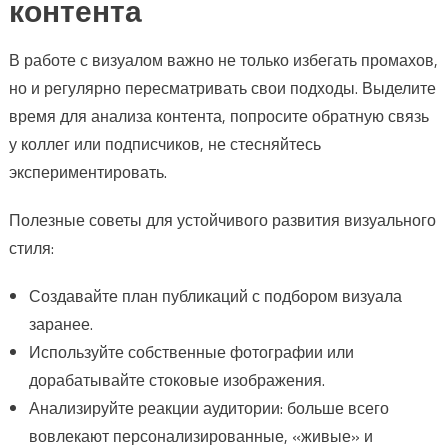
контента
В работе с визуалом важно не только избегать промахов,
но и регулярно пересматривать свои подходы. Выделите
время для анализа контента, попросите обратную связь
у коллег или подписчиков, не стесняйтесь
экспериментировать.
Полезные советы для устойчивого развития визуального
стиля:
Создавайте план публикаций с подбором визуала
заранее.
Используйте собственные фотографии или
дорабатывайте стоковые изображения.
Анализируйте реакции аудитории: больше всего
вовлекают персонализированные, «живые» и