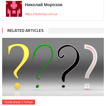
Николай Морозов
https://dobrinja.com.ua
RELATED ARTICLES
ПОЛЕЗНЫЕ СТАТЬИ