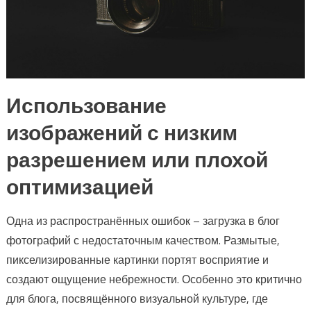
Использование
изображений с низким
разрешением или плохой
оптимизацией
Одна из распространённых ошибок – загрузка в блог
фотографий с недостаточным качеством. Размытые,
пикселизированные картинки портят восприятие и
создают ощущение небрежности. Особенно это критично
для блога, посвящённого визуальной культуре, где