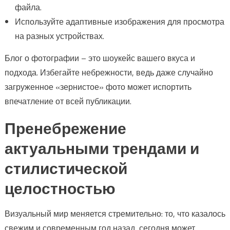
файла.
Используйте адаптивные изображения для просмотра
на разных устройствах.
Блог о фотографии – это шоукейс вашего вкуса и
подхода. Избегайте небрежности, ведь даже случайно
загруженное «зернистое» фото может испортить
впечатление от всей публикации.
Пренебрежение
актуальными трендами и
стилистической
целостностью
Визуальный мир меняется стремительно: то, что казалось
свежим и современным год назад, сегодня может