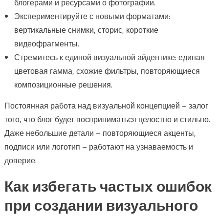
блогерами и ресурсами о фотографии.
Экспериментируйте с новыми форматами:
вертикальные снимки, сторис, короткие
видеофрагменты.
Стремитесь к единой визуальной айдентике: единая
цветовая гамма, схожие фильтры, повторяющиеся
композиционные решения.
Постоянная работа над визуальной концепцией – залог
того, что блог будет восприниматься целостно и стильно.
Даже небольшие детали – повторяющиеся акценты,
подписи или логотип – работают на узнаваемость и
доверие.
Как избегать частых ошибок
при создании визуального