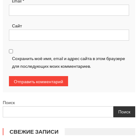
Email
*
Сайт
Сохранить моё имя, email и адрес сайта в этом браузере
для последующих моих комментариев.
Поиск
Поиск
СВЕЖИЕ ЗАПИСИ