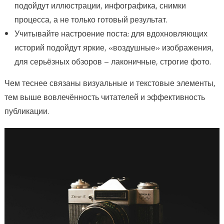
подойдут иллюстрации, инфографика, снимки
процесса, а не только готовый результат.
Учитывайте настроение поста: для вдохновляющих
историй подойдут яркие, «воздушные» изображения,
для серьёзных обзоров – лаконичные, строгие фото.
Чем теснее связаны визуальные и текстовые элементы,
тем выше вовлечённость читателей и эффективность
публикации.