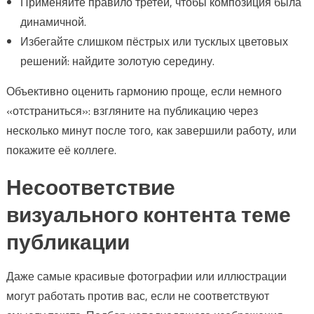
Применяйте правило третей, чтобы композиция была
динамичной.
Избегайте слишком пёстрых или тусклых цветовых
решений: найдите золотую середину.
Объективно оценить гармонию проще, если немного
«отстраниться»: взгляните на публикацию через
несколько минут после того, как завершили работу, или
покажите её коллеге.
Несоответствие
визуального контента теме
публикации
Даже самые красивые фотографии или иллюстрации
могут работать против вас, если не соответствуют