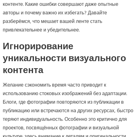
контенте. Какие ошибки совершают даже опытные
авторы и почему важно их избегать? Давайте
разберёмся, что мешает вашей ленте стать
привлекательнее и убедительнее.
Игнорирование
уникальности визуального
контента
Желание сэкономить время часто приводит к
использованию стоковых изображений без адаптации.
Блоги, где фотографии повторяются из публикации в
публикацию или встречаются на других ресурсах, быстро
теряют индивидуальность. Особенно это критично для
проектов, посвящённых фотографии и визуальной
культуре: здесь внимание к деталям и оригинальности