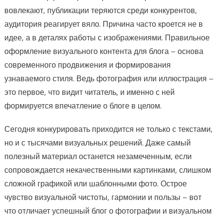
вовлекают, публикации теряются среди конкурентов,
аудитория реагирует вяло. Причина часто кроется не в
идее, а в деталях работы с изображениями. Правильное
оформление визуального контента для блога – основа
современного продвижения и формирования
узнаваемого стиля. Ведь фотография или иллюстрация –
это первое, что видит читатель, и именно с ней
формируется впечатление о блоге в целом.
Сегодня конкурировать приходится не только с текстами,
но и с тысячами визуальных решений. Даже самый
полезный материал останется незамеченным, если
сопровождается некачественными картинками, слишком
сложной графикой или шаблонными фото. Острое
чувство визуальной чистоты, гармонии и пользы – вот
что отличает успешный блог о фотографии и визуальном