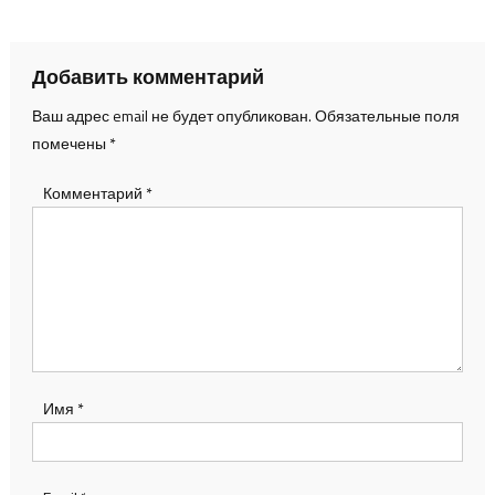
по
записям
Добавить комментарий
Ваш адрес email не будет опубликован.
Обязательные поля
помечены
*
Комментарий
*
Имя
*