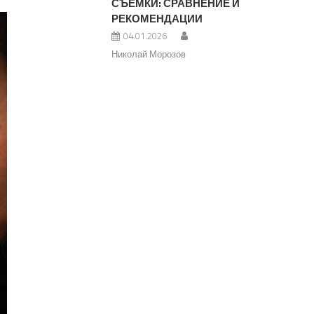
СЪЕМКИ: СРАВНЕНИЕ И
РЕКОМЕНДАЦИИ
04.01.2026
Николай Морозов