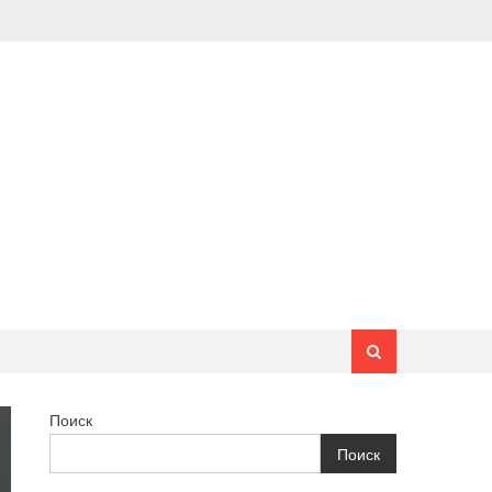
Поиск
Поиск