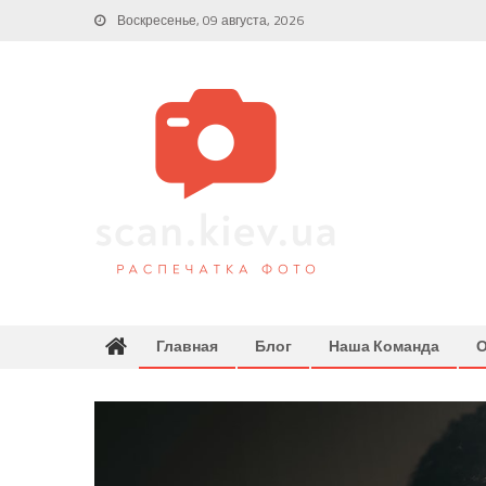
Skip
Воскресенье, 09 августа, 2026
to
content
Главная
Блог
Наша Команда
О