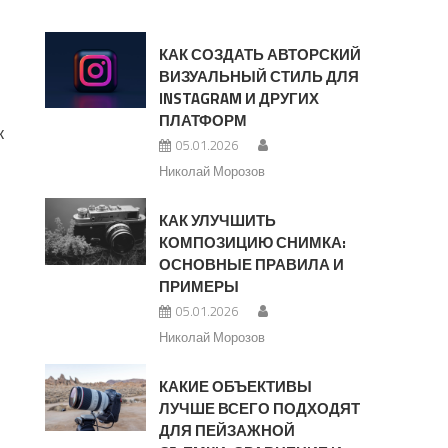
КАК СОЗДАТЬ АВТОРСКИЙ
ВИЗУАЛЬНЫЙ СТИЛЬ ДЛЯ
INSTAGRAM И ДРУГИХ
ПЛАТФОРМ
к
05.01.2026
Николай Морозов
КАК УЛУЧШИТЬ
КОМПОЗИЦИЮ СНИМКА:
ОСНОВНЫЕ ПРАВИЛА И
ПРИМЕРЫ
05.01.2026
Николай Морозов
КАКИЕ ОБЪЕКТИВЫ
ЛУЧШЕ ВСЕГО ПОДХОДЯТ
ДЛЯ ПЕЙЗАЖНОЙ