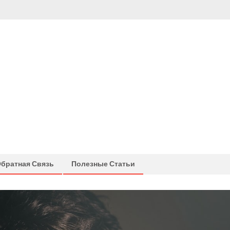
братная Связь
Полезные Статьи