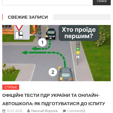
Поиск
СВЕЖИЕ ЗАПИСИ
СТАТЬИ
ОФІЦІЙНІ ТЕСТИ ПДР УКРАЇНИ ТА ОНЛАЙН-
АВТОШКОЛА: ЯК ПІДГОТУВАТИСЯ ДО ІСПИТУ
15.07.2026
Николай Морозов
Comment(0)