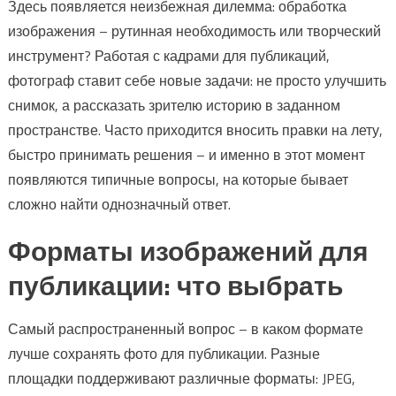
Здесь появляется неизбежная дилемма: обработка
изображения – рутинная необходимость или творческий
инструмент? Работая с кадрами для публикаций,
фотограф ставит себе новые задачи: не просто улучшить
снимок, а рассказать зрителю историю в заданном
пространстве. Часто приходится вносить правки на лету,
быстро принимать решения – и именно в этот момент
появляются типичные вопросы, на которые бывает
сложно найти однозначный ответ.
Форматы изображений для
публикации: что выбрать
Самый распространенный вопрос – в каком формате
лучше сохранять фото для публикации. Разные
площадки поддерживают различные форматы: JPEG,