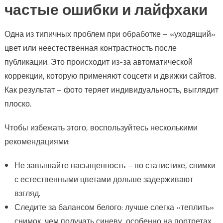
частые ошибки и лайфхаки
Одна из типичных проблем при обработке – «уходящий»
цвет или неестественная контрастность после
публикации. Это происходит из-за автоматической
коррекции, которую применяют соцсети и движки сайтов.
Как результат – фото теряет индивидуальность, выглядит
плоско.
Чтобы избежать этого, воспользуйтесь несколькими
рекомендациями:
Не завышайте насыщенность – по статистике, снимки
с естественными цветами дольше задерживают
взгляд.
Следите за балансом белого: лучше слегка «теплить»
снимок, чем получать синеву, особенно на портретах.