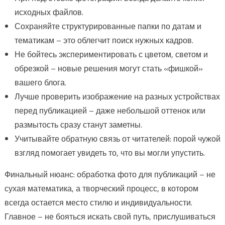
исходных файлов.
Сохраняйте структурированные папки по датам и
тематикам – это облегчит поиск нужных кадров.
Не бойтесь экспериментировать с цветом, светом и
обрезкой – новые решения могут стать «фишкой»
вашего блога.
Лучше проверить изображение на разных устройствах
перед публикацией – даже небольшой оттенок или
размытость сразу станут заметны.
Учитывайте обратную связь от читателей: порой чужой
взгляд помогает увидеть то, что вы могли упустить.
Финальный нюанс: обработка фото для публикаций – не
сухая математика, а творческий процесс, в котором
всегда остается место стилю и индивидуальности.
Главное – не бояться искать свой путь, прислушиваться