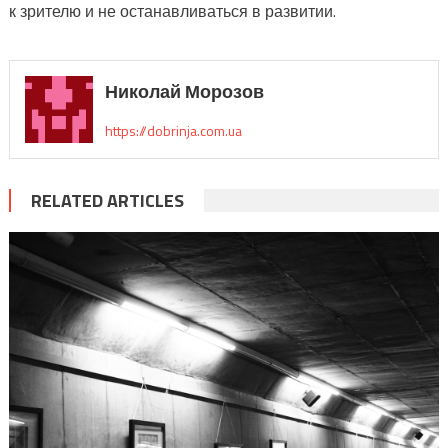
к зрителю и не останавливаться в развитии.
Николай Морозов
https://dobrinja.com.ua
RELATED ARTICLES