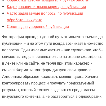
Кадрирование и композиция для публикации
Часто задаваемые вопросы по публикации
обработанных фото
Советы для уверенной публикации
Фотографии проходят долгий путь от момента съемки до
публикации – и на этом пути всегда возникает множество
вопросов. Один из самых частых – как сделать так, чтобы
снимок выглядел привлекательно на экране смартфона,
в ленте или на сайте, не теряя при этом характер и
смысл? Форматы платформ диктуют свои правила.
Алгоритмы обрезают, сжимают, меняют цвета. Хочется
контролировать процесс и получать предсказуемый
результат, который сможет выделиться среди массы
визуального контента, а не раствориться в однообразии.