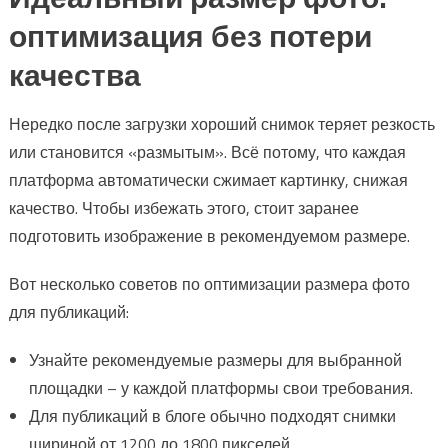
оптимизация без потери
качества
Нередко после загрузки хороший снимок теряет резкость
или становится «размытым». Всё потому, что каждая
платформа автоматически сжимает картинку, снижая
качество. Чтобы избежать этого, стоит заранее
подготовить изображение в рекомендуемом размере.
Вот несколько советов по оптимизации размера фото
для публикаций:
Узнайте рекомендуемые размеры для выбранной
площадки – у каждой платформы свои требования.
Для публикаций в блоге обычно подходят снимки
шириной от 1200 до 1800 пикселей.