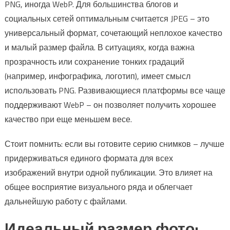
PNG, иногда WebP. Для большинства блогов и
социальных сетей оптимальным считается JPEG – это
универсальный формат, сочетающий неплохое качество
и малый размер файла. В ситуациях, когда важна
прозрачность или сохранение тонких градаций
(например, инфографика, логотип), имеет смысл
использовать PNG. Развивающиеся платформы все чаще
поддерживают WebP – он позволяет получить хорошее
качество при еще меньшем весе.
Стоит помнить: если вы готовите серию снимков – лучше
придерживаться единого формата для всех
изображений внутри одной публикации. Это влияет на
общее восприятие визуального ряда и облегчает
дальнейшую работу с файлами.
Идеальный размер фото: