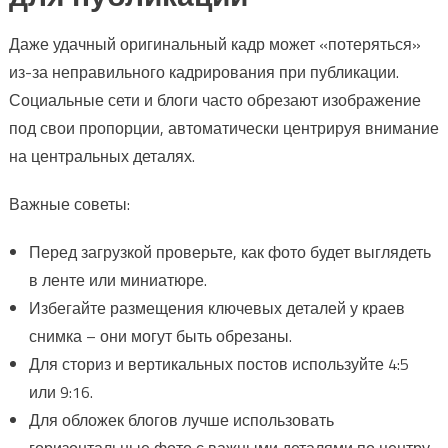
Даже удачный оригинальный кадр может «потеряться»
из-за неправильного кадрирования при публикации.
Социальные сети и блоги часто обрезают изображение
под свои пропорции, автоматически центрируя внимание
на центральных деталях.
Важные советы:
Перед загрузкой проверьте, как фото будет выглядеть
в ленте или миниатюре.
Избегайте размещения ключевых деталей у краев
снимка – они могут быть обрезаны.
Для сториз и вертикальных постов используйте 4:5
или 9:16.
Для обложек блогов лучше использовать
горизонтальные фото с важными деталями по центру.