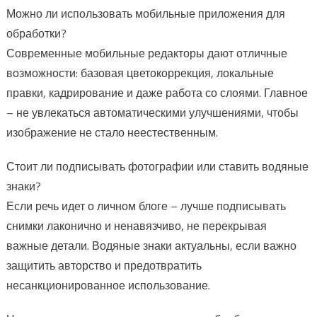
Можно ли использовать мобильные приложения для
обработки?
Современные мобильные редакторы дают отличные
возможности: базовая цветокоррекция, локальные
правки, кадрирование и даже работа со слоями. Главное
– не увлекаться автоматическими улучшениями, чтобы
изображение не стало неестественным.
Стоит ли подписывать фотографии или ставить водяные
знаки?
Если речь идет о личном блоге – лучше подписывать
снимки лаконично и ненавязчиво, не перекрывая
важные детали. Водяные знаки актуальны, если важно
защитить авторство и предотвратить
несанкционированное использование.