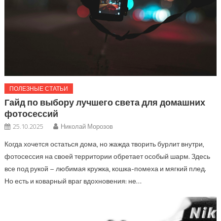
ПОЛЕЗНЫЕ СТАТЬИ
Гайд по выбору лучшего света для домашних
фотосессий
25.10.2025
Николай Морозов
Когда хочется остаться дома, но жажда творить бурлит внутри,
фотосессия на своей территории обретает особый шарм. Здесь
все под рукой – любимая кружка, кошка-помеха и мягкий плед.
Но есть и коварный враг вдохновения: не…