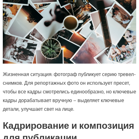
Жизненная ситуация: фотограф публикует серию тревел-
снимков. Для репортажных фото он использует пресет,
чтобы все кадры смотрелись единообразно, но ключевые
кадры дорабатывает вручную – выделяет ключевые
детали, улучшает свет на лице.
Кадрирование и композиция
для публикации