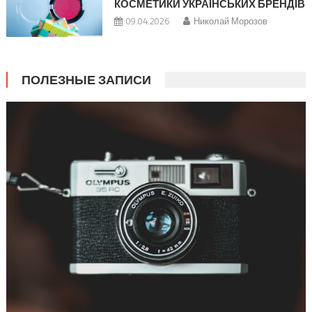
КОСМЕТИКИ УКРАЇНСЬКИХ БРЕНДІВ
09.04.2026
Николай Морозов
ПОЛЕЗНЫЕ ЗАПИСИ