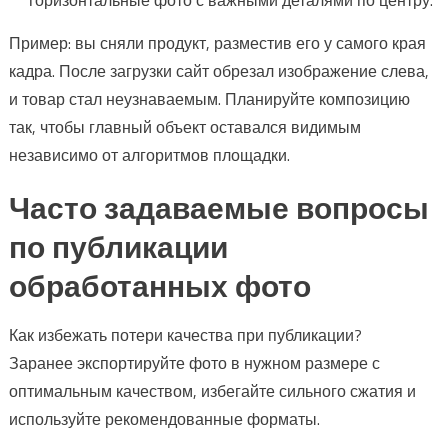
Пример: вы сняли продукт, разместив его у самого края
кадра. После загрузки сайт обрезал изображение слева,
и товар стал неузнаваемым. Планируйте композицию
так, чтобы главный объект оставался видимым
независимо от алгоритмов площадки.
Часто задаваемые вопросы
по публикации
обработанных фото
Как избежать потери качества при публикации?
Заранее экспортируйте фото в нужном размере с
оптимальным качеством, избегайте сильного сжатия и
используйте рекомендованные форматы.