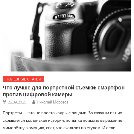
ПОЛЕЗНЫЕ СТАТЬИ
Что лучше для портретной съемки: смартфон
против цифровой камеры
28.09.2025
Николай Морозов
Портреты — это не просто кадры с лицами. За каждым из них
скрывается маленькая история, попытка поймать выражение,
мимолётную эмоцию, свет, что скользит по скулам. И если