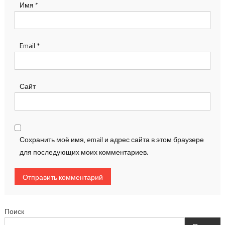
Имя
*
Email
*
Сайт
Сохранить моё имя, email и адрес сайта в этом браузере
для последующих моих комментариев.
Поиск