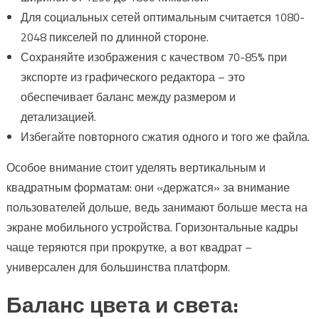
Для социальных сетей оптимальным считается 1080-
2048 пикселей по длинной стороне.
Сохраняйте изображения с качеством 70-85% при
экспорте из графического редактора – это
обеспечивает баланс между размером и
детализацией.
Избегайте повторного сжатия одного и того же файла.
Особое внимание стоит уделять вертикальным и
квадратным форматам: они «держатся» за внимание
пользователей дольше, ведь занимают больше места на
экране мобильного устройства. Горизонтальные кадры
чаще теряются при прокрутке, а вот квадрат –
универсален для большинства платформ.
Баланс цвета и света: