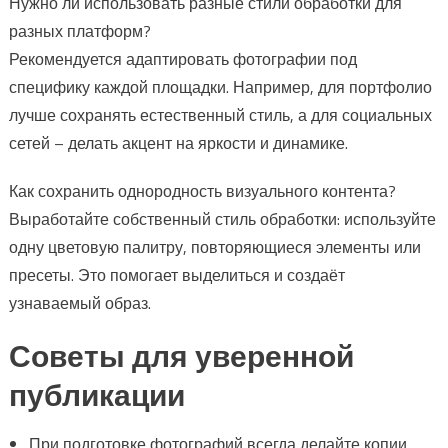
Нужно ли использовать разные стили обработки для
разных платформ?
Рекомендуется адаптировать фотографии под
специфику каждой площадки. Например, для портфолио
лучше сохранять естественный стиль, а для социальных
сетей – делать акцент на яркости и динамике.
Как сохранить однородность визуального контента?
Выработайте собственный стиль обработки: используйте
одну цветовую палитру, повторяющиеся элементы или
пресеты. Это помогает выделиться и создаёт
узнаваемый образ.
Советы для уверенной
публикации
При подготовке фотографий всегда делайте копии