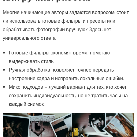
Многие начинающие авторы задаются вопросом: стоит
ли использовать готовые фильтры и пресеты или
обрабатывать фотографии вручную? Здесь нет
универсального ответа.
Готовые фильтры экономят время, помогают
выдерживать стиль.
Ручная обработка позволяет точнее передать
настроение кадра и исправить локальные ошибки.
Микс подходов – лучший вариант для тех, кто хочет
сохранить индивидуальность, но не тратить часы на
каждый снимок.