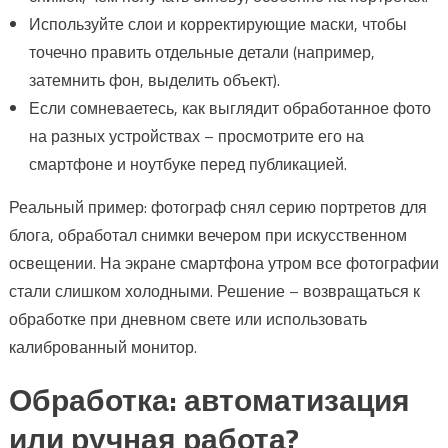
Используйте слои и корректирующие маски, чтобы
точечно править отдельные детали (например,
затемнить фон, выделить объект).
Если сомневаетесь, как выглядит обработанное фото
на разных устройствах – просмотрите его на
смартфоне и ноутбуке перед публикацией.
Реальный пример: фотограф снял серию портретов для
блога, обработал снимки вечером при искусственном
освещении. На экране смартфона утром все фотографии
стали слишком холодными. Решение – возвращаться к
обработке при дневном свете или использовать
калиброванный монитор.
Обработка: автоматизация
или ручная работа?