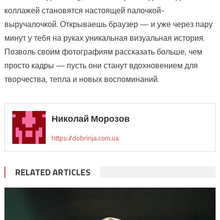
коллажей становятся настоящей палочкой-
выручалочкой. Открываешь браузер — и уже через пару
минут у тебя на руках уникальная визуальная история.
Позволь своим фотографиям рассказать больше, чем
просто кадры — пусть они станут вдохновением для
творчества, тепла и новых воспоминаний.
Николай Морозов
https://dobrinja.com.ua
RELATED ARTICLES