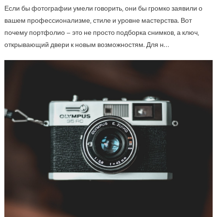
Если бы фотографии умели говорить, они бы громко заявили о
вашем профессионализме, стиле и уровне мастерства. Вот
почему портфолио – это не просто подборка снимков, а ключ,
открывающий двери к новым возможностям. Для н…