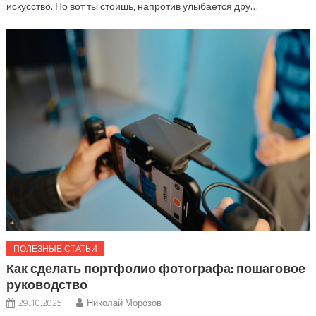
искусство. Но вот ты стоишь, напротив улыбается дру…
ПОЛЕЗНЫЕ СТАТЬИ
Как сделать портфолио фотографа: пошаговое
руководство
29.10.2025
Николай Морозов