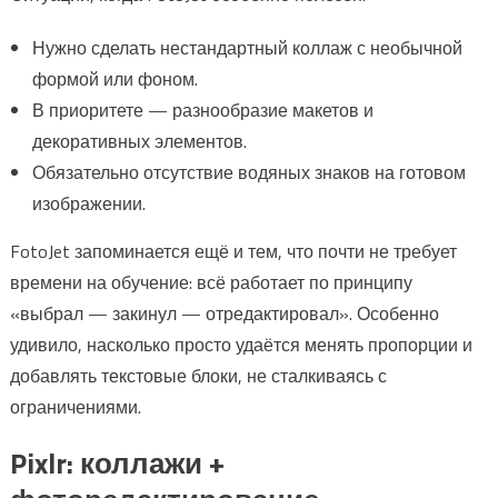
Нужно сделать нестандартный коллаж с необычной
формой или фоном.
В приоритете — разнообразие макетов и
декоративных элементов.
Обязательно отсутствие водяных знаков на готовом
изображении.
FotoJet запоминается ещё и тем, что почти не требует
времени на обучение: всё работает по принципу
«выбрал — закинул — отредактировал». Особенно
удивило, насколько просто удаётся менять пропорции и
добавлять текстовые блоки, не сталкиваясь с
ограничениями.
Pixlr: коллажи +