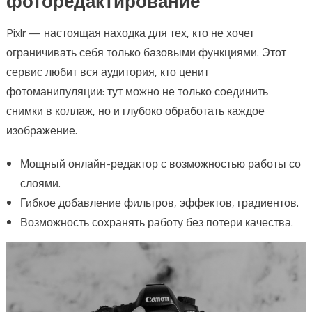
фоторедактирование
Pixlr — настоящая находка для тех, кто не хочет
ограничивать себя только базовыми функциями. Этот
сервис любит вся аудитория, кто ценит
фотоманипуляции: тут можно не только соединить
снимки в коллаж, но и глубоко обработать каждое
изображение.
Мощный онлайн-редактор с возможностью работы со
слоями.
Гибкое добавление фильтров, эффектов, градиентов.
Возможность сохранять работу без потери качества.