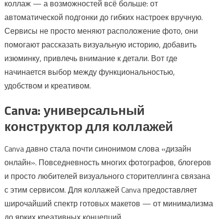
коллаж — а возможностей всё больше: от
автоматической подгонки до гибких настроек вручную.
Сервисы не просто меняют расположение фото, они
помогают рассказать визуальную историю, добавить
изюминку, привлечь внимание к детали. Вот где
начинается выбор между функциональностью,
удобством и креативом.
Canva: универсальный
конструктор для коллажей
Canva давно стала почти синонимом слова «дизайн
онлайн». Повседневность многих фотографов, блогеров
и просто любителей визуального сторителлинга связана
с этим сервисом. Для коллажей Canva предоставляет
широчайший спектр готовых макетов — от минимализма
до ярких креативных концепций.