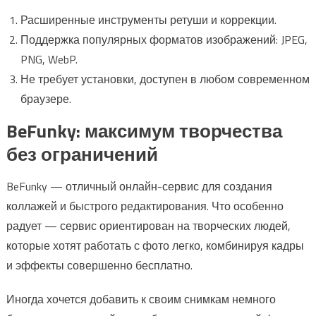
Расширенные инструменты ретуши и коррекции.
Поддержка популярных форматов изображений: JPEG,
PNG, WebP.
Не требует установки, доступен в любом современном
браузере.
BeFunky: максимум творчества
без ограничений
BeFunky — отличный онлайн-сервис для создания
коллажей и быстрого редактирования. Что особенно
радует — сервис ориентирован на творческих людей,
которые хотят работать с фото легко, комбинируя кадры
и эффекты совершенно бесплатно.
Иногда хочется добавить к своим снимкам немного