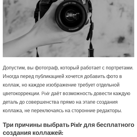
Допустим, вы фотограф, который работает с портретами.
Иногда перед публикацией хочется добавить фото в
коллаж, но каждое изображение требует отдельной
цветокоррекции. Pixlr даёт возможность довести каждую
деталь до совершенства прямо на этапе создания
коллажа, не переключаясь на сторонние редакторы.
Три причины выбрать Pixlr для бесплатного
создания коллажей: