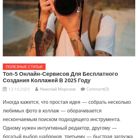
ПОЛЕЗНЫЕ СТАТЬИ
Топ-5 Онлайн-Сервисов Для Бесплатного
Создания Коллажей В 2025 Году
13.10.2025
Николай Морозов
Comment(0)
Иногда кажется, что простая идея — собрать несколько
любимых фото в коллаж — оборачивается
нескончаемым поиском подходящего инструмента.
Одному нужен интуитивный редактор, другому —
богатый выбор шаблонов, третьему — быстрая загрузка