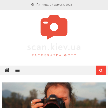
Skip
Пятница, 07 августа, 2026
to
content