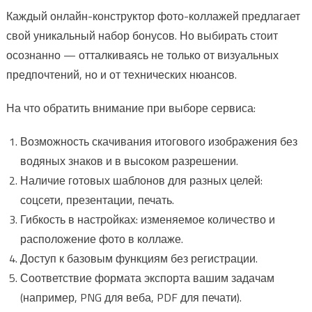
Каждый онлайн-конструктор фото-коллажей предлагает
свой уникальный набор бонусов. Но выбирать стоит
осознанно — отталкиваясь не только от визуальных
предпочтений, но и от технических нюансов.
На что обратить внимание при выборе сервиса:
Возможность скачивания итогового изображения без
водяных знаков и в высоком разрешении.
Наличие готовых шаблонов для разных целей:
соцсети, презентации, печать.
Гибкость в настройках: изменяемое количество и
расположение фото в коллаже.
Доступ к базовым функциям без регистрации.
Соответствие формата экспорта вашим задачам
(например, PNG для веба, PDF для печати).