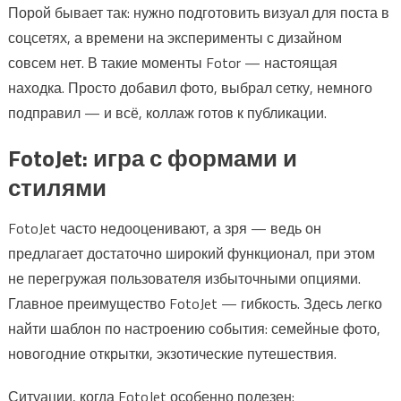
Порой бывает так: нужно подготовить визуал для поста в
соцсетях, а времени на эксперименты с дизайном
совсем нет. В такие моменты Fotor — настоящая
находка. Просто добавил фото, выбрал сетку, немного
подправил — и всё, коллаж готов к публикации.
FotoJet: игра с формами и
стилями
FotoJet часто недооценивают, а зря — ведь он
предлагает достаточно широкий функционал, при этом
не перегружая пользователя избыточными опциями.
Главное преимущество FotoJet — гибкость. Здесь легко
найти шаблон по настроению события: семейные фото,
новогодние открытки, экзотические путешествия.
Ситуации, когда FotoJet особенно полезен: