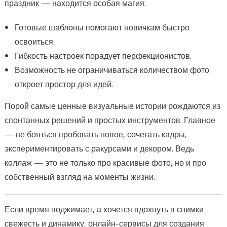
праздник — находится особая магия.
Готовые шаблоны помогают новичкам быстро
освоиться.
Гибкость настроек порадует перфекционистов.
Возможность не ограничиваться количеством фото
откроет простор для идей.
Порой самые ценные визуальные истории рождаются из
спонтанных решений и простых инструментов. Главное
— не бояться пробовать новое, сочетать кадры,
экспериментировать с ракурсами и декором. Ведь
коллаж — это не только про красивые фото, но и про
собственный взгляд на моменты жизни.
Если время поджимает, а хочется вдохнуть в снимки
свежесть и динамику, онлайн-сервисы для создания