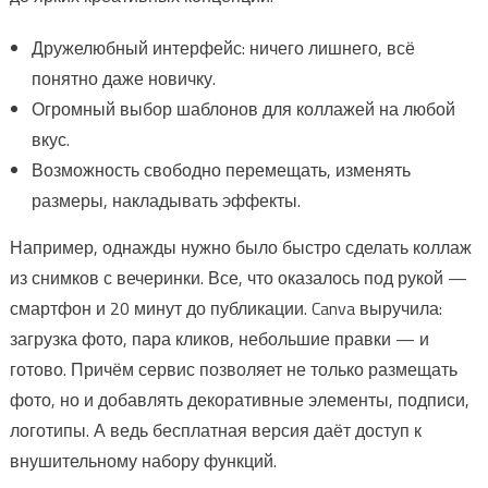
Дружелюбный интерфейс: ничего лишнего, всё
понятно даже новичку.
Огромный выбор шаблонов для коллажей на любой
вкус.
Возможность свободно перемещать, изменять
размеры, накладывать эффекты.
Например, однажды нужно было быстро сделать коллаж
из снимков с вечеринки. Все, что оказалось под рукой —
смартфон и 20 минут до публикации. Canva выручила:
загрузка фото, пара кликов, небольшие правки — и
готово. Причём сервис позволяет не только размещать
фото, но и добавлять декоративные элементы, подписи,
логотипы. А ведь бесплатная версия даёт доступ к
внушительному набору функций.