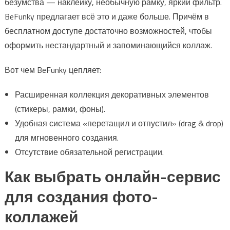
безумства — наклейку, необычную рамку, яркий фильтр.
BeFunky предлагает всё это и даже больше. Причём в
бесплатном доступе достаточно возможностей, чтобы
оформить нестандартный и запоминающийся коллаж.
Вот чем BeFunky цепляет:
Расширенная коллекция декоративных элементов
(стикеры, рамки, фоны).
Удобная система «перетащил и отпустил» (drag & drop)
для мгновенного создания.
Отсутствие обязательной регистрации.
Как выбрать онлайн-сервис
для создания фото-
коллажей