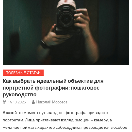
ПОЛЕЗНЫЕ СТАТЬИ
Как выбрать идеальный объектив для
портретной фотографии: пошаговое
руководство
14.10.2025
Николай Морозов
В какой-то момент путь каждого фотографа приводит к
портретам. Лица притягивают взгляд, эмоции – камеру, а
желание поймать характер собеседника превращается в особое