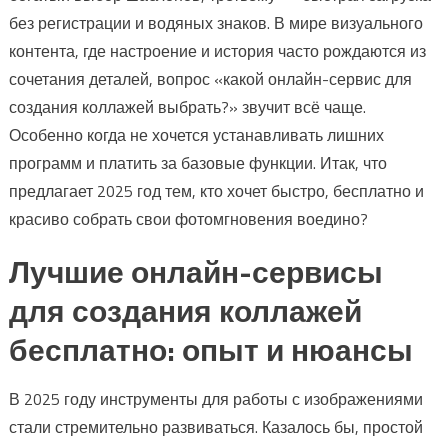
без регистрации и водяных знаков. В мире визуального
контента, где настроение и история часто рождаются из
сочетания деталей, вопрос «какой онлайн-сервис для
создания коллажей выбрать?» звучит всё чаще.
Особенно когда не хочется устанавливать лишних
программ и платить за базовые функции. Итак, что
предлагает 2025 год тем, кто хочет быстро, бесплатно и
красиво собрать свои фотомгновения воедино?
Лучшие онлайн-сервисы
для создания коллажей
бесплатно: опыт и нюансы
В 2025 году инструменты для работы с изображениями
стали стремительно развиваться. Казалось бы, простой