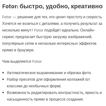
Fotor: быстро, удобно, креативно
Fotor — решение для тех, кто ценит простоту и скорость.
Хочется не возиться с деталями, а получить результат за
несколько минут? Fotor подойдёт идеально. Онлайн-
сервис предлагает быструю загрузку изображений,
популярные сетки и несколько интересных эффектов
прямо в браузере.
Чем выделяется Fotor:
Автоматическое выравнивание и обрезка фото.
Набор пресетов для оформления коллажей (от
классики до необычных форм).
Возможность редактировать контрастность, яркость и
насыщенность прямо в процессе создания.