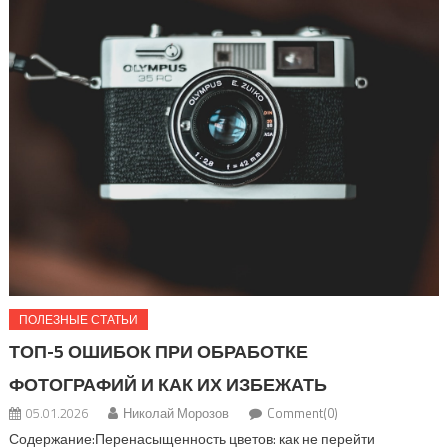
ПОЛЕЗНЫЕ СТАТЬИ
ТОП-5 ОШИБОК ПРИ ОБРАБОТКЕ
ФОТОГРАФИЙ И КАК ИХ ИЗБЕЖАТЬ
05.01.2026
Николай Морозов
Comment(0)
Содержание:Перенасыщенность цветов: как не перейти