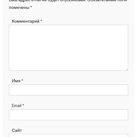
помечены
*
Комментарий
*
Имя
*
Email
*
Сайт