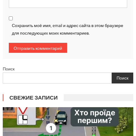
Сохранить моё имя, email и адрес сайта в этом браузере
для последующих моих комментариев.
Поиск
Поиск
СВЕЖИЕ ЗАПИСИ