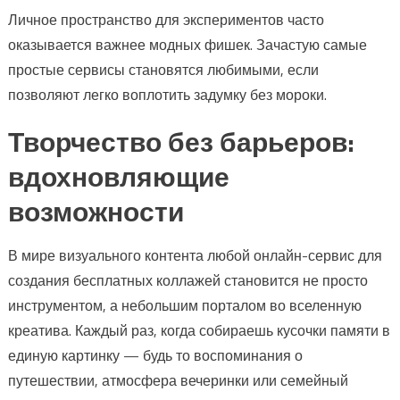
Личное пространство для экспериментов часто
оказывается важнее модных фишек. Зачастую самые
простые сервисы становятся любимыми, если
позволяют легко воплотить задумку без мороки.
Творчество без барьеров:
вдохновляющие
возможности
В мире визуального контента любой онлайн-сервис для
создания бесплатных коллажей становится не просто
инструментом, а небольшим порталом во вселенную
креатива. Каждый раз, когда собираешь кусочки памяти в
единую картинку — будь то воспоминания о
путешествии, атмосфера вечеринки или семейный