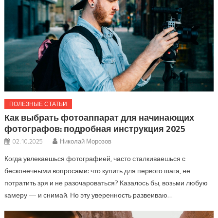
ПОЛЕЗНЫЕ СТАТЬИ
Как выбрать фотоаппарат для начинающих
фотографов: подробная инструкция 2025
02.10.2025
Николай Морозов
Когда увлекаешься фотографией, часто сталкиваешься с
бесконечными вопросами: что купить для первого шага, не
потратить зря и не разочароваться? Казалось бы, возьми любую
камеру — и снимай. Но эту уверенность развеиваю…