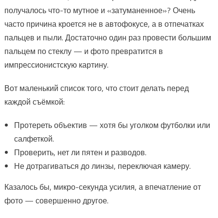
получалось что-то мутное и «затуманенное»? Очень
часто причина кроется не в автофокусе, а в отпечатках
пальцев и пыли. Достаточно один раз провести большим
пальцем по стеклу — и фото превратится в
импрессионистскую картину.
Вот маленький список того, что стоит делать перед
каждой съёмкой:
Протереть объектив — хотя бы уголком футболки или
салфеткой.
Проверить, нет ли пятен и разводов.
Не дотрагиваться до линзы, переключая камеру.
Казалось бы, микро-секунда усилия, а впечатление от
фото — совершенно другое.