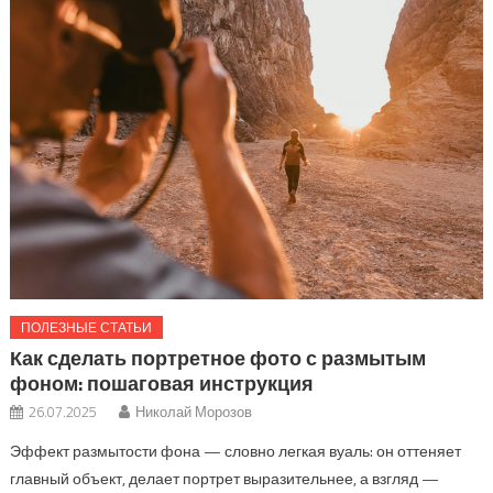
ПОЛЕЗНЫЕ СТАТЬИ
Как сделать портретное фото с размытым
фоном: пошаговая инструкция
26.07.2025
Николай Морозов
Эффект размытости фона — словно легкая вуаль: он оттеняет
главный объект, делает портрет выразительнее, а взгляд —