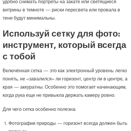
удобно снимать портреты на закате или светящиеся
витрины в темноте — риски пересвета или провала в
тени будут минимальны.
Используй сетку для фото:
инструмент, который всегда
с тобой
Включённая сетка — это как электронный уровень: легко
понять, не «завалился» ли горизонт, центр ли в центре, а
края — аккуратны. Особенно это помогает начинающим,
когда рука еще не привыкла держать камеру ровно.
Для чего сетка особенно полезна:
Фотографии природы — горизонт всегда должен быть