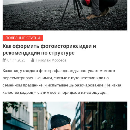
ПОЛЕЗНЫЕ СТАТЬИ
Как оформить фотоисторию: идеи и
рекомендации по структуре
01.11.2025
Николай Морозов
Кажется, у каждого фотографа однажды наступает момент:
пересматриваешь снимки, снятые в путешествии или на
семейном празднике, и испытываешь разочарование. Не из-за
качества кадров – с этим всё в порядке, а из-за ощуще…