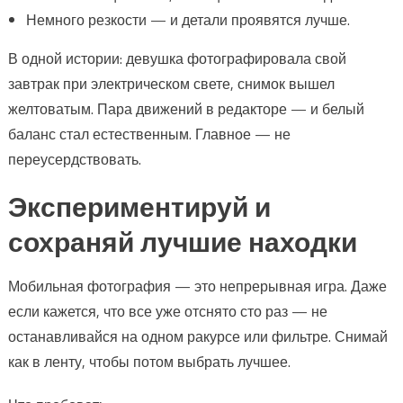
Немного резкости — и детали проявятся лучше.
В одной истории: девушка фотографировала свой
завтрак при электрическом свете, снимок вышел
желтоватым. Пара движений в редакторе — и белый
баланс стал естественным. Главное — не
переусердствовать.
Экспериментируй и
сохраняй лучшие находки
Мобильная фотография — это непрерывная игра. Даже
если кажется, что все уже отснято сто раз — не
останавливайся на одном ракурсе или фильтре. Снимай
как в ленту, чтобы потом выбрать лучшее.