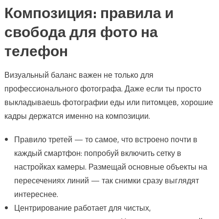
Композиция: правила и
свобода для фото на
телефон
Визуальный баланс важен не только для
профессионального фотографа. Даже если ты просто
выкладываешь фотографии еды или питомцев, хорошие
кадры держатся именно на композиции.
Правило третей — то самое, что встроено почти в
каждый смартфон: попробуй включить сетку в
настройках камеры. Размещай основные объекты на
пересечениях линий — так снимки сразу выглядят
интереснее.
Центрирование работает для чистых,