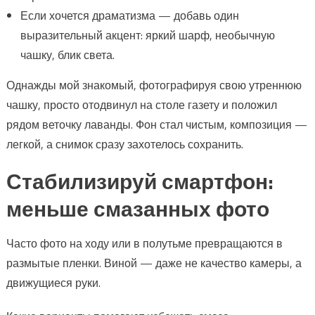
Если хочется драматизма — добавь один
выразительный акцент: яркий шарф, необычную
чашку, блик света.
Однажды мой знакомый, фотографируя свою утреннюю
чашку, просто отодвинул на столе газету и положил
рядом веточку лаванды. Фон стал чистым, композиция —
легкой, а снимок сразу захотелось сохранить.
Стабилизируй смартфон:
меньше смазанных фото
Часто фото на ходу или в полутьме превращаются в
размытые пленки. Виной — даже не качество камеры, а
движущиеся руки.