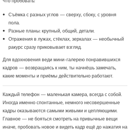
Что пробовать:
Съёмка с разных углов — сверху, сбоку, с уровня
пола.
Разные планы: крупный, общий, детали.
Отражения в лужах, стёклах, зеркалах — необычный
ракурс сразу приковывает взгляд.
Для вдохновения веди мини-галерею понравившихся
кадров — возвращаясь к ним, ты начнёшь замечать,
какие моменты и приёмы действительно работают.
Каждый телефон — маленькая камера, всегда с собой.
Иногда именно спонтанные, немного несовершенные
кадры оказываются самыми живыми и цепляющими.
Главное — не бояться смотреть на привычные вещи
иначе, пробовать новое и видеть кадр ещё до нажатия на