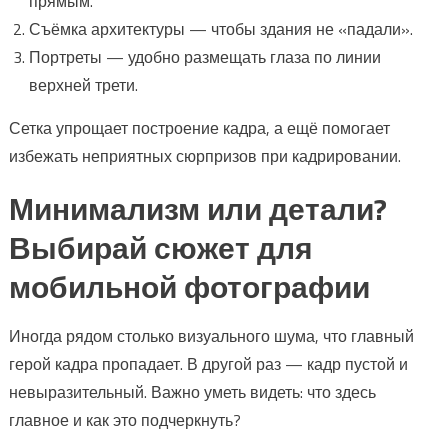
прямым.
Съёмка архитектуры — чтобы здания не «падали».
Портреты — удобно размещать глаза по линии
верхней трети.
Сетка упрощает построение кадра, а ещё помогает
избежать неприятных сюрпризов при кадрировании.
Минимализм или детали?
Выбирай сюжет для
мобильной фотографии
Иногда рядом столько визуального шума, что главный
герой кадра пропадает. В другой раз — кадр пустой и
невыразительный. Важно уметь видеть: что здесь
главное и как это подчеркнуть?