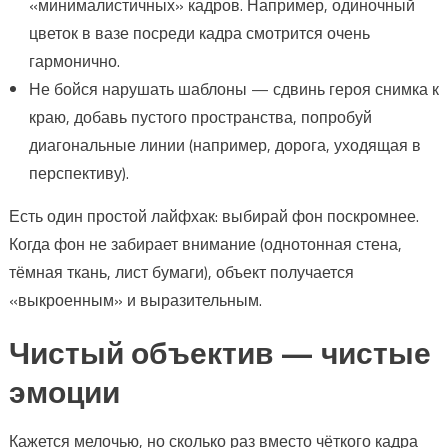
«минималистичных» кадров. Например, одиночный
цветок в вазе посреди кадра смотрится очень
гармонично.
Не бойся нарушать шаблоны — сдвинь героя снимка к
краю, добавь пустого пространства, попробуй
диагональные линии (например, дорога, уходящая в
перспективу).
Есть один простой лайфхак: выбирай фон поскромнее.
Когда фон не забирает внимание (однотонная стена,
тёмная ткань, лист бумаги), объект получается
«выкроенным» и выразительным.
Чистый объектив — чистые
эмоции
Кажется мелочью, но сколько раз вместо чёткого кадра