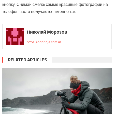
кнопку. Снимай смело: самые красивые фотографии на
телефон часто получаются именно так.
Николай Морозов
https://dobrinja.com.ua
RELATED ARTICLES