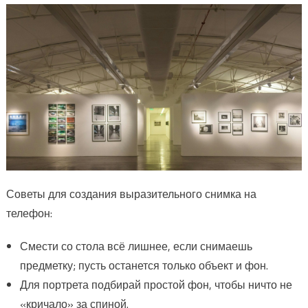
Советы для создания выразительного снимка на
телефон:
Смести со стола всё лишнее, если снимаешь
предметку; пусть останется только объект и фон.
Для портрета подбирай простой фон, чтобы ничто не
«кричало» за спиной.