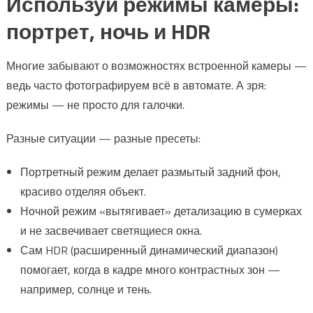
Используй режимы камеры:
портрет, ночь и HDR
Многие забывают о возможностях встроенной камеры —
ведь часто фотографируем всё в автомате. А зря:
режимы — не просто для галочки.
Разные ситуации — разные пресеты:
Портретный режим делает размытый задний фон,
красиво отделяя объект.
Ночной режим «вытягивает» детализацию в сумерках
и не засвечивает светящиеся окна.
Сам HDR (расширенный динамический диапазон)
помогает, когда в кадре много контрастных зон —
например, солнце и тень.