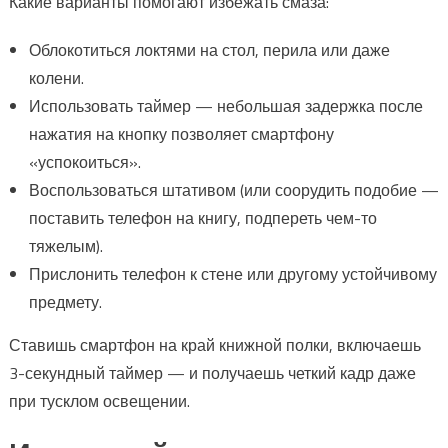
Какие варианты помогают избежать смаза:
Облокотиться локтями на стол, перила или даже
колени.
Использовать таймер — небольшая задержка после
нажатия на кнопку позволяет смартфону
«успокоиться».
Воспользоваться штативом (или соорудить подобие —
поставить телефон на книгу, подпереть чем-то
тяжелым).
Прислонить телефон к стене или другому устойчивому
предмету.
Ставишь смартфон на край книжной полки, включаешь
3-секундный таймер — и получаешь четкий кадр даже
при тусклом освещении.