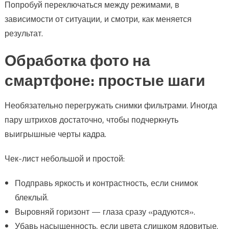
Попробуй переключаться между режимами, в
зависимости от ситуации, и смотри, как меняется
результат.
Обработка фото на
смартфоне: простые шаги
Необязательно перегружать снимки фильтрами. Иногда
пару штрихов достаточно, чтобы подчеркнуть
выигрышные черты кадра.
Чек-лист небольшой и простой:
Подправь яркость и контрастность, если снимок
блеклый.
Выровняй горизонт — глаза сразу «радуются».
Убавь насыщенность, если цвета слишком ядовитые.