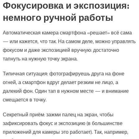
Фокусировка и экспозиция:
немного ручной работы
Автоматическая камера смартфона «решает» всё сама
— или кажется, что так. На самом деле, можно управлять
фокусом и даже экспозицией вручную: достаточно
тапнуть на нужную точку экрана.
Типичная ситуация: фотографируешь друга на фоне
огней, а смартфон вдруг делает резким не лицо, а
далекий фон. Один тап в нужном месте — и внимание
смещается в точку.
Секретный приём: зажми палец на экран, чтобы
зафиксировать фокус и экспозицию (в большинстве
приложений для камеры это работает). Так, например,