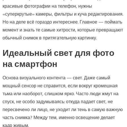
красивые фотографии на телефон, нужны
«суперкрутые» камеры, фильтры и куча редактирования.
Но на деле всё гораздо интереснее. Главное — поймать
момент и знать те самые хитрости, которые превращают
обычный снимок в притягательную картинку.
Идеальный свет для фото
на смартфон
Основа визуального контента — свет. Даже самый
мощный сенсор не справится, если вокруг кромешная
тьма или наоборот, слишком ярко. Часто люди жмут на
спуск, не особо задумываясь: откуда падает свет, не
пересвечено ли лицо, не уходит ли тень в самую важную
часть снимка? Между тем, именно освещение делает
кадр живым.