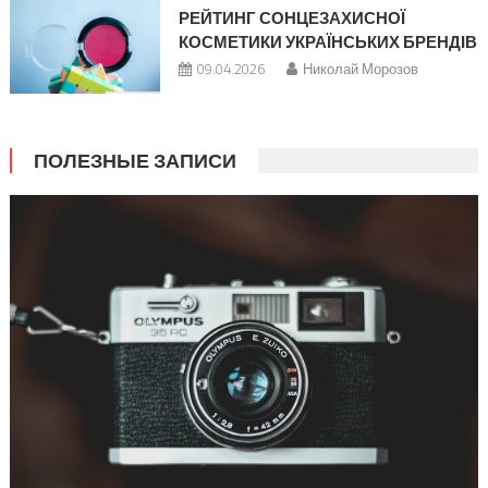
РЕЙТИНГ СОНЦЕЗАХИСНОЇ
КОСМЕТИКИ УКРАЇНСЬКИХ БРЕНДІВ
09.04.2026
Николай Морозов
ПОЛЕЗНЫЕ ЗАПИСИ